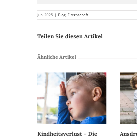
Juni 2025
|
Blog
,
Elternschaft
Teilen Sie diesen Artikel
Ähnliche Artikel
Kindheitsverlust – Die
Ausdr