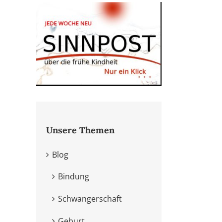
Unsere Themen
Blog
Bindung
Schwangerschaft
Geburt