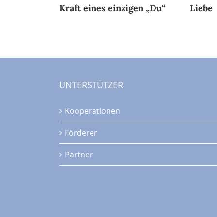
Kraft eines einzigen „Du“
Liebe
UNTERSTÜTZER
Kooperationen
Förderer
Partner