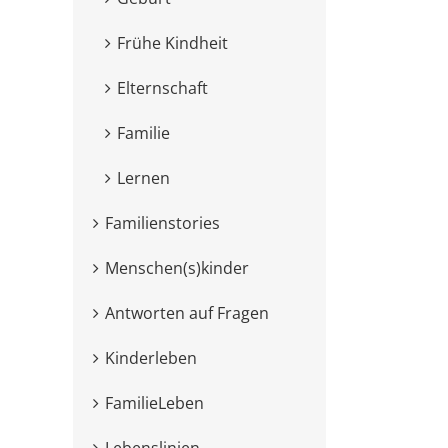
Frühe Kindheit
Elternschaft
Familie
Lernen
Familienstories
Menschen(s)kinder
Antworten auf Fragen
Kinderleben
FamilieLeben
Lebenslinien