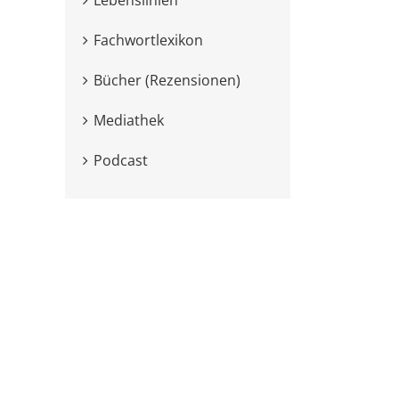
Fachwortlexikon
Bücher (Rezensionen)
Mediathek
Podcast