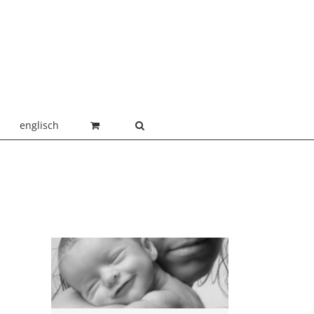
englisch