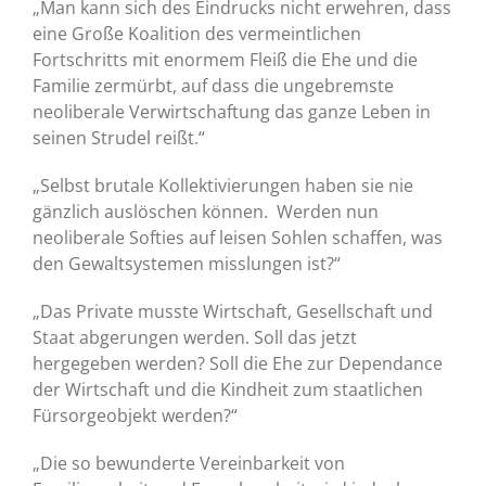
„Man kann sich des Eindrucks nicht erwehren, dass
eine Große Koalition des vermeintlichen
Fortschritts mit enormem Fleiß die Ehe und die
Familie zermürbt, auf dass die ungebremste
neoliberale Verwirtschaftung das ganze Leben in
seinen Strudel reißt.“
„Selbst brutale Kollektivierungen haben sie nie
gänzlich auslöschen können. Werden nun
neoliberale Softies auf leisen Sohlen schaffen, was
den Gewaltsystemen misslungen ist?“
„Das Private musste Wirtschaft, Gesellschaft und
Staat abgerungen werden. Soll das jetzt
hergegeben werden? Soll die Ehe zur Dependance
der Wirtschaft und die Kindheit zum staatlichen
Fürsorgeobjekt werden?“
„Die so bewunderte Vereinbarkeit von