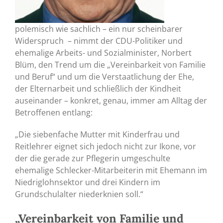
polemisch wie sachlich – ein nur scheinbarer
Widerspruch – nimmt der CDU-Politiker und
ehemalige Arbeits- und Sozialminister, Norbert
Blüm, den Trend um die „Vereinbarkeit von Familie
und Beruf“ und um die Verstaatlichung der Ehe,
der Elternarbeit und schließlich der Kindheit
auseinander – konkret, genau, immer am Alltag der
Betroffenen entlang:
„Die siebenfache Mutter mit Kinderfrau und
Reitlehrer eignet sich jedoch nicht zur Ikone, vor
der die gerade zur Pflegerin umgeschulte
ehemalige Schlecker-Mitarbeiterin mit Ehemann im
Niedriglohnsektor und drei Kindern im
Grundschulalter niederknien soll.“
„Vereinbarkeit von Familie und