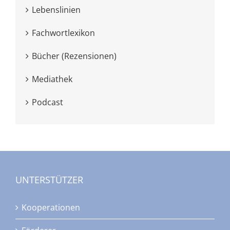
Lebenslinien
Fachwortlexikon
Bücher (Rezensionen)
Mediathek
Podcast
UNTERSTÜTZER
Kooperationen