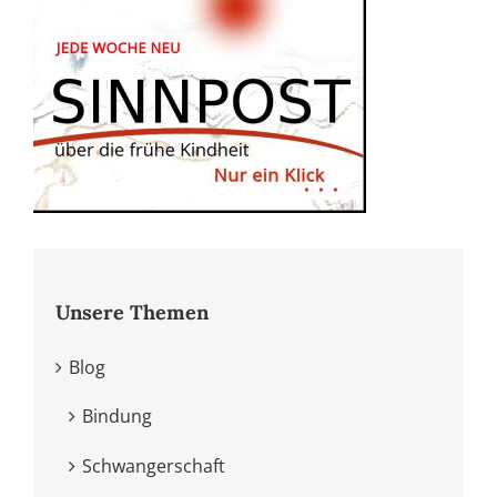
Unsere Themen
Blog
Bindung
Schwangerschaft