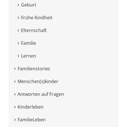
Geburt
Frühe Kindheit
Elternschaft
Familie
Lernen
Familienstories
Menschen(s)kinder
Antworten auf Fragen
Kinderleben
FamilieLeben