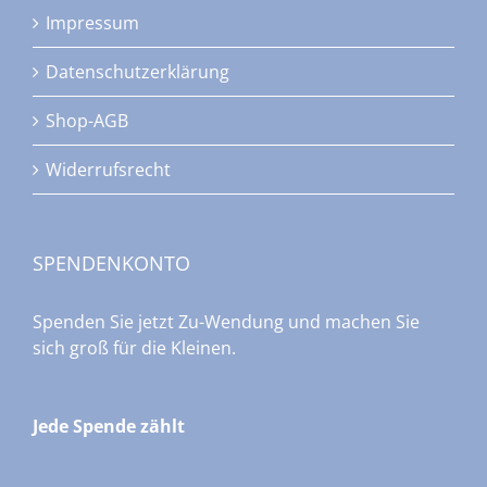
Impressum
Datenschutzerklärung
Shop-AGB
Widerrufsrecht
SPENDENKONTO
Spenden Sie jetzt Zu-Wendung und machen Sie
sich groß für die Kleinen.
Jede Spende zählt