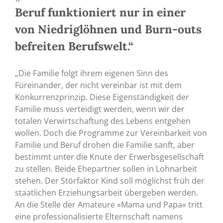
Beruf funktioniert nur in einer
von Niedriglöhnen und Burn-outs
befreiten Berufswelt.“
„Die Familie folgt ihrem eigenen Sinn des
Füreinander, der nicht vereinbar ist mit dem
Konkurrenzprinzip. Diese Eigenständigkeit der
Familie muss verteidigt werden, wenn wir der
totalen Verwirtschaftung des Lebens entgehen
wollen. Doch die Programme zur Vereinbarkeit von
Familie und Beruf drohen die Familie sanft, aber
bestimmt unter die Knute der Erwerbsgesellschaft
zu stellen. Beide Ehepartner sollen in Lohnarbeit
stehen. Der Störfaktor Kind soll möglichst früh der
staatlichen Erziehungsarbeit übergeben werden.
An die Stelle der Amateure »Mama und Papa« tritt
eine professionalisierte Elternschaft namens