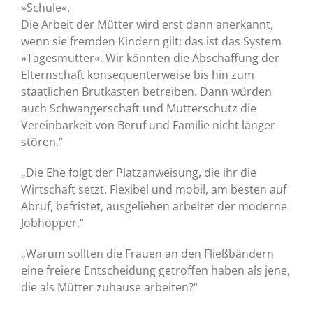
»Schule«.
Die Arbeit der Mütter wird erst dann anerkannt,
wenn sie fremden Kindern gilt; das ist das System
»Tagesmutter«. Wir könnten die Abschaffung der
Elternschaft konsequenterweise bis hin zum
staatlichen Brutkasten betreiben. Dann würden
auch Schwangerschaft und Mutterschutz die
Vereinbarkeit von Beruf und Familie nicht länger
stören.“
„Die Ehe folgt der Platzanweisung, die ihr die
Wirtschaft setzt. Flexibel und mobil, am besten auf
Abruf, befristet, ausgeliehen arbeitet der moderne
Jobhopper.“
„Warum sollten die Frauen an den Fließbändern
eine freiere Entscheidung getroffen haben als jene,
die als Mütter zuhause arbeiten?“