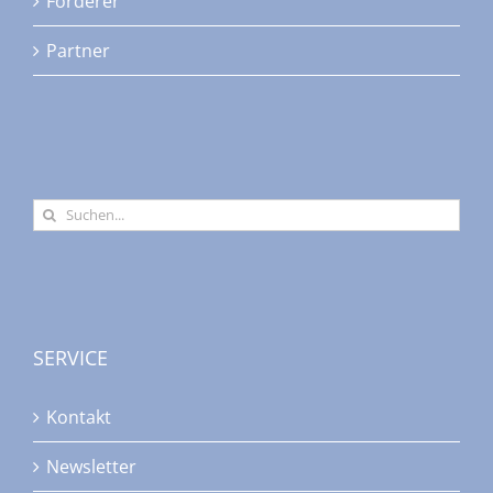
Förderer
Partner
Suche
nach:
SERVICE
Kontakt
Newsletter