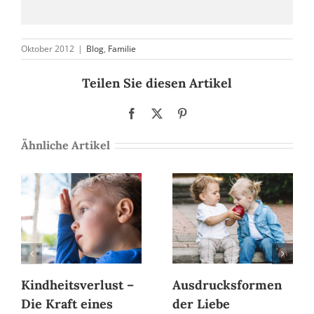
Oktober 2012
|
Blog
,
Familie
Teilen Sie diesen Artikel
Facebook
X
Pinterest
Ähnliche Artikel
Kindheitsverlust –
Ausdrucksformen
Die Kraft eines
der Liebe