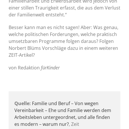
Familienarbeit und Erwerbsarbeit wird jedoch von
einer stillen Traurigkeit erfasst, die aus dem Verlust
der Familienwelt entsteht.“
Besser kann man es nicht sagen! Aber: Was genau,
welche politischen Forderungen, welche praktisch
umsetzbaren Programme folgen daraus? Folgen
Norbert Blüms Vorschläge dazu in einem weiteren
ZEIT-Artikel?
von Redaktion
fürKinder
Quelle:
Familie und Beruf – Von wegen
Vereinbarkeit – Ehe und Familie werden dem
Arbeitsleben untergeordnet, und alle finden
es modern – warum nur?
, Zeit