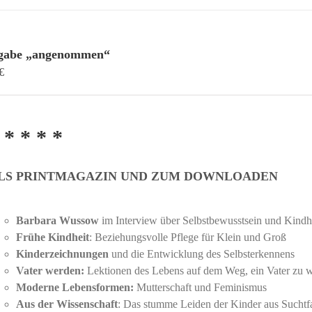
gabe „angenommen“
€
 * * * *
LS PRINTMAGAZIN UND ZUM DOWNLOADEN
Barbara Wussow
im Interview über Selbstbewusstsein und Kindh
Frühe Kindheit
: Beziehungsvolle Pflege für Klein und Groß
Kinderzeichnungen
und die Entwicklung des Selbsterkennens
Vater werden:
Lektionen des Lebens auf dem Weg, ein Vater zu 
Moderne Lebensformen:
Mutterschaft und Feminismus
Aus der Wissenschaft
: Das stumme Leiden der Kinder aus Suchtf