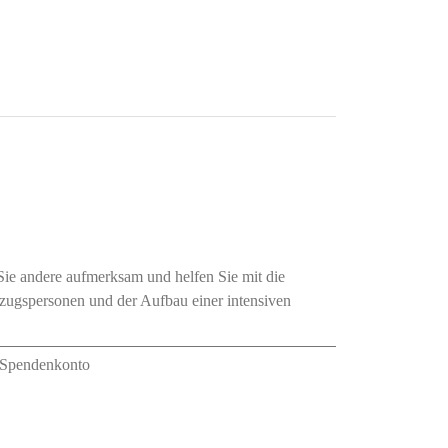
Sie andere aufmerksam und helfen Sie mit die
ezugspersonen und der Aufbau einer intensiven
. Spendenkonto