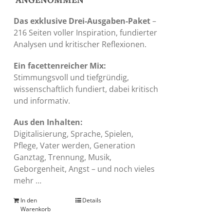
Das exklusive Drei-Ausgaben-Paket
–
216 Seiten voller Inspiration, fundierter
Analysen und kritischer Reflexionen.
Ein facettenreicher Mix:
Stimmungsvoll und tiefgründig,
wissenschaftlich fundiert, dabei kritisch
und informativ.
Aus den Inhalten:
Digitalisierung, Sprache, Spielen,
Pflege, Vater werden, Generation
Ganztag, Trennung, Musik,
Geborgenheit, Angst – und noch vieles
mehr …
In den
Details
Warenkorb