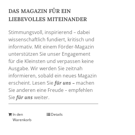
DAS MAGAZIN FÜR EIN
LIEBEVOLLES MITEINANDER
Stimmungsvoll, inspirierend – dabei
wissenschaftlich fundiert, kritisch und
informativ. Mit einem Förder-Magazin
unterstützen Sie unser Engagement
für die Kleinsten und verpassen keine
Ausgabe. Wir werden Sie zeitnah
informieren, sobald ein neues Magazin
erscheint. Lesen Sie
für uns
–
machen
Sie anderen eine Freude – empfehlen
Sie
für uns
weiter.
In den
Details
Warenkorb