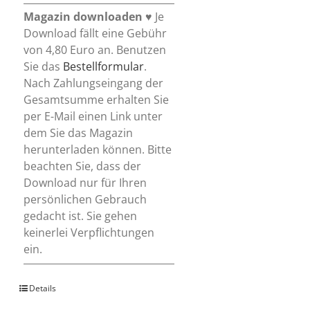
Magazin downloaden
♥ Je
Download fällt eine Gebühr
von 4,80 Euro an. Benutzen
Sie das
Bestellformular
.
Nach Zahlungseingang der
Gesamtsumme erhalten Sie
per E-Mail einen Link unter
dem Sie das Magazin
herunterladen können. Bitte
beachten Sie, dass der
Download nur für Ihren
persönlichen Gebrauch
gedacht ist. Sie gehen
keinerlei Verpflichtungen
ein.
Details