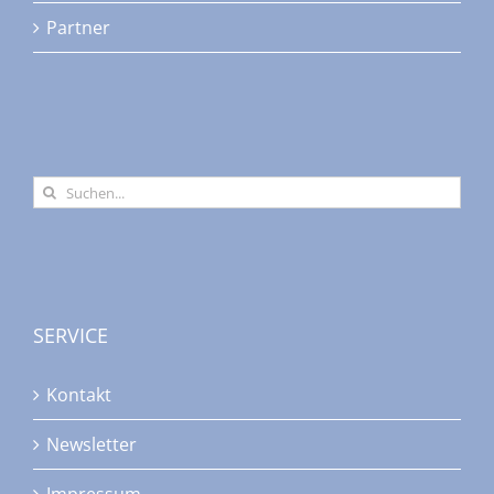
Partner
Suche
nach:
SERVICE
Kontakt
Newsletter