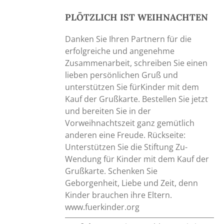
PLÖTZLICH IST WEIHNACHTEN
Danken Sie Ihren Partnern für die
erfolgreiche und angenehme
Zusammenarbeit, schreiben Sie einen
lieben persönlichen Gruß und
unterstützen Sie fürKinder mit dem
Kauf der Grußkarte. Bestellen Sie jetzt
und bereiten Sie in der
Vorweihnachtszeit ganz gemütlich
anderen eine Freude. Rückseite:
Unterstützen Sie die Stiftung Zu-
Wendung für Kinder mit dem Kauf der
Grußkarte. Schenken Sie
Geborgenheit, Liebe und Zeit, denn
Kinder brauchen ihre Eltern.
www.fuerkinder.org