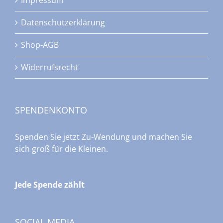
Impressum
Datenschutzerklärung
Shop-AGB
Widerrufsrecht
SPENDENKONTO
Spenden Sie jetzt Zu-Wendung und machen Sie
sich groß für die Kleinen.
Jede Spende zählt
SOCIAL MEDIA