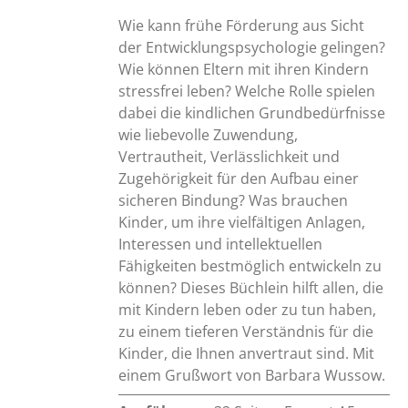
Wie kann frühe Förderung aus Sicht
der Entwicklungspsychologie gelingen?
Wie können Eltern mit ihren Kindern
stressfrei leben? Welche Rolle spielen
dabei die kindlichen Grundbedürfnisse
wie liebevolle Zuwendung,
Vertrautheit, Verlässlichkeit und
Zugehörigkeit für den Aufbau einer
sicheren Bindung? Was brauchen
Kinder, um ihre vielfältigen Anlagen,
Interessen und intellektuellen
Fähigkeiten bestmöglich entwickeln zu
können? Dieses Büchlein hilft allen, die
mit Kindern leben oder zu tun haben,
zu einem tieferen Verständnis für die
Kinder, die Ihnen anvertraut sind. Mit
einem Grußwort von Barbara Wussow.