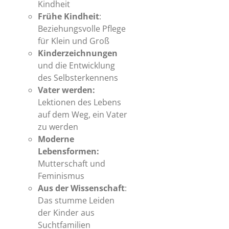
Kindheit
Frühe Kindheit
:
Beziehungsvolle Pflege
für Klein und Groß
Kinderzeichnungen
und die Entwicklung
des Selbsterkennens
Vater werden:
Lektionen des Lebens
auf dem Weg, ein Vater
zu werden
Moderne
Lebensformen:
Mutterschaft und
Feminismus
Aus der Wissenschaft
:
Das stumme Leiden
der Kinder aus
Suchtfamilien