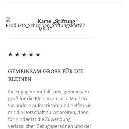
Karte „Stiftung“
0,00
€
* * * * *
GEMEINSAM GROSS FÜR DIE
KLEINEN
Ihr Engagement hilft uns, gemeinsam
groß für die Kleinen zu sein. Machen
Sie andere aufmerksam und helfen Sie
mit die Botschaft zu verbreiten, denn
für Kinder ist die Zuwendung
verlässlicher Bezugspersonen und der