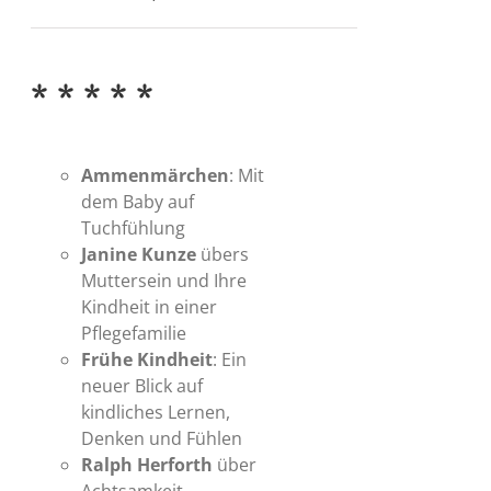
* * * * *
Ammenmärchen
: Mit
dem Baby auf
Tuchfühlung
Janine Kunze
übers
Muttersein und Ihre
Kindheit in einer
Pflegefamilie
Frühe Kindheit
: Ein
neuer Blick auf
kindliches Lernen,
Denken und Fühlen
Ralph Herforth
über