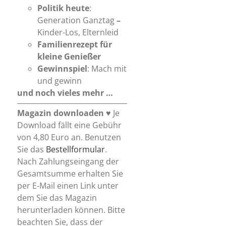
Politik heute
:
Generation Ganztag
–
Kinder-Los, Elternleid
Familienrezept für
kleine Genießer
Gewinnspiel
: Mach mit
und gewinn
und noch vieles mehr …
Magazin downloaden
♥ Je
Download fällt eine Gebühr
von 4,80 Euro an. Benutzen
Sie das
Bestellformular
.
Nach Zahlungseingang der
Gesamtsumme erhalten Sie
per E-Mail einen Link unter
dem Sie das Magazin
herunterladen können. Bitte
beachten Sie, dass der