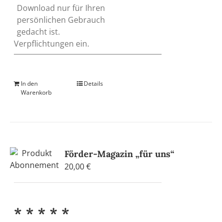
Download nur für Ihren
persönlichen Gebrauch
gedacht ist.
Verpflichtungen ein.
In den
Details
Warenkorb
Förder-Magazin „für uns“
20,00
€
* * * * *