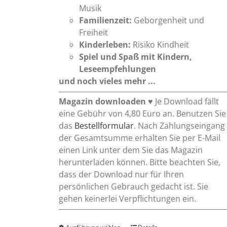
Musik
Familienzeit:
Geborgenheit und
Freiheit
Kinderleben:
Risiko Kindheit
Spiel und Spaß mit Kindern,
Leseempfehlungen
und noch vieles mehr ...
Magazin downloaden
♥ Je Download fällt
eine Gebühr von 4,80 Euro an. Benutzen Sie
das
Bestellformular
. Nach Zahlungseingang
der Gesamtsumme erhalten Sie per E-Mail
einen Link unter dem Sie das Magazin
herunterladen können. Bitte beachten Sie,
dass der Download nur für Ihren
persönlichen Gebrauch gedacht ist. Sie
gehen keinerlei Verpflichtungen ein.