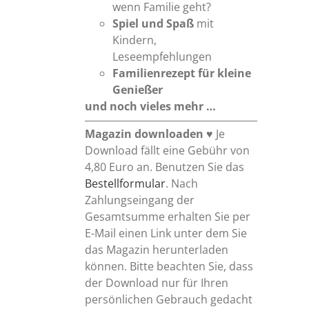
wenn Familie geht?
Spiel und Spaß
mit
Kindern,
Leseempfehlungen
Familienrezept
für kleine
Genießer
und noch vieles mehr …
Magazin downloaden
♥ Je
Download fällt eine Gebühr von
4,80 Euro an. Benutzen Sie das
Bestellformular
. Nach
Zahlungseingang der
Gesamtsumme erhalten Sie per
E-Mail einen Link unter dem Sie
das Magazin herunterladen
können. Bitte beachten Sie, dass
der Download nur für Ihren
persönlichen Gebrauch gedacht