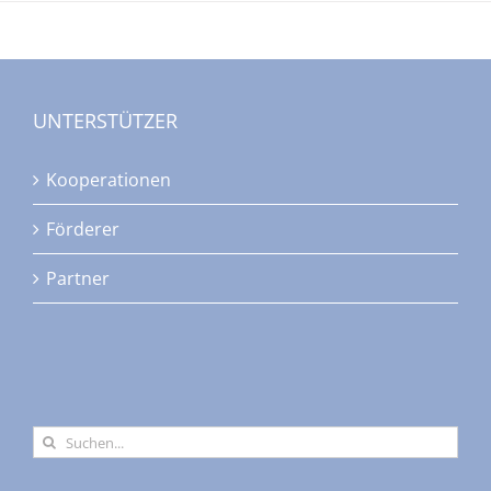
UNTERSTÜTZER
Kooperationen
Förderer
Partner
Suche
nach: