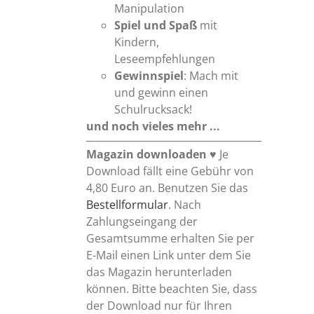
Manipulation
Spiel und Spaß
mit
Kindern,
Leseempfehlungen
Gewinnspiel
: Mach mit
und gewinn einen
Schulrucksack!
und noch vieles mehr ...
Magazin downloaden
♥ Je
Download fällt eine Gebühr von
4,80 Euro an. Benutzen Sie das
Bestellformular
. Nach
Zahlungseingang der
Gesamtsumme erhalten Sie per
E-Mail einen Link unter dem Sie
das Magazin herunterladen
können. Bitte beachten Sie, dass
der Download nur für Ihren