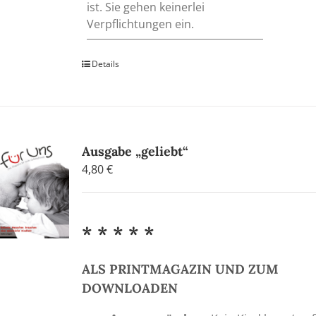
ist. Sie gehen keinerlei
Verpflichtungen ein.
Details
Ausgabe „geliebt“
4,80
€
* * * * *
ALS PRINTMAGAZIN UND ZUM
DOWNLOADEN