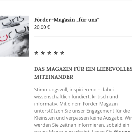
Förder-Magazin „für uns“
20,00
€
* * * * *
DAS MAGAZIN FÜR EIN LIEBEVOLLE
MITEINANDER
Stimmungsvoll, inspirierend – dabei
wissenschaftlich fundiert, kritisch und
informativ. Mit einem Förder-Magazin
unterstützen Sie unser Engagement für die
Kleinsten und verpassen keine Ausgabe. Wi
werden Sie zeitnah informieren, sobald ein