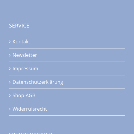
SERVICE
Kontakt
Newsletter
Impressum
Datenschutzerklärung
Shop-AGB
Widerrufsrecht