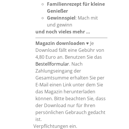
Familienrezept für kleine
Genießer
Gewinnspiel
: Mach mit
und gewinn
und noch vieles mehr …
Magazin downloaden
♥ Je
Download fällt eine Gebühr von
4,80 Euro an. Benutzen Sie das
Bestellformular
. Nach
Zahlungseingang der
Gesamtsumme erhalten Sie per
E-Mail einen Link unter dem Sie
das Magazin herunterladen
können. Bitte beachten Sie, dass
der Download nur für Ihren
persönlichen Gebrauch gedacht
ist.
Verpflichtungen ein.