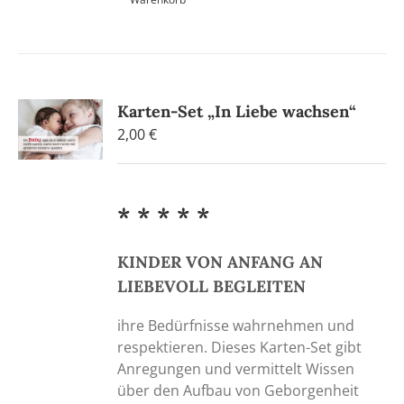
Karten-Set „In Liebe wachsen“
2,00
€
* * * * *
KINDER VON ANFANG AN
LIEBEVOLL BEGLEITEN
ihre Bedürfnisse wahrnehmen und
respektieren. Dieses Karten-Set gibt
Anregungen und vermittelt Wissen
über den Aufbau von Geborgenheit