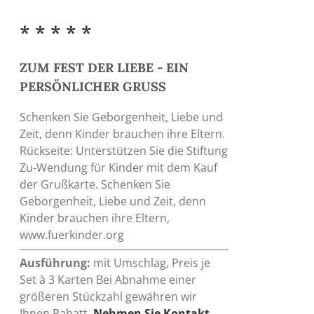
* * * * *
ZUM FEST DER LIEBE - EIN
PERSÖNLICHER GRUSS
Schenken Sie Geborgenheit, Liebe und
Zeit, denn Kinder brauchen ihre Eltern.
Rückseite: Unterstützen Sie die Stiftung
Zu-Wendung für Kinder mit dem Kauf
der Grußkarte. Schenken Sie
Geborgenheit, Liebe und Zeit, denn
Kinder brauchen ihre Eltern,
www.fuerkinder.org
Ausführung:
mit Umschlag, Preis je
Set à 3 Karten Bei Abnahme einer
größeren Stückzahl gewähren wir
Ihnen Rabatt.
Nehmen Sie Kontakt