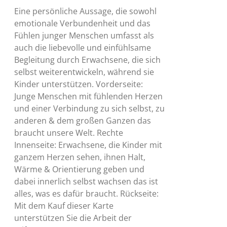
Eine persönliche Aussage, die sowohl
emotionale Verbundenheit und das
Fühlen junger Menschen umfasst als
auch die liebevolle und einfühlsame
Begleitung durch Erwachsene, die sich
selbst weiterentwickeln, während sie
Kinder unterstützen. Vorderseite:
Junge Menschen mit fühlenden Herzen
und einer Verbindung zu sich selbst, zu
anderen & dem großen Ganzen das
braucht unsere Welt. Rechte
Innenseite: Erwachsene, die Kinder mit
ganzem Herzen sehen, ihnen Halt,
Wärme & Orientierung geben und
dabei innerlich selbst wachsen das ist
alles, was es dafür braucht. Rückseite:
Mit dem Kauf dieser Karte
unterstützen Sie die Arbeit der