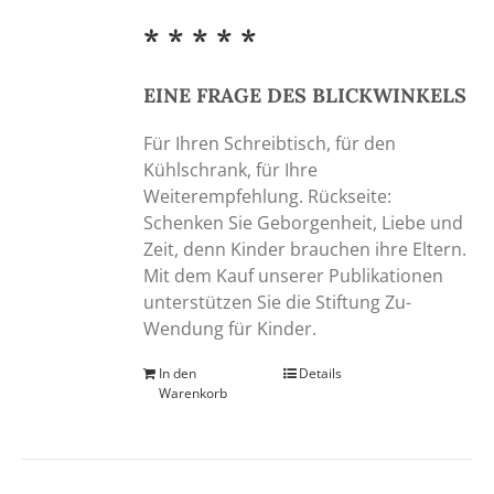
* * * * *
EINE FRAGE DES BLICKWINKELS
Für Ihren Schreibtisch, für den
Kühlschrank, für Ihre
Weiterempfehlung. Rückseite:
Schenken Sie Geborgenheit, Liebe und
Zeit, denn Kinder brauchen ihre Eltern.
Mit dem Kauf unserer Publikationen
unterstützen Sie die Stiftung Zu-
Wendung für Kinder.
In den
Details
Warenkorb