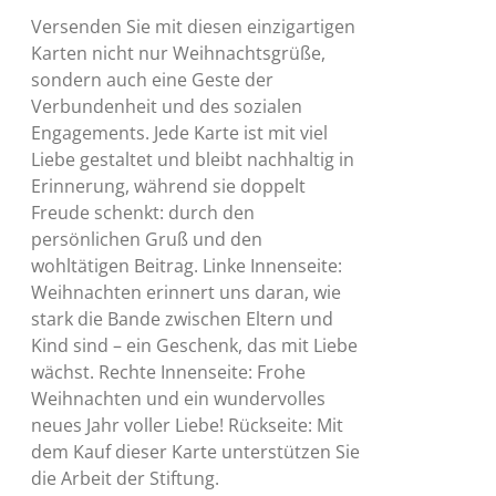
Versenden Sie mit diesen einzigartigen
Karten nicht nur Weihnachtsgrüße,
sondern auch eine Geste der
Verbundenheit und des sozialen
Engagements. Jede Karte ist mit viel
Liebe gestaltet und bleibt nachhaltig in
Erinnerung, während sie doppelt
Freude schenkt: durch den
persönlichen Gruß und den
wohltätigen Beitrag. Linke Innenseite:
Weihnachten erinnert uns daran, wie
stark die Bande zwischen Eltern und
Kind sind – ein Geschenk, das mit Liebe
wächst. Rechte Innenseite: Frohe
Weihnachten und ein wundervolles
neues Jahr voller Liebe! Rückseite: Mit
dem Kauf dieser Karte unterstützen Sie
die Arbeit der Stiftung.