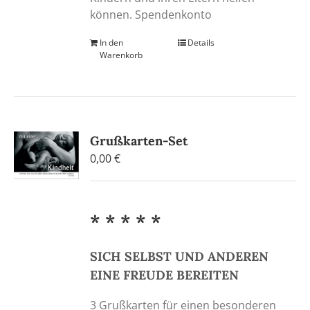
können. Spendenkonto
In den
Details
Warenkorb
Grußkarten-Set
0,00
€
* * * * *
SICH SELBST UND ANDEREN
EINE FREUDE BEREITEN
3 Grußkarten für einen besonderen