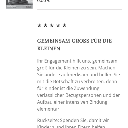
0,00
€
* * * * *
GEMEINSAM GROSS FÜR DIE
KLEINEN
Ihr Engagement hilft uns, gemeinsam
groß für die Kleinen zu sein. Machen
Sie andere aufmerksam und helfen Sie
mit die Botschaft zu verbreiten, denn
für Kinder ist die Zuwendung
verlässlicher Bezugspersonen und der
Aufbau einer intensiven Bindung
elementar.
Rückseite: Spenden Sie, damit wir
Kindern und ihren Eltern helfen