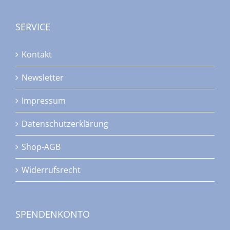
SERVICE
Kontakt
Newsletter
Impressum
Datenschutzerklärung
Shop-AGB
Widerrufsrecht
SPENDENKONTO