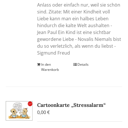
Anlass oder einfach nur, weil sie schön
sind. Zitate: Mit einer Kindheit voll
Liebe kann man ein halbes Leben
hindurch die kalte Welt aushalten -
Jean Paul Ein Kind ist eine sichtbar
gewordene Liebe - Novalis Niemals bist
du so verletzlich, als wenn du liebst -
Sigmund Freud
In den
Details
Warenkorb
Cartoonkarte „Stressalarm“
0,00
€