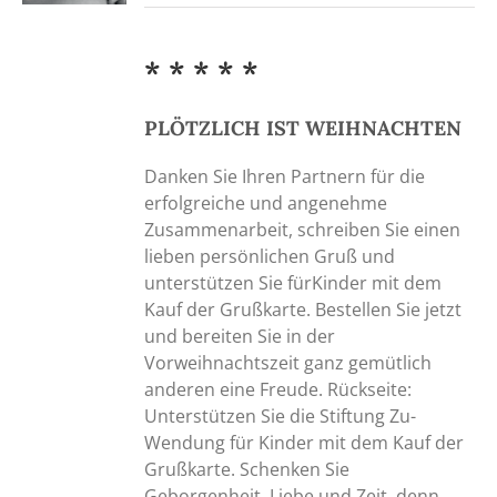
* * * * *
PLÖTZLICH IST WEIHNACHTEN
Danken Sie Ihren Partnern für die
erfolgreiche und angenehme
Zusammenarbeit, schreiben Sie einen
lieben persönlichen Gruß und
unterstützen Sie fürKinder mit dem
Kauf der Grußkarte. Bestellen Sie jetzt
und bereiten Sie in der
Vorweihnachtszeit ganz gemütlich
anderen eine Freude. Rückseite:
Unterstützen Sie die Stiftung Zu-
Wendung für Kinder mit dem Kauf der
Grußkarte. Schenken Sie
Geborgenheit, Liebe und Zeit, denn