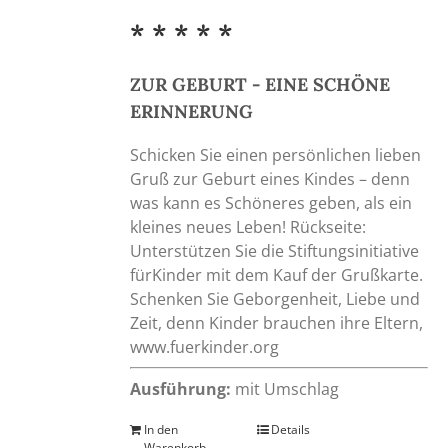
* * * * *
ZUR GEBURT - EINE SCHÖNE
ERINNERUNG
Schicken Sie einen persönlichen lieben
Gruß zur Geburt eines Kindes – denn
was kann es Schöneres geben, als ein
kleines neues Leben! Rückseite:
Unterstützen Sie die Stiftungsinitiative
fürKinder mit dem Kauf der Grußkarte.
Schenken Sie Geborgenheit, Liebe und
Zeit, denn Kinder brauchen ihre Eltern,
www.fuerkinder.org
Ausführung:
mit Umschlag
In den
Details
Warenkorb