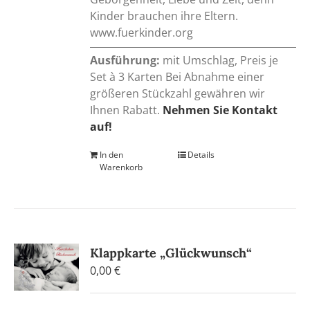
Kinder brauchen ihre Eltern.
www.fuerkinder.org
Ausführung:
mit Umschlag, Preis je
Set à 3 Karten Bei Abnahme einer
größeren Stückzahl gewähren wir
Ihnen Rabatt.
Nehmen Sie Kontakt
auf!
In den
Details
Warenkorb
Klappkarte „Glückwunsch“
0,00
€