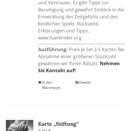
und Vertrauen. Es gibt Tipps zur
Beruhigung und gewährt Einblick in die
Entwicklung des Zeitgefühls und des
kindlichen Spiels. Rückseite:
Erklärungen und Tipps,
www.fuerkinder.org
Ausführung:
Preis je Set à 5 Karten Bei
Abnahme einer größeren Stückzahl
gewähren wir Ihnen Rabatt.
Nehmen
Sie Kontakt auf!
In den
Details
Warenkorb
Karte „Stiftung“