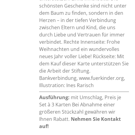
schönsten Geschenke sind nicht unter
dem Baum zu finden, sondern in den
Herzen – in der tiefen Verbindung
zwischen Eltern und Kind, die uns
durch Liebe und Vertrauen für immer
verbindet. Rechte Innenseite: Frohe
Weihnachten und ein wundervolles
neues Jahr voller Liebe! Rückseite: Mit
dem Kauf dieser Karte unterstützen Sie
die Arbeit der Stiftung.
Bankverbindung, www.fuerkinder.org,
Illustration: Ines Rarisch
Ausführung:
mit Umschlag, Preis je
Set à 3 Karten Bei Abnahme einer
größeren Stückzahl gewähren wir
Ihnen Rabatt.
Nehmen Sie Kontakt
auf!