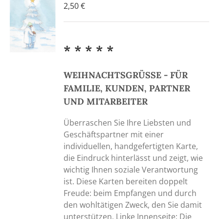
2,50
€
* * * * *
WEIHNACHTSGRÜSSE - FÜR
FAMILIE, KUNDEN, PARTNER
UND MITARBEITER
Überraschen Sie Ihre Liebsten und
Geschäftspartner mit einer
individuellen, handgefertigten Karte,
die Eindruck hinterlässt und zeigt, wie
wichtig Ihnen soziale Verantwortung
ist. Diese Karten bereiten doppelt
Freude: beim Empfangen und durch
den wohltätigen Zweck, den Sie damit
unterstützen. Linke Innenseite: Die