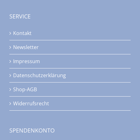
SERVICE
Kontakt
Newsletter
Impressum
Datenschutzerklärung
Shop-AGB
Widerrufsrecht
SPENDENKONTO