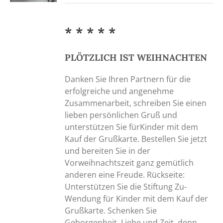
* * * * *
PLÖTZLICH IST WEIHNACHTEN
Danken Sie Ihren Partnern für die
erfolgreiche und angenehme
Zusammenarbeit, schreiben Sie einen
lieben persönlichen Gruß und
unterstützen Sie fürKinder mit dem
Kauf der Grußkarte. Bestellen Sie jetzt
und bereiten Sie in der
Vorweihnachtszeit ganz gemütlich
anderen eine Freude. Rückseite:
Unterstützen Sie die Stiftung Zu-
Wendung für Kinder mit dem Kauf der
Grußkarte. Schenken Sie
Geborgenheit, Liebe und Zeit, denn