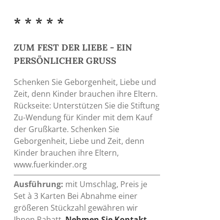
* * * * *
ZUM FEST DER LIEBE - EIN
PERSÖNLICHER GRUSS
Schenken Sie Geborgenheit, Liebe und
Zeit, denn Kinder brauchen ihre Eltern.
Rückseite: Unterstützen Sie die Stiftung
Zu-Wendung für Kinder mit dem Kauf
der Grußkarte. Schenken Sie
Geborgenheit, Liebe und Zeit, denn
Kinder brauchen ihre Eltern,
www.fuerkinder.org
Ausführung:
mit Umschlag, Preis je
Set à 3 Karten Bei Abnahme einer
größeren Stückzahl gewähren wir
Ihnen Rabatt.
Nehmen Sie Kontakt