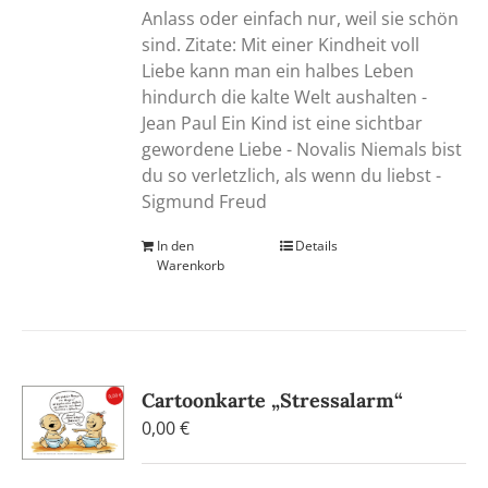
Anlass oder einfach nur, weil sie schön
sind. Zitate: Mit einer Kindheit voll
Liebe kann man ein halbes Leben
hindurch die kalte Welt aushalten -
Jean Paul Ein Kind ist eine sichtbar
gewordene Liebe - Novalis Niemals bist
du so verletzlich, als wenn du liebst -
Sigmund Freud
In den
Details
Warenkorb
Cartoonkarte „Stressalarm“
0,00
€