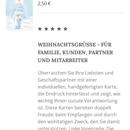
2,50
€
* * * * *
WEIHNACHTSGRÜSSE - FÜR
FAMILIE, KUNDEN, PARTNER
UND MITARBEITER
Überraschen Sie Ihre Liebsten und
Geschäftspartner mit einer
individuellen, handgefertigten Karte,
die Eindruck hinterlässt und zeigt, wie
wichtig Ihnen soziale Verantwortung
ist. Diese Karten bereiten doppelt
Freude: beim Empfangen und durch
den wohltätigen Zweck, den Sie damit
unterstützen. Linke Innenseite: Die