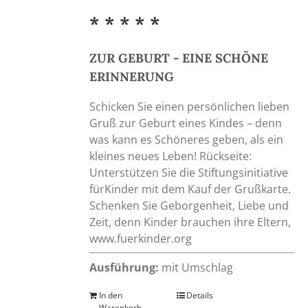
* * * * *
ZUR GEBURT - EINE SCHÖNE
ERINNERUNG
Schicken Sie einen persönlichen lieben
Gruß zur Geburt eines Kindes – denn
was kann es Schöneres geben, als ein
kleines neues Leben! Rückseite:
Unterstützen Sie die Stiftungsinitiative
fürKinder mit dem Kauf der Grußkarte.
Schenken Sie Geborgenheit, Liebe und
Zeit, denn Kinder brauchen ihre Eltern,
www.fuerkinder.org
Ausführung:
mit Umschlag
In den
Details
Warenkorb