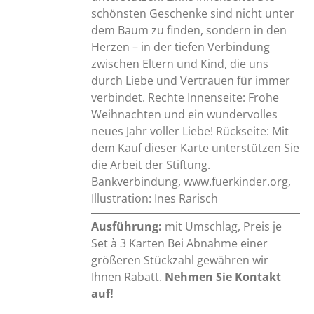
schönsten Geschenke sind nicht unter
dem Baum zu finden, sondern in den
Herzen – in der tiefen Verbindung
zwischen Eltern und Kind, die uns
durch Liebe und Vertrauen für immer
verbindet. Rechte Innenseite: Frohe
Weihnachten und ein wundervolles
neues Jahr voller Liebe! Rückseite: Mit
dem Kauf dieser Karte unterstützen Sie
die Arbeit der Stiftung.
Bankverbindung, www.fuerkinder.org,
Illustration: Ines Rarisch
Ausführung:
mit Umschlag, Preis je
Set à 3 Karten Bei Abnahme einer
größeren Stückzahl gewähren wir
Ihnen Rabatt.
Nehmen Sie Kontakt
auf!