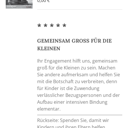
0,00
€
* * * * *
GEMEINSAM GROSS FÜR DIE
KLEINEN
Ihr Engagement hilft uns, gemeinsam
groß für die Kleinen zu sein. Machen
Sie andere aufmerksam und helfen Sie
mit die Botschaft zu verbreiten, denn
für Kinder ist die Zuwendung
verlässlicher Bezugspersonen und der
Aufbau einer intensiven Bindung
elementar.
Rückseite: Spenden Sie, damit wir
Kindern und ihren Eltern helfen