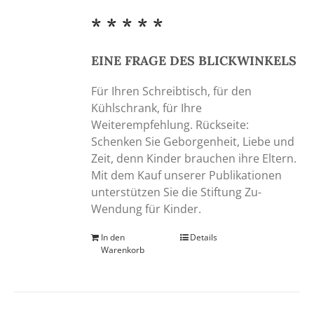
* * * * *
EINE FRAGE DES BLICKWINKELS
Für Ihren Schreibtisch, für den
Kühlschrank, für Ihre
Weiterempfehlung. Rückseite:
Schenken Sie Geborgenheit, Liebe und
Zeit, denn Kinder brauchen ihre Eltern.
Mit dem Kauf unserer Publikationen
unterstützen Sie die Stiftung Zu-
Wendung für Kinder.
In den
Details
Warenkorb