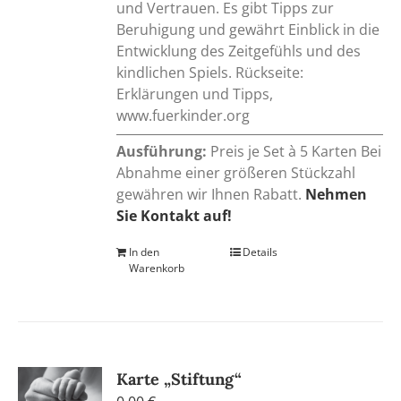
und Vertrauen. Es gibt Tipps zur
Beruhigung und gewährt Einblick in die
Entwicklung des Zeitgefühls und des
kindlichen Spiels. Rückseite:
Erklärungen und Tipps,
www.fuerkinder.org
Ausführung:
Preis je Set à 5 Karten Bei
Abnahme einer größeren Stückzahl
gewähren wir Ihnen Rabatt.
Nehmen
Sie Kontakt auf!
In den
Details
Warenkorb
Karte „Stiftung“