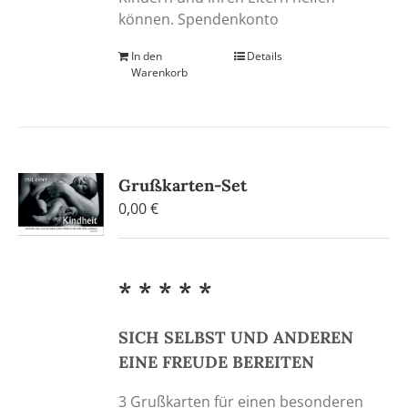
können. Spendenkonto
In den
Details
Warenkorb
Grußkarten-Set
0,00
€
* * * * *
SICH SELBST UND ANDEREN
EINE FREUDE BEREITEN
3 Grußkarten für einen besonderen