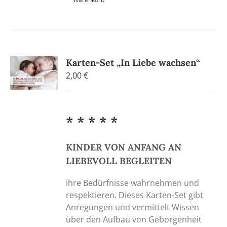
Karten-Set „In Liebe wachsen“
2,00
€
* * * * *
KINDER VON ANFANG AN
LIEBEVOLL BEGLEITEN
ihre Bedürfnisse wahrnehmen und
respektieren. Dieses Karten-Set gibt
Anregungen und vermittelt Wissen
über den Aufbau von Geborgenheit