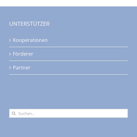
UNTERSTÜTZER
Kooperationen
Förderer
Partner
Suche
nach: