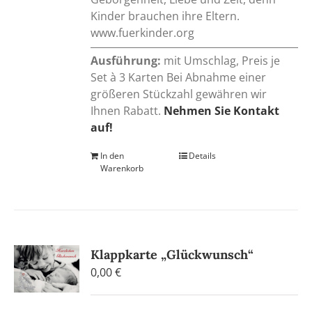
Kinder brauchen ihre Eltern.
www.fuerkinder.org
Ausführung:
mit Umschlag, Preis je
Set à 3 Karten Bei Abnahme einer
größeren Stückzahl gewähren wir
Ihnen Rabatt.
Nehmen Sie Kontakt
auf!
In den
Details
Warenkorb
Klappkarte „Glückwunsch“
0,00
€