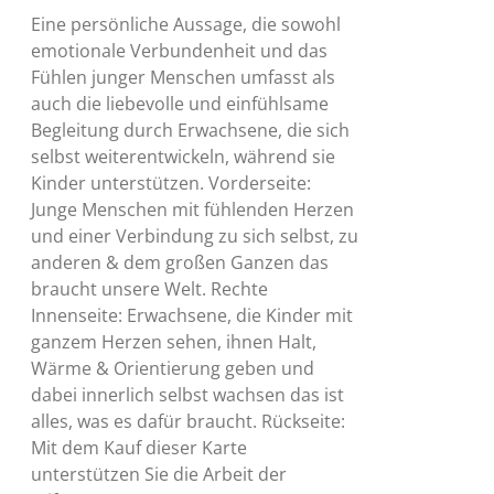
Eine persönliche Aussage, die sowohl
emotionale Verbundenheit und das
Fühlen junger Menschen umfasst als
auch die liebevolle und einfühlsame
Begleitung durch Erwachsene, die sich
selbst weiterentwickeln, während sie
Kinder unterstützen. Vorderseite:
Junge Menschen mit fühlenden Herzen
und einer Verbindung zu sich selbst, zu
anderen & dem großen Ganzen das
braucht unsere Welt. Rechte
Innenseite: Erwachsene, die Kinder mit
ganzem Herzen sehen, ihnen Halt,
Wärme & Orientierung geben und
dabei innerlich selbst wachsen das ist
alles, was es dafür braucht. Rückseite:
Mit dem Kauf dieser Karte
unterstützen Sie die Arbeit der