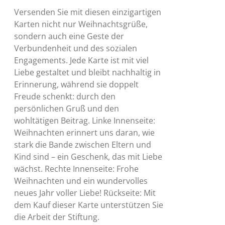
Versenden Sie mit diesen einzigartigen
Karten nicht nur Weihnachtsgrüße,
sondern auch eine Geste der
Verbundenheit und des sozialen
Engagements. Jede Karte ist mit viel
Liebe gestaltet und bleibt nachhaltig in
Erinnerung, während sie doppelt
Freude schenkt: durch den
persönlichen Gruß und den
wohltätigen Beitrag. Linke Innenseite:
Weihnachten erinnert uns daran, wie
stark die Bande zwischen Eltern und
Kind sind – ein Geschenk, das mit Liebe
wächst. Rechte Innenseite: Frohe
Weihnachten und ein wundervolles
neues Jahr voller Liebe! Rückseite: Mit
dem Kauf dieser Karte unterstützen Sie
die Arbeit der Stiftung.