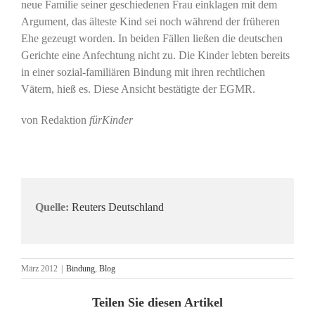
neue Familie seiner geschiedenen Frau einklagen mit dem
Argument, das älteste Kind sei noch während der früheren
Ehe gezeugt worden. In beiden Fällen ließen die deutschen
Gerichte eine Anfechtung nicht zu. Die Kinder lebten bereits
in einer sozial-familiären Bindung mit ihren rechtlichen
Vätern, hieß es. Diese Ansicht bestätigte der EGMR.
von Redaktion
fürKinder
Quelle:
Reuters Deutschland
März 2012
|
Bindung
,
Blog
Teilen Sie diesen Artikel