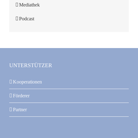
Mediathek
Podcast
UNTERSTÜTZER
Kooperationen
Förderer
Partner