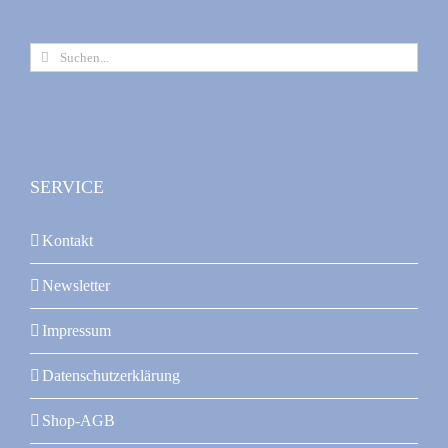
Suche
nach:
SERVICE
Kontakt
Newsletter
Impressum
Datenschutzerklärung
Shop-AGB