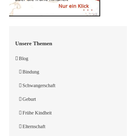
Unsere Themen
Blog
Bindung
Schwangerschaft
Geburt
Frühe Kindheit
Elternschaft