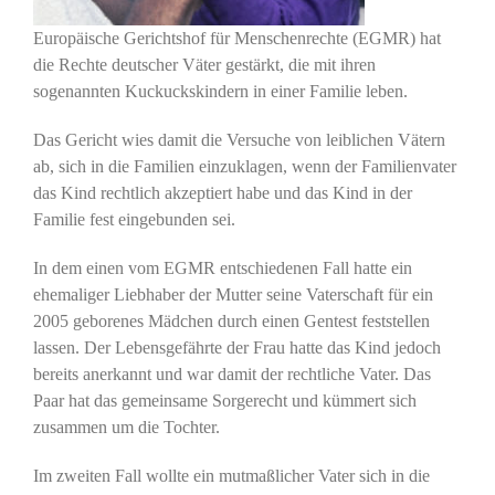
Europäische Gerichtshof für Menschenrechte (EGMR) hat
die Rechte deutscher Väter gestärkt, die mit ihren
sogenannten Kuckuckskindern in einer Familie leben.
Das Gericht wies damit die Versuche von leiblichen Vätern
ab, sich in die Familien einzuklagen, wenn der Familienvater
das Kind rechtlich akzeptiert habe und das Kind in der
Familie fest eingebunden sei.
In dem einen vom EGMR entschiedenen Fall hatte ein
ehemaliger Liebhaber der Mutter seine Vaterschaft für ein
2005 geborenes Mädchen durch einen Gentest feststellen
lassen. Der Lebensgefährte der Frau hatte das Kind jedoch
bereits anerkannt und war damit der rechtliche Vater. Das
Paar hat das gemeinsame Sorgerecht und kümmert sich
zusammen um die Tochter.
Im zweiten Fall wollte ein mutmaßlicher Vater sich in die