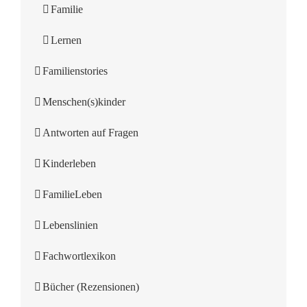
Familie
Lernen
Familienstories
Menschen(s)kinder
Antworten auf Fragen
Kinderleben
FamilieLeben
Lebenslinien
Fachwortlexikon
Bücher (Rezensionen)