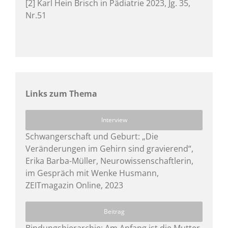
[2] Karl Hein Brisch in Pädiatrie 2023, Jg. 35,
Nr.51
Links zum Thema
Interview
Schwangerschaft und Geburt: „Die
Veränderungen im Gehirn sind gravierend“,
Erika Barba-Müller, Neurowissenschaftlerin,
im Gespräch mit Wenke Husmann,
ZEITmagazin Online, 2023
Beitrag