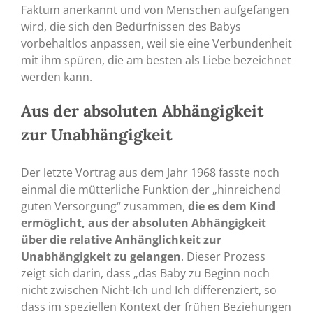
Faktum anerkannt und von Menschen aufgefangen
wird, die sich den Bedürfnissen des Babys
vorbehaltlos anpassen, weil sie eine Verbundenheit
mit ihm spüren, die am besten als Liebe bezeichnet
werden kann.
Aus der absoluten Abhängigkeit
zur Unabhängigkeit
Der letzte Vortrag aus dem Jahr 1968 fasste noch
einmal die mütterliche Funktion der „hinreichend
guten Versorgung“ zusammen,
die es dem Kind
ermöglicht, aus der absoluten Abhängigkeit
über die relative Anhänglichkeit zur
Unabhängigkeit zu gelangen
. Dieser Prozess
zeigt sich darin, dass „das Baby zu Beginn noch
nicht zwischen Nicht-Ich und Ich differenziert, so
dass im speziellen Kontext der frühen Beziehungen