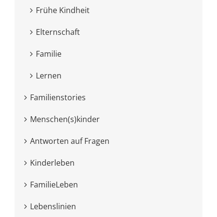
Frühe Kindheit
Elternschaft
Familie
Lernen
Familienstories
Menschen(s)kinder
Antworten auf Fragen
Kinderleben
FamilieLeben
Lebenslinien