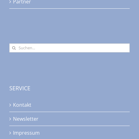
Partner
Suche
nach:
SERVICE
Kontakt
Newsletter
Impressum