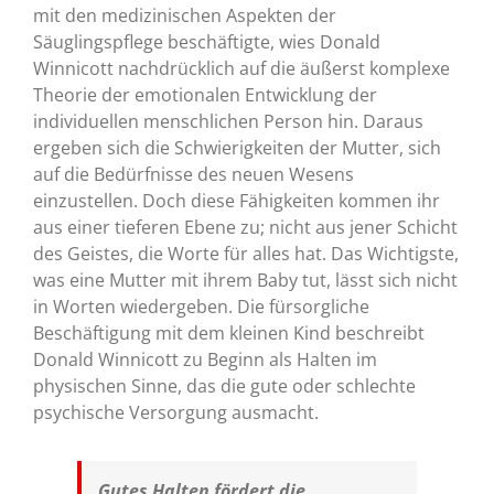
mit den medizinischen Aspekten der
Säuglingspflege beschäftigte, wies Donald
Winnicott nachdrücklich auf die äußerst komplexe
Theorie der emotionalen Entwicklung der
individuellen menschlichen Person hin. Daraus
ergeben sich die Schwierigkeiten der Mutter, sich
auf die Bedürfnisse des neuen Wesens
einzustellen. Doch diese Fähigkeiten kommen ihr
aus einer tieferen Ebene zu; nicht aus jener Schicht
des Geistes, die Worte für alles hat. Das Wichtigste,
was eine Mutter mit ihrem Baby tut, lässt sich nicht
in Worten wiedergeben. Die fürsorgliche
Beschäftigung mit dem kleinen Kind beschreibt
Donald Winnicott zu Beginn als Halten im
physischen Sinne, das die gute oder schlechte
psychische Versorgung ausmacht.
Gutes Halten fördert die