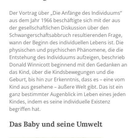
Der Vortrag über „Die Anfänge des Individuums“
aus dem Jahr 1966 beschäftigte sich mit der aus
der gesellschaftlichen Diskussion über den
Schwangerschaftsabbruch resultierenden Frage,
wann der Beginn des individuellen Lebens ist. Die
physischen und psychischen Phänomene, die die
Entstehung des Individuums aufzeigen, beschrieb
Donald Winnicott beginnend mit den Gedanken an
das Kind, über die Kindsbewegungen und die
Geburt, bis hin zur Erkenntnis, dass es – eine vom
Kind aus gesehene – äußere Welt gibt. Das ist ein
ganz bestimmter Augenblick im Leben eines jeden
Kindes, indem es seine individuelle Existenz
begriffen hat.
Das Baby und seine Umwelt