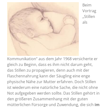
Beim
Vortrag
„Stillen
als
Kommunikation“ aus dem Jahr 1968 versicherte er
gleich zu Beginn, dass es ihm nicht darum geht,
das Stillen zu propagieren, denn auch mit der
Flaschennahrung kann der Säugling eine enge
physische Nähe zur Mutter erfahren. Doch Stillen
ist wiederum eine natürliche Sache, die nicht ohne
Not aufgegeben werden sollte. Das Stillen gehört in
den größeren Zusammenhang mit der guten
mütterlichen Fürsorge und Zuwendung, die sich
im