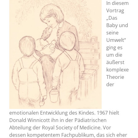
In diesem
Vortrag
„Das
Baby und
seine
Umwelt“
ging es
um die
äußerst
komplexe
Theorie
der
emotionalen Entwicklung des Kindes. 1967 hielt
Donald Winnicott ihn in der Pädiatrischen
Abteilung der Royal Society of Medicine. Vor
dessen kompetentem Fachpublikum, das sich eher