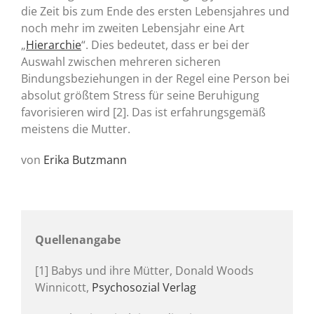
die Zeit bis zum Ende des ersten Lebensjahres und
noch mehr im zweiten Lebensjahr eine Art
„
Hierarchie
“. Dies bedeutet, dass er bei der
Auswahl zwischen mehreren sicheren
Bindungsbeziehungen in der Regel eine Person bei
absolut größtem Stress für seine Beruhigung
favorisieren wird [2]. Das ist erfahrungsgemäß
meistens die Mutter.
von
Erika Butzmann
Quellenangabe
[1] Babys und ihre Mütter, Donald Woods
Winnicott,
Psychosozial Verlag