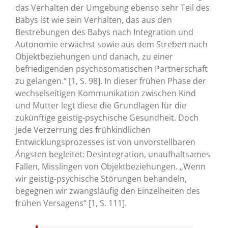
das Verhalten der Umgebung ebenso sehr Teil des
Babys ist wie sein Verhalten, das aus den
Bestrebungen des Babys nach Integration und
Autonomie erwächst sowie aus dem Streben nach
Objektbeziehungen und danach, zu einer
befriedigenden psychosomatischen Partnerschaft
zu gelangen.“ [1, S. 98]. In dieser frühen Phase der
wechselseitigen Kommunikation zwischen Kind
und Mutter legt diese die Grundlagen für die
zukünftige geistig-psychische Gesundheit. Doch
jede Verzerrung des frühkindlichen
Entwicklungsprozesses ist von unvorstellbaren
Ängsten begleitet: Desintegration, unaufhaltsames
Fallen, Misslingen von Objektbeziehungen. „Wenn
wir geistig-psychische Störungen behandeln,
begegnen wir zwangsläufig den Einzelheiten des
frühen Versagens“ [1, S. 111].