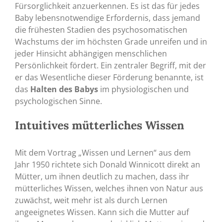
Fürsorglichkeit anzuerkennen. Es ist das für jedes
Baby lebensnotwendige Erfordernis, dass jemand
die frühesten Stadien des psychosomatischen
Wachstums der im höchsten Grade unreifen und in
jeder Hinsicht abhängigen menschlichen
Persönlichkeit fördert. Ein zentraler Begriff, mit der
er das Wesentliche dieser Förderung benannte, ist
das
Halten des Babys
im physiologischen und
psychologischen Sinne.
Intuitives mütterliches Wissen
Mit dem Vortrag „Wissen und Lernen“ aus dem
Jahr 1950 richtete sich Donald Winnicott direkt an
Mütter, um ihnen deutlich zu machen, dass ihr
mütterliches Wissen, welches ihnen von Natur aus
zuwächst, weit mehr ist als durch Lernen
angeeignetes Wissen. Kann sich die Mutter auf