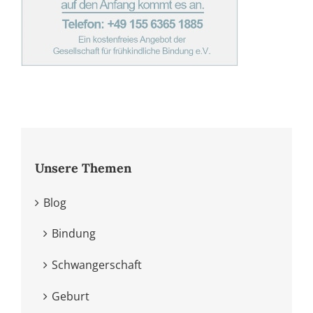
Unsere Themen
Blog
Bindung
Schwangerschaft
Geburt