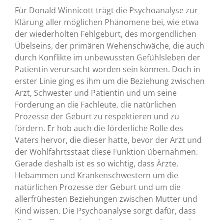
Für Donald Winnicott trägt die Psychoanalyse zur
Klärung aller möglichen Phänomene bei, wie etwa
der wiederholten Fehlgeburt, des morgendlichen
Übelseins, der primären Wehenschwäche, die auch
durch Konflikte im unbewussten Gefühlsleben der
Patientin verursacht worden sein können. Doch in
erster Linie ging es ihm um die Beziehung zwischen
Arzt, Schwester und Patientin und um seine
Forderung an die Fachleute, die natürlichen
Prozesse der Geburt zu respektieren und zu
fördern. Er hob auch die förderliche Rolle des
Vaters hervor, die dieser hatte, bevor der Arzt und
der Wohlfahrtsstaat diese Funktion übernahmen.
Gerade deshalb ist es so wichtig, dass Ärzte,
Hebammen und Krankenschwestern um die
natürlichen Prozesse der Geburt und um die
allerfrühesten Beziehungen zwischen Mutter und
Kind wissen. Die Psychoanalyse sorgt dafür, dass