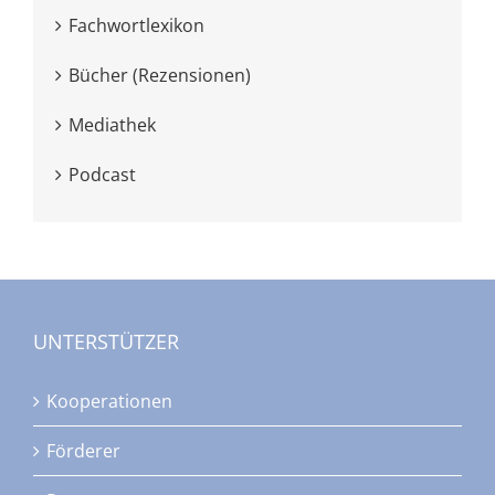
Fachwortlexikon
Bücher (Rezensionen)
Mediathek
Podcast
UNTERSTÜTZER
Kooperationen
Förderer