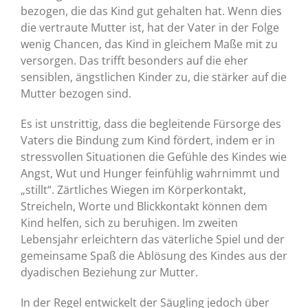
bezogen, die das Kind gut gehalten hat. Wenn dies
die vertraute Mutter ist, hat der Vater in der Folge
wenig Chancen, das Kind in gleichem Maße mit zu
versorgen. Das trifft besonders auf die eher
sensiblen, ängstlichen Kinder zu, die stärker auf die
Mutter bezogen sind.
Es ist unstrittig, dass die begleitende Fürsorge des
Vaters die Bindung zum Kind fördert, indem er in
stressvollen Situationen die Gefühle des Kindes wie
Angst, Wut und Hunger feinfühlig wahrnimmt und
„stillt“. Zärtliches Wiegen im Körperkontakt,
Streicheln, Worte und Blickkontakt können dem
Kind helfen, sich zu beruhigen. Im zweiten
Lebensjahr erleichtern das väterliche Spiel und der
gemeinsame Spaß die Ablösung des Kindes aus der
dyadischen Beziehung zur Mutter.
In der Regel entwickelt der Säugling jedoch über