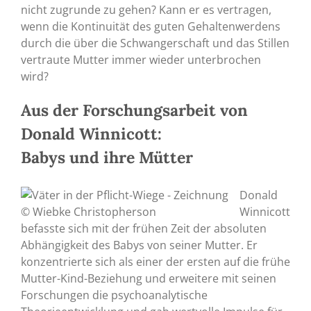
nicht zugrunde zu gehen? Kann er es vertragen,
wenn die Kontinuität des guten Gehaltenwerdens
durch die über die Schwangerschaft und das Stillen
vertraute Mutter immer wieder unterbrochen
wird?
Aus der Forschungsarbeit von
Donald Winnicott:
Babys und ihre Mütter
Donald
Winnicott
befasste sich mit der frühen Zeit der absoluten
Abhängigkeit des Babys von seiner Mutter. Er
konzentrierte sich als einer der ersten auf die frühe
Mutter-Kind-Beziehung und erweitere mit seinen
Forschungen die psychoanalytische