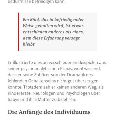
Bedürfnisse befriedigen kann.
Ein Kind, das in befriedigender
Weise gehalten wird, ist etwas
entschieden anderes als eines,
dem diese Erfahrung versagt
bleibt
.
Er illustrierte dies an verschiedenen Beispielen aus
seiner psychoanalytischen Praxis; wohl wissend,
dass er seine Zuhörer von der Dramatik des
fehlenden Gehaltenseins nicht gut überzeugen
konnte. Trotzdem sah er keinen anderen Weg, als
Kinderärzte, Neurologen und Psychologen über
Babys und ihre Mütter zu belehren.
Die Anfänge des Individuums