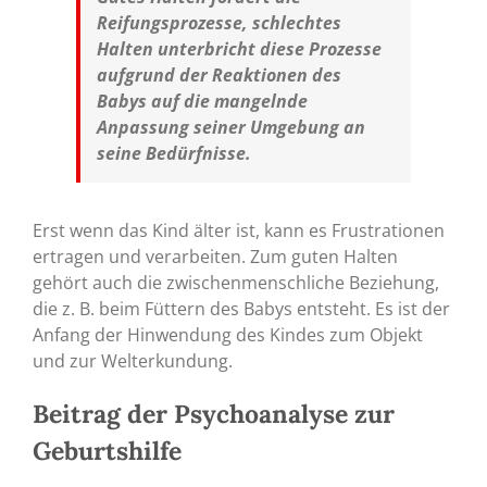
Reifungsprozesse, schlechtes
Halten unterbricht diese Prozesse
aufgrund der Reaktionen des
Babys auf die mangelnde
Anpassung seiner Umgebung an
seine Bedürfnisse.
Erst wenn das Kind älter ist, kann es Frustrationen
ertragen und verarbeiten. Zum guten Halten
gehört auch die zwischenmenschliche Beziehung,
die z. B. beim Füttern des Babys entsteht. Es ist der
Anfang der Hinwendung des Kindes zum Objekt
und zur Welterkundung.
Beitrag der Psychoanalyse zur
Geburtshilfe