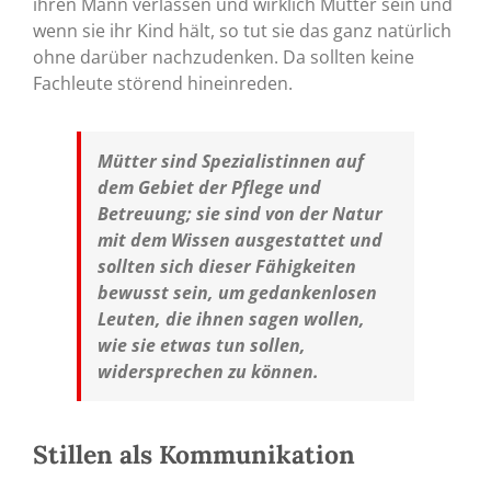
ihren Mann verlassen und wirklich Mutter sein und
wenn sie ihr Kind hält, so tut sie das ganz natürlich
ohne darüber nachzudenken. Da sollten keine
Fachleute störend hineinreden.
Mütter sind Spezialistinnen auf
dem Gebiet der Pflege und
Betreuung; sie sind von der Natur
mit dem Wissen ausgestattet und
sollten sich dieser Fähigkeiten
bewusst sein, um gedankenlosen
Leuten, die ihnen sagen wollen,
wie sie etwas tun sollen,
widersprechen zu können.
Stillen als Kommunikation