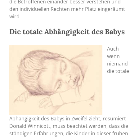
die Betroffenen einander besser verstehen und
den individuellen Rechten mehr Platz eingeräumt
wird.
Die totale Abhängigkeit des Babys
Auch
wenn
niemand
die totale
Abhängigkeit des Babys in Zweifel zieht, resümiert
Donald Winnicott, muss beachtet werden, dass die
ständigen Erfahrungen, die Kinder in dieser frühen