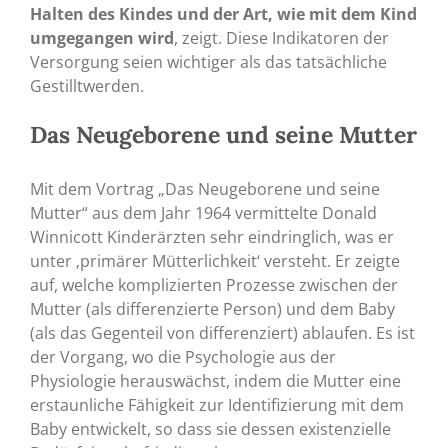
Halten des Kindes
und der Art, wie mit dem Kind
umgegangen wird
, zeigt. Diese Indikatoren der
Versorgung seien wichtiger als das tatsächliche
Gestilltwerden.
Das Neugeborene und seine Mutter
Mit dem Vortrag „Das Neugeborene und seine
Mutter“ aus dem Jahr 1964 vermittelte Donald
Winnicott Kinderärzten sehr eindringlich, was er
unter ‚primärer Mütterlichkeit‘ versteht. Er zeigte
auf, welche komplizierten Prozesse zwischen der
Mutter (als differenzierte Person) und dem Baby
(als das Gegenteil von differenziert) ablaufen. Es ist
der Vorgang, wo die Psychologie aus der
Physiologie herauswächst, indem die Mutter eine
erstaunliche Fähigkeit zur Identifizierung mit dem
Baby entwickelt, so dass sie dessen existenzielle