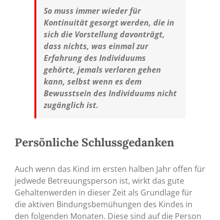
So muss immer wieder für
Kontinuität gesorgt werden, die in
sich die Vorstellung davonträgt,
dass nichts, was einmal zur
Erfahrung des Individuums
gehörte, jemals verloren gehen
kann, selbst wenn es dem
Bewusstsein des Individuums nicht
zugänglich ist.
Persönliche Schlussgedanken
Auch wenn das Kind im ersten halben Jahr offen für
jedwede Betreuungsperson ist, wirkt das gute
Gehaltenwerden in dieser Zeit als Grundlage für
die aktiven Bindungsbemühungen des Kindes in
den folgenden Monaten. Diese sind auf die Person