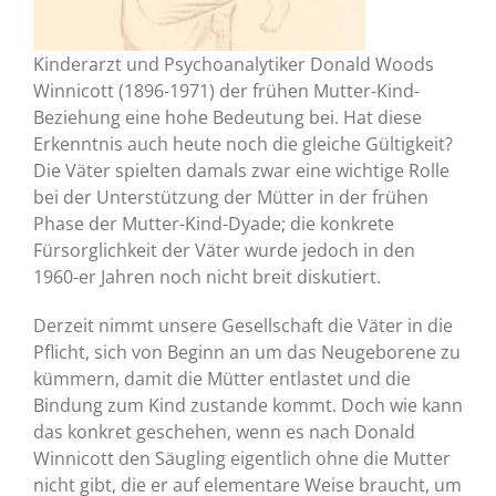
Kinderarzt und Psychoanalytiker Donald Woods
Winnicott (1896-1971) der frühen Mutter-Kind-
Beziehung eine hohe Bedeutung bei. Hat diese
Erkenntnis auch heute noch die gleiche Gültigkeit?
Die Väter spielten damals zwar eine wichtige Rolle
bei der Unterstützung der Mütter in der frühen
Phase der Mutter-Kind-Dyade; die konkrete
Fürsorglichkeit der Väter wurde jedoch in den
1960-er Jahren noch nicht breit diskutiert.
Derzeit nimmt unsere Gesellschaft die Väter in die
Pflicht, sich von Beginn an um das Neugeborene zu
kümmern, damit die Mütter entlastet und die
Bindung zum Kind zustande kommt. Doch wie kann
das konkret geschehen, wenn es nach Donald
Winnicott den Säugling eigentlich ohne die Mutter
nicht gibt, die er auf elementare Weise braucht, um