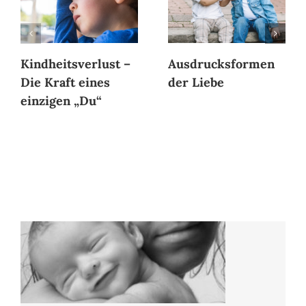
Kindheitsverlust –
Ausdrucksformen
Die Kraft eines
der Liebe
einzigen „Du“