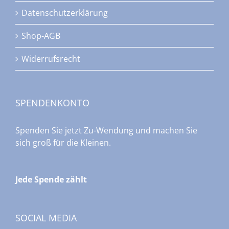
Datenschutzerklärung
Shop-AGB
Widerrufsrecht
SPENDENKONTO
Spenden Sie jetzt Zu-Wendung und machen Sie
sich groß für die Kleinen.
Jede Spende zählt
SOCIAL MEDIA