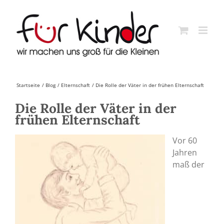
Skip
to
content
Startseite
Blog
Elternschaft
Die Rolle der Väter in der frühen Elternschaft
Die Rolle der Väter in der
frühen Elternschaft
Vor 60
Jahren
maß der