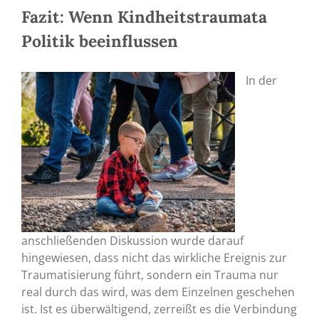
Fazit: Wenn Kindheitstraumata
Politik beeinflussen
In der
anschließenden Diskussion wurde darauf
hingewiesen, dass nicht das wirkliche Ereignis zur
Traumatisierung führt, sondern ein Trauma nur
real durch das wird, was dem Einzelnen geschehen
ist. Ist es überwältigend, zerreißt es die Verbindung