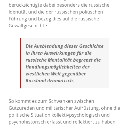
berücksichtigte dabei besonders die russische
Identität und die der russischen politischen
Führung und bezog dies auf die russische
Gewaltgeschichte.
Die Ausblendung dieser Geschichte
in ihren Auswirkungen für die
russische Mentalität begrenzt die
Handlungsmöglichkeiten der
westlichen Welt gegenüber
Russland dramatisch.
So kommt es zum Schwanken zwischen
Gutzureden und militärischer Aufrüstung, ohne die
politische Situation kollektivpsychologisch und
psychohistorisch erfasst und reflektiert zu haben.