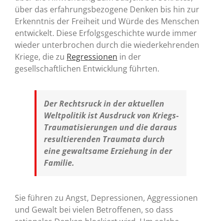
über das erfahrungsbezogene Denken bis hin zur
Erkenntnis der Freiheit und Würde des Menschen
entwickelt. Diese Erfolgsgeschichte wurde immer
wieder unterbrochen durch die wiederkehrenden
Kriege, die zu
Regressionen
in der
gesellschaftlichen Entwicklung führten.
Der Rechtsruck in der aktuellen
Weltpolitik ist Ausdruck von Kriegs-
Traumatisierungen und die daraus
resultierenden Traumata durch
eine gewaltsame Erziehung in der
Familie.
Sie führen zu Angst, Depressionen, Aggressionen
und Gewalt bei vielen Betroffenen, so dass