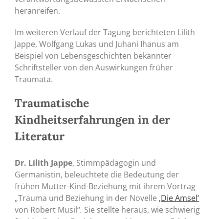
heranreifen.
Im weiteren Verlauf der Tagung berichteten Lilith
Jappe, Wolfgang Lukas und Juhani Ihanus am
Beispiel von Lebensgeschichten bekannter
Schriftsteller von den Auswirkungen früher
Traumata.
Traumatische
Kindheitserfahrungen in der
Literatur
Dr. Lilith Jappe
, Stimmpädagogin und
Germanistin, beleuchtete die Bedeutung der
frühen Mutter-Kind-Beziehung mit ihrem Vortrag
„Trauma und Beziehung in der Novelle
‚Die Amsel‘
von Robert Musil“
.
Sie stellte heraus, wie schwierig