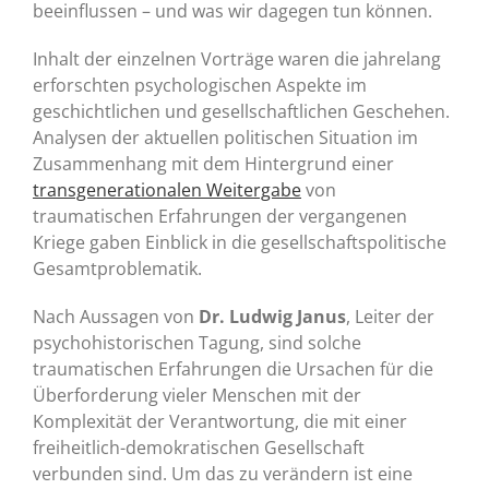
beeinflussen – und was wir dagegen tun können.
Inhalt der einzelnen Vorträge waren die jahrelang
erforschten psychologischen Aspekte im
geschichtlichen und gesellschaftlichen Geschehen.
Analysen der aktuellen politischen Situation im
Zusammenhang mit dem Hintergrund einer
transgenerationalen Weitergabe
von
traumatischen Erfahrungen der vergangenen
Kriege gaben Einblick in die gesellschaftspolitische
Gesamtproblematik.
Nach Aussagen von
Dr. Ludwig Janus
, Leiter der
psychohistorischen Tagung, sind solche
traumatischen Erfahrungen die Ursachen für die
Überforderung vieler Menschen mit der
Komplexität der Verantwortung, die mit einer
freiheitlich-demokratischen Gesellschaft
verbunden sind. Um das zu verändern ist eine