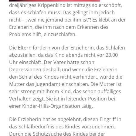
dreijähriges Krippenkind ist mittags so erschöpft,
dass es schlafen muss. Das gelingt ihm jedoch
nicht – „weil nie jemand bei ihm ist“! Es klebt an der
Erzieherin, die ihm nach dem Erkennen des
Problems hilft, einzuschlafen.
Die Eltern fordern von der Erzieherin, das Schlafen
abzustellen, da das Kind abends nicht vor 23.00
Uhr einschläft. Der Vater hätte schon
Depressionen deshalb und wenn die Erzieherin
den Schlaf des Kindes nicht verhindert, würde die
Mutter das Jugendamt einschalten. Die Mutter ist
sehr streng mit ihrem Kind, das schon auffälliges
Verhalten zeigt. Sie ist in leitender Position bei
einer Kinder-Hilfs-Organisation tätig.
Die Erzieherin hat es abgelehnt, diesen Eingriff in
das Schlafbedürfnis des Kindes vorzunehmen.
Durch die Schutzsuche des Kindes bei der