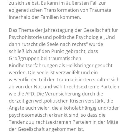
zu sich selbst. Es kann im äußersten Fall zur
epigenetischen Transformation von Traumata
innerhalb der Familien kommen.
Das Thema der Jahrestagung der Gesellschaft für
Psychohistorie und politische Psychologie „Und
dann rutscht die Seele nach rechts“ wurde
schließlich auf den Punkt gebracht, dass
Großgruppen bei traumatischen
Kindheitserfahrungen als Heilsbringer gesucht
werden. Die Seele ist verzweifelt und ein
wesentlicher Teil der Traumatisierten spalten sich
ab von der Not und wählt rechtsextreme Parteien
wie die AFD. Die Verunsicherung durch die
derzeitigen weltpolitischen Krisen verstärkt die
Ängste auch vieler, die alkoholabhängig und/oder
psychosomatisch erkrankt sind, so dass die
Tendenz zu rechtsextremen Parteien in der Mitte
der Gesellschaft angekommen ist.