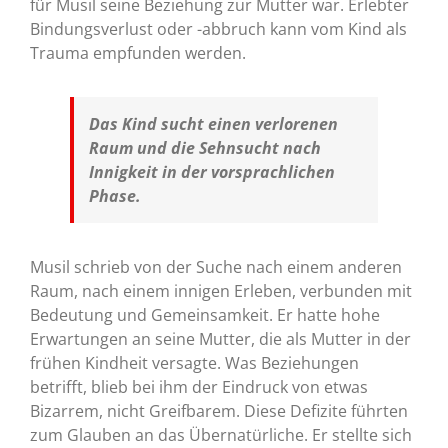
für Musil seine Beziehung zur Mutter war. Erlebter
Bindungsverlust oder -abbruch kann vom Kind als
Trauma empfunden werden.
Das Kind sucht einen verlorenen
Raum und die Sehnsucht nach
Innigkeit in der vorsprachlichen
Phase.
Musil schrieb von der Suche nach einem anderen
Raum, nach einem innigen Erleben, verbunden mit
Bedeutung und Gemeinsamkeit. Er hatte hohe
Erwartungen an seine Mutter, die als Mutter in der
frühen Kindheit versagte. Was Beziehungen
betrifft, blieb bei ihm der Eindruck von etwas
Bizarrem, nicht Greifbarem. Diese Defizite führten
zum Glauben an das Übernatürliche. Er stellte sich