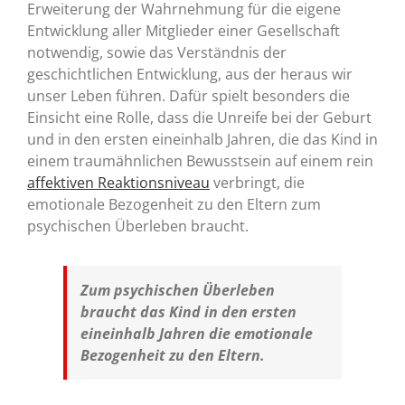
Erweiterung der Wahrnehmung für die eigene
Entwicklung aller Mitglieder einer Gesellschaft
notwendig, sowie das Verständnis der
geschichtlichen Entwicklung, aus der heraus wir
unser Leben führen. Dafür spielt besonders die
Einsicht eine Rolle, dass die Unreife bei der Geburt
und in den ersten eineinhalb Jahren, die das Kind in
einem traumähnlichen Bewusstsein auf einem rein
affektiven Reaktionsniveau
verbringt, die
emotionale Bezogenheit zu den Eltern zum
psychischen Überleben braucht.
Zum psychischen Überleben
braucht das Kind in den ersten
eineinhalb Jahren die emotionale
Bezogenheit zu den Eltern.