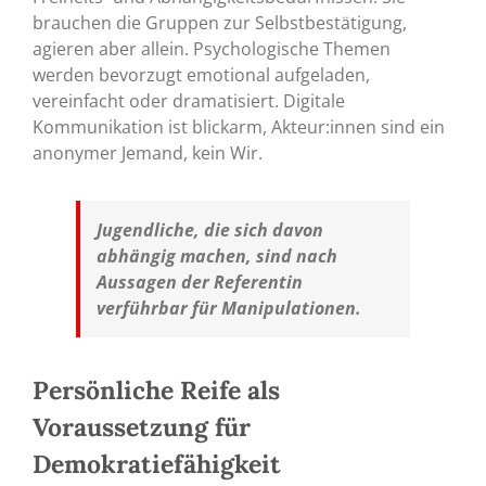
brauchen die Gruppen zur Selbstbestätigung,
agieren aber allein. Psychologische Themen
werden bevorzugt emotional aufgeladen,
vereinfacht oder dramatisiert. Digitale
Kommunikation ist blickarm, Akteur:innen sind ein
anonymer Jemand, kein Wir.
Jugendliche, die sich davon
abhängig machen, sind nach
Aussagen der Referentin
verführbar für Manipulationen.
Persönliche Reife als
Voraussetzung für
Demokratiefähigkeit