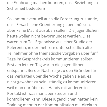
die Erfahrung machen konnten, dass Beziehungen
Sicherheit bedeuten?
So kommt eventuell auch die Forderung zustande,
dass Erwachsene Orientierung geben müssen,
aber keine Macht ausüben sollen. Die Jugendlichen
heute wollen nicht bevormundet werden. Dies
waren zum Teil Ergebnisse aus einer Studie der
Referentin, in der mehrere unterschiedlich alte
Teilnehmer ohne thematische Vorgaben über fünf
Tage im Gesprächskreis kommunizieren sollten.
Erst am letzten Tag waren die Jugendlichen
entspannt. Bei der Nachfrage zu den Gründen für
das Verhalten über die Woche gaben sie an, es
nicht gewohnt zu sein, ständig zu kommunizieren,
weil man nur über das Handy mit anderen in
Kontakt ist, was man aber steuern und
kontrollieren kann. Diese Jugendlichen hatten kein
Training mehr in der Kommunikation mit direkten