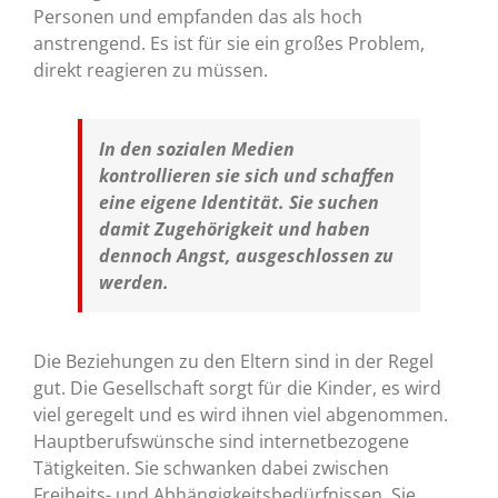
Personen und empfanden das als hoch
anstrengend. Es ist für sie ein großes Problem,
direkt reagieren zu müssen.
In den sozialen Medien
kontrollieren sie sich und schaffen
eine eigene Identität. Sie suchen
damit Zugehörigkeit und haben
dennoch Angst, ausgeschlossen zu
werden.
Die Beziehungen zu den Eltern sind in der Regel
gut. Die Gesellschaft sorgt für die Kinder, es wird
viel geregelt und es wird ihnen viel abgenommen.
Hauptberufswünsche sind internetbezogene
Tätigkeiten. Sie schwanken dabei zwischen
Freiheits- und Abhängigkeitsbedürfnissen. Sie