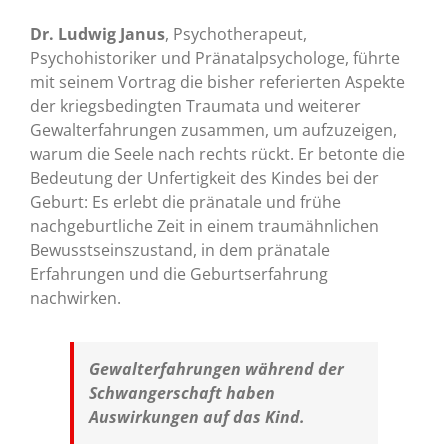
Dr. Ludwig Janus
, Psychotherapeut,
Psychohistoriker und Pränatalpsychologe, führte
mit seinem Vortrag die bisher referierten Aspekte
der kriegsbedingten Traumata und weiterer
Gewalterfahrungen zusammen, um aufzuzeigen,
warum die Seele nach rechts rückt. Er betonte die
Bedeutung der Unfertigkeit des Kindes bei der
Geburt: Es erlebt die pränatale und frühe
nachgeburtliche Zeit in einem traumähnlichen
Bewusstseinszustand, in dem pränatale
Erfahrungen und die Geburtserfahrung
nachwirken.
Gewalterfahrungen während der
Schwangerschaft haben
Auswirkungen auf das Kind.