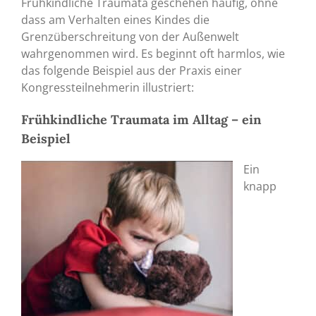
Frühkindliche Traumata geschehen häufig, ohne
dass am Verhalten eines Kindes die
Grenzüberschreitung von der Außenwelt
wahrgenommen wird. Es beginnt oft harmlos, wie
das folgende Beispiel aus der Praxis einer
Kongressteilnehmerin illustriert:
Frühkindliche Traumata im Alltag – ein
Beispiel
Ein
knapp