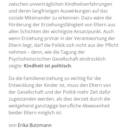
zwischen unverträglichen Kindheitserfahrungen
und deren langfristigen Auswirkungen auf das
soziale Miteinander zu erkennen. Dazu wäre die
Förderung der Erziehungsfähigkeit von Eltern aus
allen Schichten der wichtigste Ansatzpunkt. Auch
wenn Erziehung primär in der Verantwortung der
Eltern liegt, darf die Politik sich nicht aus der Pflicht
nehmen – denn, wie die Tagung der
Psychohistorischen Gesellschaft eindrücklich
zeigte:
Kindheit ist politisch
.
Da die Familienerziehung so wichtig für die
Entwicklung der Kinder ist, muss den Eltern von
der Gesellschaft und der Politik mehr Zeit dafür
zugestanden werden, als dies derzeit durch die
weitgehend ganztägige berufliche Abwesenheit
beider Eltern möglich ist.
von
Erika Butzmann