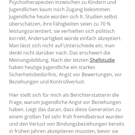
Psychotherapeuten inzwischen zu Kindern und
Jugendlichen kaum noch Zugang bekommen.
Jugendliche heute würden sich lt. Studien selbst
überschätzen, ihre Fähigkeiten seien zu 70 %
leistungsorientiert, sie verhielten sich politisch
korrekt, Andersartigkeit würde einfach akzeptiert.
Man lässt sich nicht auf Unterschiede ein, man
denkt nicht darüber nach. Das erschwert die
Meinungsbildung. Nach der letzten
Shellstudie
haben heutige Jugendliche ein starkes
Sicherheitsbedürfnis, Angst vor Bewertungen, vor
Beziehungen und Kontrollverlust.
Hier stellt sich für mich als Berichterstatterin die
Frage, warum Jugendliche Angst vor Beziehungen
haben. Liegt das daran, dass diese Generation zu
einem großen Teil sehr früh fremdbetreut wurden
und den Verlust von Bindungsbeziehungen bereits
in frühen Jahren akzeptieren mussten, bevor sie