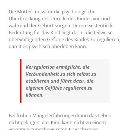
Die Mutter muss für die psychologische
Überbrückung der Unreife des Kindes vor und
während der Geburt sorgen. Deren existentielle
Bedeutung für das Kind liegt darin, die teilweise
überwältigenden Gefühle des Kindes zu regulieren,
damit es psychisch überleben kann.
Koregulation ermöglicht, die
Verbundenheit zu sich selbst zu
etablieren und führt dazu, die
eigenen Gefühle regulieren zu
können.
Bei frühen Mangelerfahrungen kann das Leben
nicht gelingen, das Kind kann nicht zu einem
verantwortungsbewussten Erwachsenen