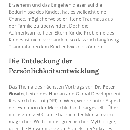
Erzieherin und das Eingehen dieser auf die
Bedürfnisse des Kindes, hat es vielleicht eine
Chance, möglicherweise erlittene Traumata aus
der Familie zu überwinden. Doch die
Aufmerksamkeit der Eltern für die Probleme des
Kindes ist nicht vorhanden, so dass sich langfristig
Traumata bei dem Kind entwickeln können.
Die Entdeckung der
Persönlichkeitsentwicklung
Das Thema des nächsten Vortrags von
Dr. Peter
Gowin
, Leiter des Human and Global Development
Research Institut (DRI) in Wien, wurde unter Aspekt
der Evolution der Menschlichkeit dargestellt. Über
die letzten 2.500 Jahre hat sich der Mensch vom
magischen Weltbild der griechischen Mythologie,
über die Hinwendung zum Subjekt bei Sokrates,