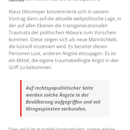
Klaus Ottomeyer konzentrierte sich in seinem
Vortrag dann auf die aktuelle weltpolitische Lage, in
der auf allen Ebenen die transgenerationalen
Traumata der politischen Akteure zum Vorschein
kommen. Diese zeigen sich als neue Männlichkeit,
die lustvoll inszeniert wird. Es bereitet diesen
Personen Lust, anderen Ängste einzujagen. Es ist
ein Mittel, die eigene traumabedingte Angst in den
Griff zu bekommen.
Auf rechtspopulistischer Seite
werden solche Ängste in der
Bevölkerung aufgegriffen und mit
Hirngespinsten verbunden.
Dies wird im Handeln konkretisiert, indem einige