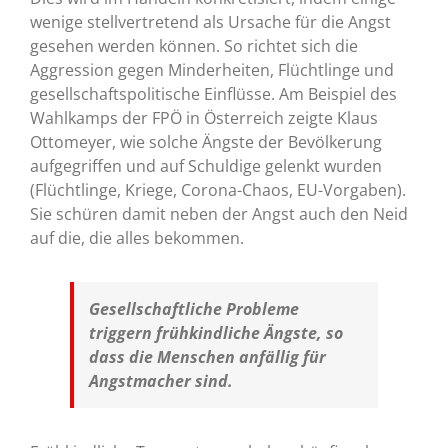
wenige stellvertretend als Ursache für die Angst
gesehen werden können. So richtet sich die
Aggression gegen Minderheiten, Flüchtlinge und
gesellschaftspolitische Einflüsse. Am Beispiel des
Wahlkamps der FPÖ in Österreich zeigte Klaus
Ottomeyer, wie solche Ängste der Bevölkerung
aufgegriffen und auf Schuldige gelenkt wurden
(Flüchtlinge, Kriege, Corona-Chaos, EU-Vorgaben).
Sie schüren damit neben der Angst auch den Neid
auf die, die alles bekommen.
Gesellschaftliche Probleme
triggern frühkindliche Ängste, so
dass die Menschen anfällig für
Angstmacher sind.