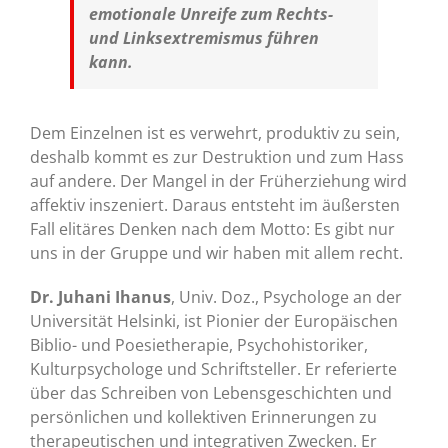
emotionale Unreife zum Rechts-
und Linksextremismus führen
kann.
Dem Einzelnen ist es verwehrt, produktiv zu sein,
deshalb kommt es zur Destruktion und zum Hass
auf andere. Der Mangel in der Früherziehung wird
affektiv inszeniert. Daraus entsteht im äußersten
Fall elitäres Denken nach dem Motto: Es gibt nur
uns in der Gruppe und wir haben mit allem recht.
Dr. Juhani Ihanus
, Univ. Doz., Psychologe an der
Universität Helsinki, ist Pionier der Europäischen
Biblio- und Poesietherapie, Psychohistoriker,
Kulturpsychologe und Schriftsteller. Er referierte
über das Schreiben von Lebensgeschichten und
persönlichen und kollektiven Erinnerungen zu
therapeutischen und integrativen Zwecken. Er