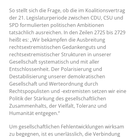
So stellt sich die Frage, ob die im Koalitionsvertrag
der 21. Legislaturperiode zwischen CDU, CSU und
SPD formulierten politischen Ambitionen
tatsächlich ausreichen. In den Zeilen 2725 bis 2729
heißt es: „Wir bekämpfen die Ausbreitung
rechtsextremistischen Gedankenguts und
rechtsextremistischer Strukturen in unserer
Gesellschaft systematisch und mit aller
Entschlossenheit. Der Polarisierung und
Destabilisierung unserer demokratischen
Gesellschaft und Werteordnung durch
Rechtspopulisten und -extremisten setzen wir eine
Politik der Stärkung des gesellschaftlichen
Zusammenhalts, der Vielfalt, Toleranz und
Humanität entgegen.“
Um gesellschaftlichen Fehlentwicklungen wirksam
zu begegnen, ist es unerlässlich, die Verbindung