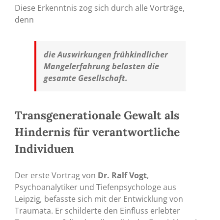
Diese Erkenntnis zog sich durch alle Vorträge,
denn
die Auswirkungen frühkindlicher
Mangelerfahrung belasten die
gesamte Gesellschaft.
Transgenerationale Gewalt als
Hindernis für verantwortliche
Individuen
Der erste Vortrag von
Dr. Ralf Vogt
,
Psychoanalytiker und Tiefenpsychologe aus
Leipzig
,
befasste sich mit der Entwicklung von
Traumata. Er schilderte den Einfluss erlebter