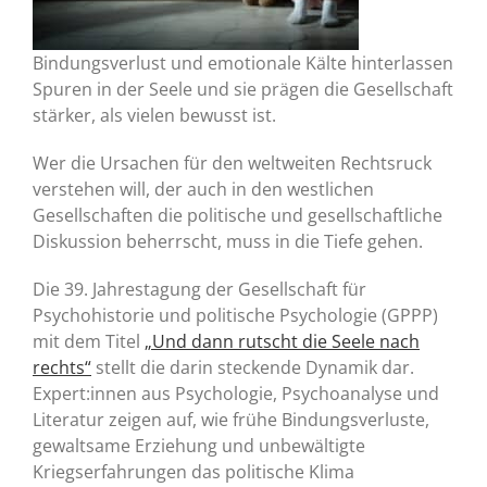
Bindungsverlust und emotionale Kälte hinterlassen
Spuren in der Seele und sie prägen die Gesellschaft
stärker, als vielen bewusst ist.
Wer die Ursachen für den weltweiten Rechtsruck
verstehen will, der auch in den westlichen
Gesellschaften die politische und gesellschaftliche
Diskussion beherrscht, muss in die Tiefe gehen.
Die 39. Jahrestagung der Gesellschaft für
Psychohistorie und politische Psychologie (GPPP)
mit dem Titel
„Und dann rutscht die Seele nach
rechts“
stellt die darin steckende Dynamik dar.
Expert:innen aus Psychologie, Psychoanalyse und
Literatur zeigen auf, wie frühe Bindungsverluste,
gewaltsame Erziehung und unbewältigte
Kriegserfahrungen das politische Klima