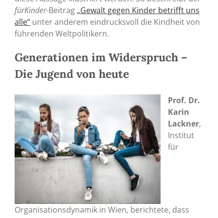
fürKinder
-Beitrag
„Gewalt gegen Kinder betrifft uns
alle“
unter anderem eindrucksvoll die Kindheit von
führenden Weltpolitikern.
Generationen im Widerspruch
–
Die Jugend von heute
Prof. Dr.
Karin
Lackner
,
Institut
für
Organisationsdynamik in Wien, berichtete, dass