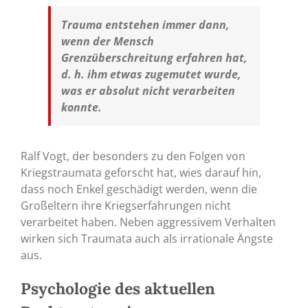
Trauma entstehen immer dann,
wenn der Mensch
Grenzüberschreitung erfahren hat,
d. h. ihm etwas zugemutet wurde,
was er absolut nicht verarbeiten
konnte.
Ralf Vogt, der besonders zu den Folgen von
Kriegstraumata geforscht hat, wies darauf hin,
dass noch Enkel geschädigt werden, wenn die
Großeltern ihre Kriegserfahrungen nicht
verarbeitet haben. Neben aggressivem Verhalten
wirken sich Traumata auch als irrationale Ängste
aus.
Psychologie des aktuellen