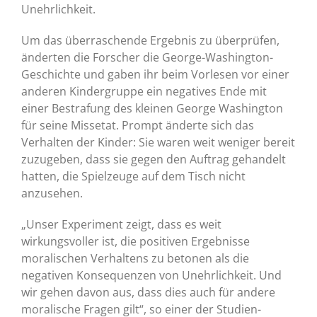
Unehrlichkeit.
Um das überraschende Ergebnis zu überprüfen,
änderten die Forscher die George-Washington-
Geschichte und gaben ihr beim Vorlesen vor einer
anderen Kindergruppe ein negatives Ende mit
einer Bestrafung des kleinen George Washington
für seine Missetat. Prompt änderte sich das
Verhalten der Kinder: Sie waren weit weniger bereit
zuzugeben, dass sie gegen den Auftrag gehandelt
hatten, die Spielzeuge auf dem Tisch nicht
anzusehen.
„Unser Experiment zeigt, dass es weit
wirkungsvoller ist, die positiven Ergebnisse
moralischen Verhaltens zu betonen als die
negativen Konsequenzen von Unehrlichkeit. Und
wir gehen davon aus, dass dies auch für andere
moralische Fragen gilt“, so einer der Studien-