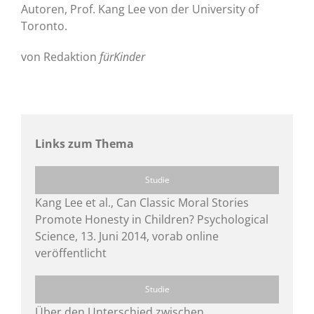
Autoren, Prof. Kang Lee von der University of
Toronto.
von Redaktion
fürKinder
Links zum Thema
Studie
Kang Lee et al., Can Classic Moral Stories
Promote Honesty in Children? Psychological
Science, 13. Juni 2014, vorab online
veröffentlicht
Studie
Über den Unterschied zwischen