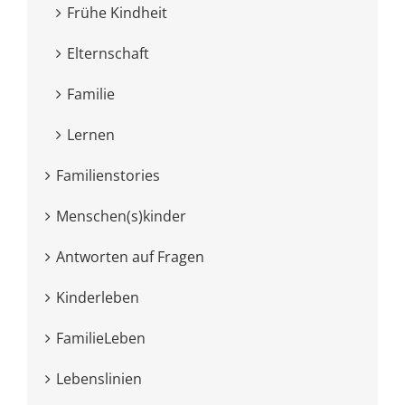
Frühe Kindheit
Elternschaft
Familie
Lernen
Familienstories
Menschen(s)kinder
Antworten auf Fragen
Kinderleben
FamilieLeben
Lebenslinien