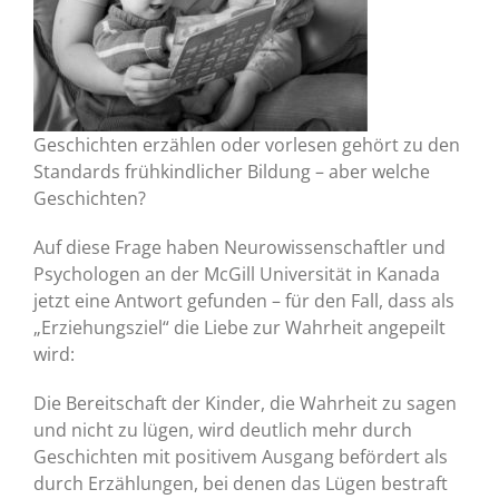
Geschichten erzählen oder vorlesen gehört zu den
Standards frühkindlicher Bildung – aber welche
Geschichten?
Auf diese Frage haben Neurowissenschaftler und
Psychologen an der McGill Universität in Kanada
jetzt eine Antwort gefunden – für den Fall, dass als
„Erziehungsziel“ die Liebe zur Wahrheit angepeilt
wird:
Die Bereitschaft der Kinder, die Wahrheit zu sagen
und nicht zu lügen, wird deutlich mehr durch
Geschichten mit positivem Ausgang befördert als
durch Erzählungen, bei denen das Lügen bestraft