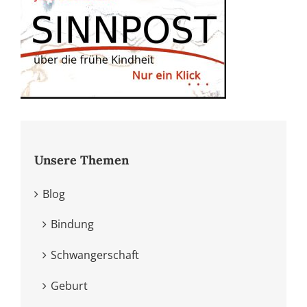
Unsere Themen
Blog
Bindung
Schwangerschaft
Geburt