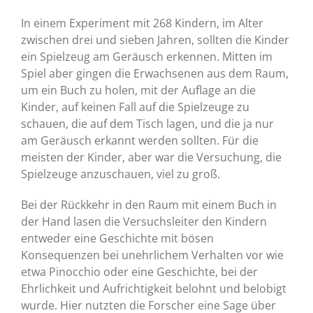
In einem Experiment mit 268 Kindern, im Alter
zwischen drei und sieben Jahren, sollten die Kinder
ein Spielzeug am Geräusch erkennen. Mitten im
Spiel aber gingen die Erwachsenen aus dem Raum,
um ein Buch zu holen, mit der Auflage an die
Kinder, auf keinen Fall auf die Spielzeuge zu
schauen, die auf dem Tisch lagen, und die ja nur
am Geräusch erkannt werden sollten. Für die
meisten der Kinder, aber war die Versuchung, die
Spielzeuge anzuschauen, viel zu groß.
Bei der Rückkehr in den Raum mit einem Buch in
der Hand lasen die Versuchsleiter den Kindern
entweder eine Geschichte mit bösen
Konsequenzen bei unehrlichem Verhalten vor wie
etwa Pinocchio oder eine Geschichte, bei der
Ehrlichkeit und Aufrichtigkeit belohnt und belobigt
wurde. Hier nutzten die Forscher eine Sage über