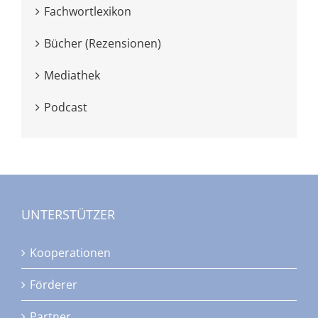
Fachwortlexikon
Bücher (Rezensionen)
Mediathek
Podcast
UNTERSTÜTZER
Kooperationen
Förderer
Partner