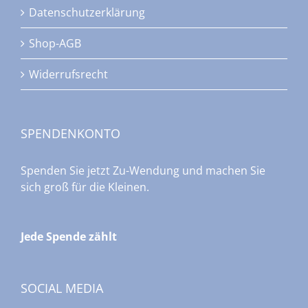
Datenschutzerklärung
Shop-AGB
Widerrufsrecht
SPENDENKONTO
Spenden Sie jetzt Zu-Wendung und machen Sie
sich groß für die Kleinen.
Jede Spende zählt
SOCIAL MEDIA