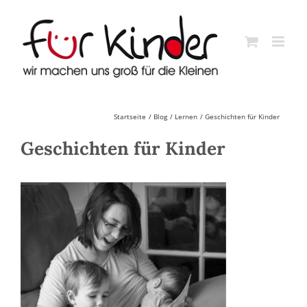
Skip
to
content
Startseite
Blog
Lernen
Geschichten für Kinder
Geschichten für Kinder