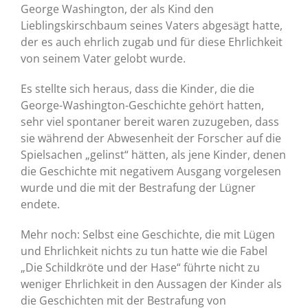
George Washington, der als Kind den
Lieblingskirschbaum seines Vaters abgesägt hatte,
der es auch ehrlich zugab und für diese Ehrlichkeit
von seinem Vater gelobt wurde.
Es stellte sich heraus, dass die Kinder, die die
George-Washington-Geschichte gehört hatten,
sehr viel spontaner bereit waren zuzugeben, dass
sie während der Abwesenheit der Forscher auf die
Spielsachen „gelinst“ hätten, als jene Kinder, denen
die Geschichte mit negativem Ausgang vorgelesen
wurde und die mit der Bestrafung der Lügner
endete.
Mehr noch: Selbst eine Geschichte, die mit Lügen
und Ehrlichkeit nichts zu tun hatte wie die Fabel
„Die Schildkröte und der Hase“ führte nicht zu
weniger Ehrlichkeit in den Aussagen der Kinder als
die Geschichten mit der Bestrafung von