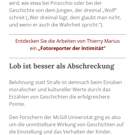
wird, wie etwa bei Pinocchio oder bei der
Geschichte von dem Jungen, der dreimal „Wolf“
schreit („Wer dreimal lügt, dem glaubt man nicht,
und wenn er auch die Wahrheit spricht.“).
Entdecken Sie die Arbeiten von Thierry Marius
ein
„Fotoreporter der Intimität“
Lob ist besser als Abschreckung
Belohnung statt Strafe ist demnach beim Einüben
moralischer und kultureller Werte durch das
Erzählen von Geschichten die erfolgreichere
Pointe.
Den Forschern der McGill Universität ging es also
um die unmittelbare Wirkung von Geschichten auf
die Einstellung und das Verhalten der Kinder.