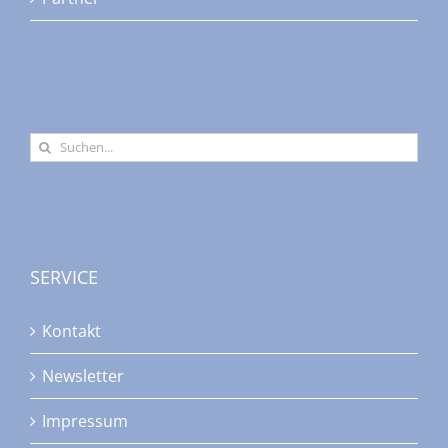
Suche
nach:
SERVICE
Kontakt
Newsletter
Impressum