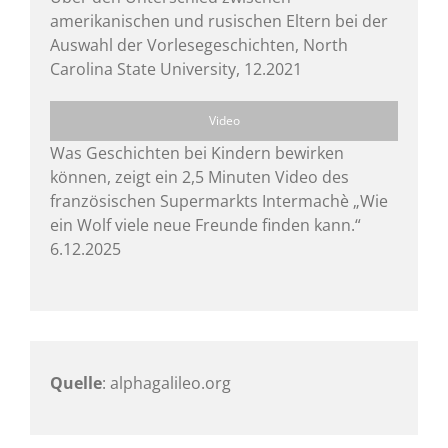
amerikanischen und rusischen Eltern bei der
Auswahl der Vorlesegeschichten, North
Carolina State University, 12.2021
Video
Was Geschichten bei Kindern bewirken
können, zeigt ein 2,5 Minuten Video des
französischen Supermarkts Intermachè „Wie
ein Wolf viele neue Freunde finden kann.“
6.12.2025
Quelle
: alphagalileo.org