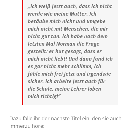
„Ich weiß jetzt auch, dass ich nicht
werde wie meine Mutter. Ich
betäube mich nicht und umgebe
mich nicht mit Menschen, die mir
nicht gut tun. Ich habe nach dem
letzten Mal Norman die Frage
gestellt: er hat gesagt, dass er
mich nicht liebt! Und dann fand ich
es gar nicht mehr schlimm, ich
fühle mich frei jetzt und irgendwie
sicher. Ich arbeite jetzt auch für
die Schule, meine Lehrer loben
mich richtig!“
Dazu falle ihr der nächste Titel ein, den sie auch
immerzu höre: