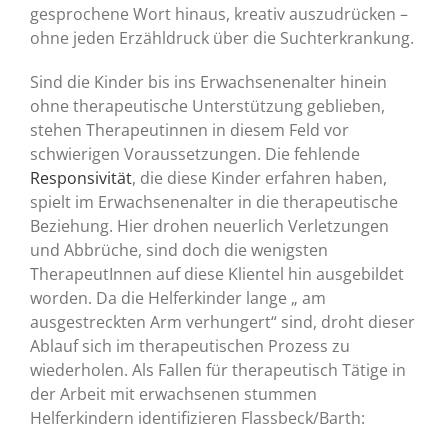
gesprochene Wort hinaus, kreativ auszudrücken –
ohne jeden Erzähldruck über die Suchterkrankung.
Sind die Kinder bis ins Erwachsenenalter hinein
ohne therapeutische Unterstützung geblieben,
stehen Therapeutinnen in diesem Feld vor
schwierigen Voraussetzungen. Die fehlende
Responsivität
, die diese Kinder erfahren haben,
spielt im Erwachsenenalter in die therapeutische
Beziehung. Hier drohen neuerlich Verletzungen
und Abbrüche, sind doch die wenigsten
TherapeutInnen auf diese Klientel hin ausgebildet
worden. Da die Helferkinder lange „ am
ausgestreckten Arm verhungert“ sind, droht dieser
Ablauf sich im therapeutischen Prozess zu
wiederholen. Als Fallen für therapeutisch Tätige in
der Arbeit mit erwachsenen stummen
Helferkindern identifizieren Flassbeck/Barth: