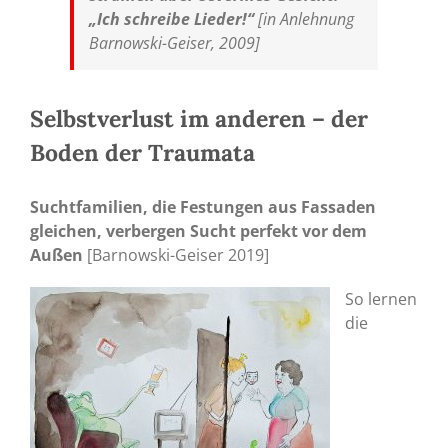
„Ich schreibe Lieder!“
[in Anlehnung
Barnowski-Geiser, 2009]
Selbstverlust im anderen – der
Boden der Traumata
Suchtfamilien, die Festungen aus Fassaden
gleichen, verbergen Sucht perfekt vor dem
Außen
[Barnowski-Geiser 2019]
So lernen
die