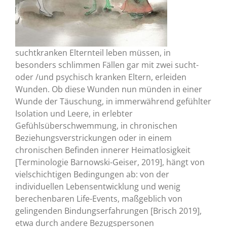
suchtkranken Elternteil leben müssen, in
besonders schlimmen Fällen gar mit zwei sucht-
oder /und psychisch kranken Eltern, erleiden
Wunden. Ob diese Wunden nun münden in einer
Wunde der Täuschung, in immerwährend gefühlter
Isolation und Leere, in erlebter
Gefühlsüberschwemmung, in chronischen
Beziehungsverstrickungen oder in einem
chronischen Befinden innerer Heimatlosigkeit
[Terminologie Barnowski-Geiser, 2019], hängt von
vielschichtigen Bedingungen ab: von der
individuellen Lebensentwicklung und wenig
berechenbaren Life-Events, maßgeblich von
gelingenden Bindungserfahrungen [Brisch 2019],
etwa durch andere Bezugspersonen