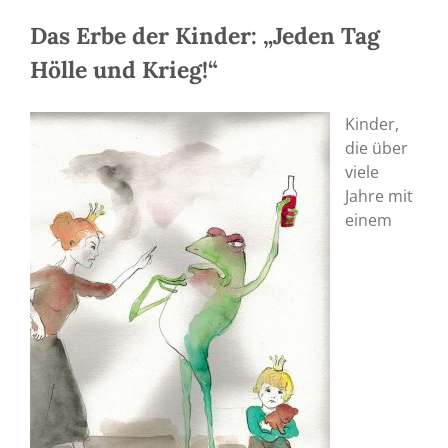
Das Erbe der Kinder: „Jeden Tag
Hölle und Krieg!“
Kinder,
die über
viele
Jahre mit
einem