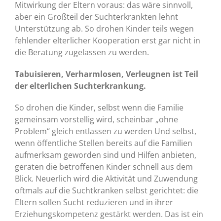
Mitwirkung der Eltern voraus: das wäre sinnvoll,
aber ein Großteil der Suchterkrankten lehnt
Unterstützung ab. So drohen Kinder teils wegen
fehlender elterlicher Kooperation erst gar nicht in
die Beratung zugelassen zu werden.
Tabuisieren, Verharmlosen, Verleugnen ist Teil
der elterlichen Suchterkrankung.
So drohen die Kinder, selbst wenn die Familie
gemeinsam vorstellig wird, scheinbar „ohne
Problem“ gleich entlassen zu werden Und selbst,
wenn öffentliche Stellen bereits auf die Familien
aufmerksam geworden sind und Hilfen anbieten,
geraten die betroffenen Kinder schnell aus dem
Blick. Neuerlich wird die Aktivität und Zuwendung
oftmals auf die Suchtkranken selbst gerichtet: die
Eltern sollen Sucht reduzieren und in ihrer
Erziehungskompetenz gestärkt werden. Das ist ein