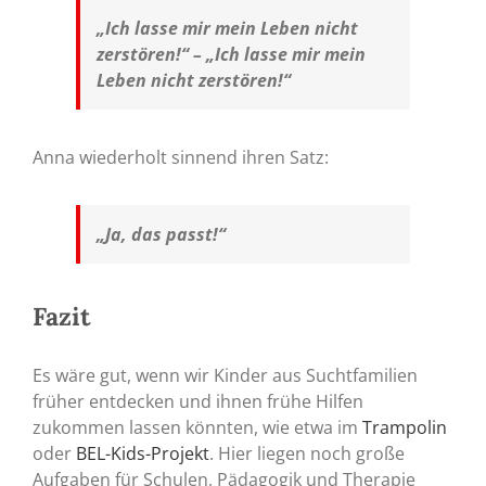
„Ich lasse mir mein Leben nicht
zerstören!“ – „Ich lasse mir mein
Leben nicht zerstören!“
Anna wiederholt sinnend ihren Satz:
„Ja, das passt!“
Fazit
Es wäre gut, wenn wir Kinder aus Suchtfamilien
früher entdecken und ihnen frühe Hilfen
zukommen lassen könnten, wie etwa im
Trampolin
oder
BEL-Kids-Projekt
. Hier liegen noch große
Aufgaben für Schulen, Pädagogik und Therapie