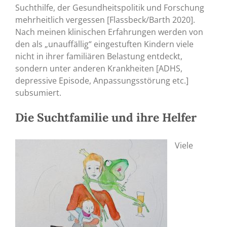
Suchthilfe, der Gesundheitspolitik und Forschung
mehrheitlich vergessen [Flassbeck/Barth 2020].
Nach meinen klinischen Erfahrungen werden von
den als „unauffällig“ eingestuften Kindern viele
nicht in ihrer familiären Belastung entdeckt,
sondern unter anderen Krankheiten [ADHS,
depressive Episode, Anpassungsstörung etc.]
subsumiert.
Die Suchtfamilie und ihre Helfer
Viele