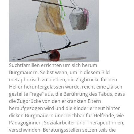
Suchtfamilien errichten um sich herum
Burgmauern. Selbst wenn, um in diesem Bild
metaphorisch zu bleiben, die Zugbrücke für den
Helfer heruntergelassen wurde, reicht eine „falsch
gestellte Frage“ aus, die Berührung des Tabus, dass
die Zugbrücke von den erkrankten Eltern
heraufgezogen wird und die Kinder erneut hinter
dicken Burgmauern unerreichbar für Helfende, wie
Pädagoginnen, Sozialarbeiter und Therapeutinnen,
verschwinden. Beratungsstellen setzen teils die