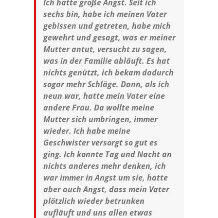
Ich hatte große Angst. Seit ich
sechs bin, habe ich meinen Vater
gebissen und getreten, habe mich
gewehrt und gesagt, was er meiner
Mutter antut, versucht zu sagen,
was in der Familie abläuft. Es hat
nichts genützt, ich bekam dadurch
sogar mehr Schläge. Dann, als ich
neun war, hatte mein Vater eine
andere Frau. Da wollte meine
Mutter sich umbringen, immer
wieder. Ich habe meine
Geschwister versorgt so gut es
ging. Ich konnte Tag und Nacht an
nichts anderes mehr denken, ich
war immer in Angst um sie, hatte
aber auch Angst, dass mein Vater
plötzlich wieder betrunken
aufläuft und uns allen etwas