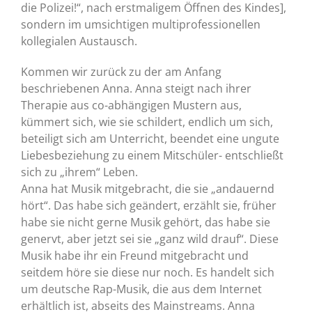
die Polizei!“, nach erstmaligem Öffnen des Kindes],
sondern im umsichtigen multiprofessionellen
kollegialen Austausch.
Kommen wir zurück zu der am Anfang
beschriebenen Anna. Anna steigt nach ihrer
Therapie aus co-abhängigen Mustern aus,
kümmert sich, wie sie schildert, endlich um sich,
beteiligt sich am Unterricht, beendet eine ungute
Liebesbeziehung zu einem Mitschüler- entschließt
sich zu „ihrem“ Leben.
Anna hat Musik mitgebracht, die sie „andauernd
hört“. Das habe sich geändert, erzählt sie, früher
habe sie nicht gerne Musik gehört, das habe sie
genervt, aber jetzt sei sie „ganz wild drauf“. Diese
Musik habe ihr ein Freund mitgebracht und
seitdem höre sie diese nur noch. Es handelt sich
um deutsche Rap-Musik, die aus dem Internet
erhältlich ist, abseits des Mainstreams. Anna