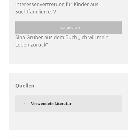
Interessenvertretung für Kinder aus
Suchtfamilien e. V.
Illustrationen
Sina Gruber aus dem Buch „Ich will mein
Leben zurück“
Quellen
Verwendete Literatur