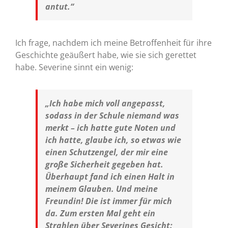
antut.“
Ich frage, nachdem ich meine Betroffenheit für ihre
Geschichte geäußert habe, wie sie sich gerettet
habe. Severine sinnt ein wenig:
„Ich habe mich voll angepasst,
sodass in der Schule niemand was
merkt – ich hatte gute Noten und
ich hatte, glaube ich, so etwas wie
einen Schutzengel, der mir eine
große Sicherheit gegeben hat.
Überhaupt fand ich einen Halt in
meinem Glauben. Und meine
Freundin! Die ist immer für mich
da. Zum ersten Mal geht ein
Strahlen über Severines Gesicht: