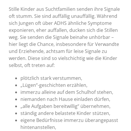
Stille Kinder aus Suchtfamilien senden ihre Signale
oft stumm. Sie sind auffällig unauffällig. Während
sich Jungen oft über ADHS ähnliche Symptome
exponieren, eher auffallen, ducken sich die Stillen
weg. Sie senden die Signale beinahe unhörbar –
hier liegt die Chance, insbesondere für Verwandte
und Erziehende, achtsam für leise Signale zu
werden. Diese sind so vielschichtig wie die Kinder
selbst, oft treten auf:
plötzlich stark verstummen,
„Lügen“-geschichten erzählen,
immerzu alleine auf dem Schulhof stehen,
niemanden nach Hause einladen dürfen,
„alle Aufgaben bereitwillig“ übernehmen,
ständig andere belastete Kinder stützen,
eigene Bedürfnisse immerzu überangepasst
hintenanstellen,