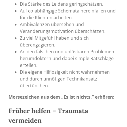
Die Stärke des Leidens geringschätzen.
Auf co-abhängige Schemata hereinfallen und
für die Klienten arbeiten.
Ambivalenzen übersehen und
Veränderungsmotivation überschätzen.
Zu viel Mitgefühl haben und sich
überengagieren.
An den falschen und unlösbaren Problemen
herumdoktern und dabei simple Ratschläge
erteilen.
Die eigene Hilflosigkeit nicht wahrnehmen
und durch unnötigen Technikansatz
übertünchen.
Morsezeichen aus dem „Es ist nichts.“ erhören:
Früher helfen – Traumata
vermeiden