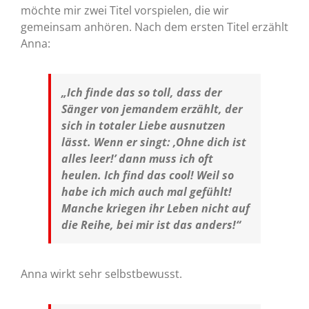
möchte mir zwei Titel vorspielen, die wir
gemeinsam anhören. Nach dem ersten Titel erzählt
Anna:
„Ich finde das so toll, dass der
Sänger von jemandem erzählt, der
sich in totaler Liebe ausnutzen
lässt. Wenn er singt: ‚Ohne dich ist
alles leer!’ dann muss ich oft
heulen. Ich find das cool! Weil so
habe ich mich auch mal gefühlt!
Manche kriegen ihr Leben nicht auf
die Reihe, bei mir ist das anders!“
Anna wirkt sehr selbstbewusst.