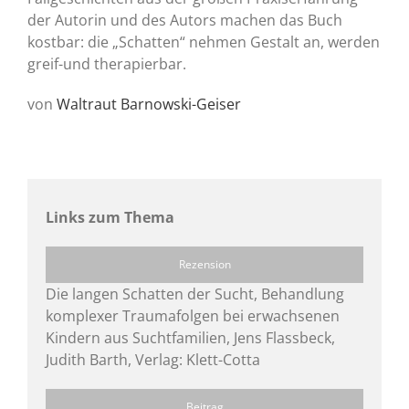
der Autorin und des Autors machen das Buch
kostbar: die „Schatten“ nehmen Gestalt an, werden
greif-und therapierbar.
von
Waltraut Barnowski-Geiser
Links zum Thema
Rezension
Die langen Schatten der Sucht, Behandlung
komplexer Traumafolgen bei erwachsenen
Kindern aus Suchtfamilien, Jens Flassbeck,
Judith Barth, Verlag: Klett-Cotta
Beitrag