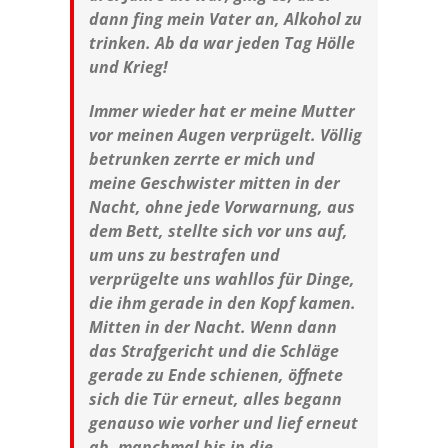
dann fing mein Vater an, Alkohol zu
trinken. Ab da war jeden Tag Hölle
und Krieg!
Immer wieder hat er meine Mutter
vor meinen Augen verprügelt. Völlig
betrunken zerrte er mich und
meine Geschwister mitten in der
Nacht, ohne jede Vorwarnung, aus
dem Bett, stellte sich vor uns auf,
um uns zu bestrafen und
verprügelte uns wahllos für Dinge,
die ihm gerade in den Kopf kamen.
Mitten in der Nacht. Wenn dann
das Strafgericht und die Schläge
gerade zu Ende schienen, öffnete
sich die Tür erneut, alles begann
genauso wie vorher und lief erneut
ab, manchmal bis in die