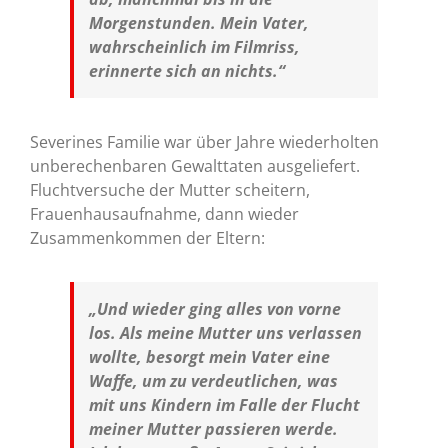
Morgenstunden. Mein Vater,
wahrscheinlich im Filmriss,
erinnerte sich an nichts.“
Severines Familie war über Jahre wiederholten
unberechenbaren Gewalttaten ausgeliefert.
Fluchtversuche der Mutter scheitern,
Frauenhausaufnahme, dann wieder
Zusammenkommen der Eltern:
„Und wieder ging alles von vorne
los. Als meine Mutter uns verlassen
wollte, besorgt mein Vater eine
Waffe, um zu verdeutlichen, was
mit uns Kindern im Falle der Flucht
meiner Mutter passieren werde.