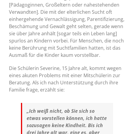
[Pädagoginnen, Großeltern oder nahestehenden
Verwandten]. Die mit der elterlichen Sucht oft
einhergehende Vernachlässigung, Parentifizierung,
Beschämung und Gewalt geht selten, gerade wenn
sie über Jahre anhält [sogar teils ein Leben lang]
spurlos an Kindern vorbei. Für Menschen, die noch
keine Berührung mit Suchtfamilien hatten, ist das
Ausmaß für die Kinder kaum vorstellbar.
Die Schülerin Severine, 15 Jahre alt, kommt wegen
eines akuten Problems mit einer Mitschülerin zur
Beratung. Als ich nach Unterstützung durch ihre
Familie frage, erzählt sie:
„Ich weiß nicht, ob Sie sich so
etwas vorstellen können, ich hatte
sozusagen keine Kindheit. Bis ich
drei Jahre alt war, ging es, aber