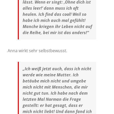
lässt. Wenn er singt: ‚Ohne dich ist
alles leer!’ dann muss ich oft
heulen. Ich find das cool! Weil so
habe ich mich auch mal gefühlt!
Manche kriegen ihr Leben nicht auf
die Reihe, bei mir ist das anders!“
Anna wirkt sehr selbstbewusst.
„Ich weiß jetzt auch, dass ich nicht
werde wie meine Mutter. Ich
betäube mich nicht und umgebe
mich nicht mit Menschen, die mir
nicht gut tun. Ich habe nach dem
letzten Mal Norman die Frage
gestellt: er hat gesagt, dass er
mich nicht liebt! Und dann fand ich