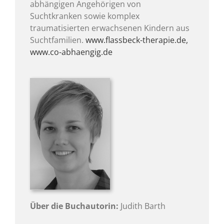
abhängigen Angehörigen von
Suchtkranken sowie komplex
traumatisierten erwachsenen Kindern aus
Suchtfamilien.
www.flassbeck-therapie.de,
www.co-abhaengig.de
Über die Buchautorin:
Judith Barth