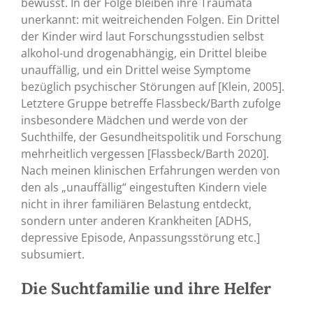
bewusst. In der Folge bleiben ihre Traumata
unerkannt: mit weitreichenden Folgen. Ein Drittel
der Kinder wird laut Forschungsstudien selbst
alkohol-und drogenabhängig, ein Drittel bleibe
unauffällig, und ein Drittel weise Symptome
bezüglich psychischer Störungen auf [Klein, 2005].
Letztere Gruppe betreffe Flassbeck/Barth zufolge
insbesondere Mädchen und werde von der
Suchthilfe, der Gesundheitspolitik und Forschung
mehrheitlich vergessen [Flassbeck/Barth 2020].
Nach meinen klinischen Erfahrungen werden von
den als „unauffällig“ eingestuften Kindern viele
nicht in ihrer familiären Belastung entdeckt,
sondern unter anderen Krankheiten [ADHS,
depressive Episode, Anpassungsstörung etc.]
subsumiert.
Die Suchtfamilie und ihre Helfer