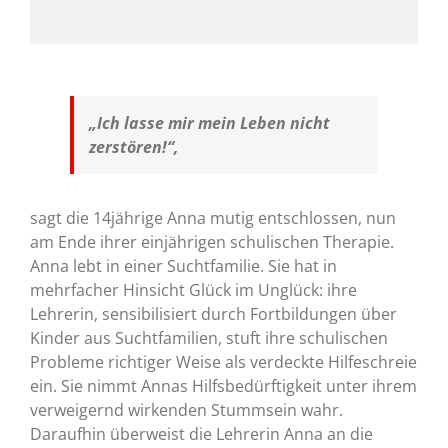
„Ich lasse mir mein Leben nicht
zerstören!“,
sagt die 14jährige Anna mutig entschlossen, nun
am Ende ihrer einjährigen schulischen Therapie.
Anna lebt in einer Suchtfamilie. Sie hat in
mehrfacher Hinsicht Glück im Unglück: ihre
Lehrerin, sensibilisiert durch Fortbildungen über
Kinder aus Suchtfamilien, stuft ihre schulischen
Probleme richtiger Weise als verdeckte Hilfeschreie
ein. Sie nimmt Annas Hilfsbedürftigkeit unter ihrem
verweigernd wirkenden Stummsein wahr.
Daraufhin überweist die Lehrerin Anna an die