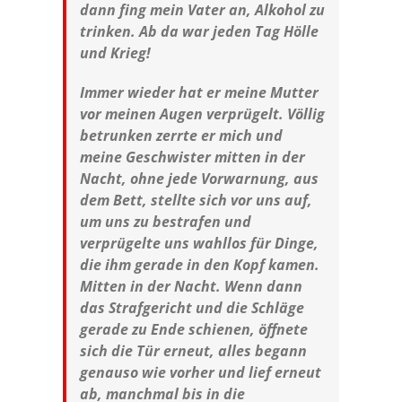
dann fing mein Vater an, Alkohol zu
trinken. Ab da war jeden Tag Hölle
und Krieg!
Immer wieder hat er meine Mutter
vor meinen Augen verprügelt. Völlig
betrunken zerrte er mich und
meine Geschwister mitten in der
Nacht, ohne jede Vorwarnung, aus
dem Bett, stellte sich vor uns auf,
um uns zu bestrafen und
verprügelte uns wahllos für Dinge,
die ihm gerade in den Kopf kamen.
Mitten in der Nacht. Wenn dann
das Strafgericht und die Schläge
gerade zu Ende schienen, öffnete
sich die Tür erneut, alles begann
genauso wie vorher und lief erneut
ab, manchmal bis in die