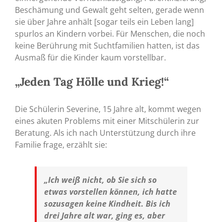
Beschämung und Gewalt geht selten, gerade wenn
sie über Jahre anhält [sogar teils ein Leben lang]
spurlos an Kindern vorbei. Für Menschen, die noch
keine Berührung mit Suchtfamilien hatten, ist das
Ausmaß für die Kinder kaum vorstellbar.
„Jeden Tag Hölle und Krieg!“
Die Schülerin Severine, 15 Jahre alt, kommt wegen
eines akuten Problems mit einer Mitschülerin zur
Beratung. Als ich nach Unterstützung durch ihre
Familie frage, erzählt sie:
„Ich weiß nicht, ob Sie sich so
etwas vorstellen können, ich hatte
sozusagen keine Kindheit. Bis ich
drei Jahre alt war, ging es, aber