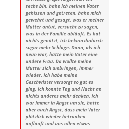
sechs bin, habe ich meinen Vater
gebissen und getreten, habe mich
gewehrt und gesagt, was er meiner
Mutter antut, versucht zu sagen,
was in der Familie abläuft. Es hat
nichts genützt, ich bekam dadurch
sogar mehr Schläge. Dann, als ich
neun war, hatte mein Vater eine
andere Frau. Da wollte meine
Mutter sich umbringen, immer
wieder. Ich habe meine
Geschwister versorgt so gut es
ging. Ich konnte Tag und Nacht an
nichts anderes mehr denken, ich
war immer in Angst um sie, hatte
aber auch Angst, dass mein Vater
plötzlich wieder betrunken
aufläuft und uns allen etwas