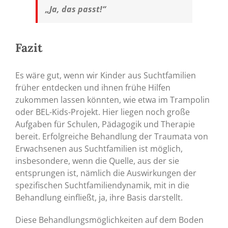
„Ja, das passt!“
Fazit
Es wäre gut, wenn wir Kinder aus Suchtfamilien
früher entdecken und ihnen frühe Hilfen
zukommen lassen könnten, wie etwa im Trampolin
oder BEL-Kids-Projekt. Hier liegen noch große
Aufgaben für Schulen, Pädagogik und Therapie
bereit. Erfolgreiche Behandlung der Traumata von
Erwachsenen aus Suchtfamilien ist möglich,
insbesondere, wenn die Quelle, aus der sie
entsprungen ist, nämlich die Auswirkungen der
spezifischen Suchtfamiliendynamik, mit in die
Behandlung einfließt, ja, ihre Basis darstellt.
Diese Behandlungsmöglichkeiten auf dem Boden