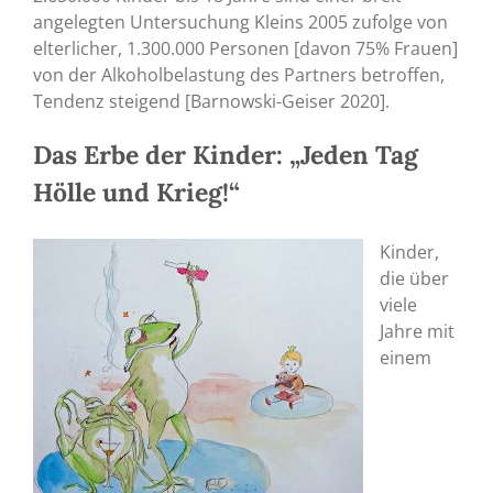
angelegten Untersuchung Kleins 2005 zufolge von
elterlicher, 1.300.000 Personen [davon 75% Frauen]
von der Alkoholbelastung des Partners betroffen,
Tendenz steigend [Barnowski-Geiser 2020].
Das Erbe der Kinder: „Jeden Tag
Hölle und Krieg!“
Kinder,
die über
viele
Jahre mit
einem