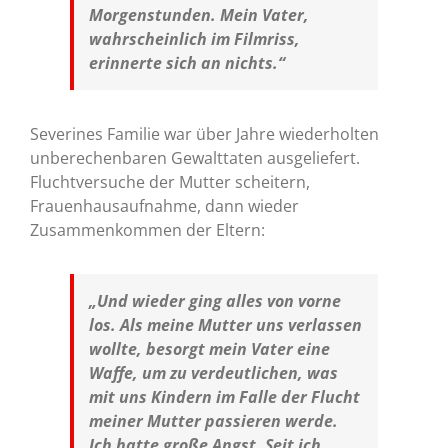
Morgenstunden. Mein Vater,
wahrscheinlich im Filmriss,
erinnerte sich an nichts.“
Severines Familie war über Jahre wiederholten
unberechenbaren Gewalttaten ausgeliefert.
Fluchtversuche der Mutter scheitern,
Frauenhausaufnahme, dann wieder
Zusammenkommen der Eltern:
„Und wieder ging alles von vorne
los. Als meine Mutter uns verlassen
wollte, besorgt mein Vater eine
Waffe, um zu verdeutlichen, was
mit uns Kindern im Falle der Flucht
meiner Mutter passieren werde.
Ich hatte große Angst. Seit ich