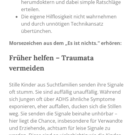
herumdoktern und dabei simple Ratschläge
erteilen.
Die eigene Hilflosigkeit nicht wahrnehmen
und durch unnötigen Technikansatz
übertünchen.
Morsezeichen aus dem „Es ist nichts.“ erhören:
Früher helfen – Traumata
vermeiden
Stille Kinder aus Suchtfamilien senden ihre Signale
oft stumm. Sie sind auffällig unauffällig. Während
sich Jungen oft über ADHS ähnliche Symptome
exponieren, eher auffallen, ducken sich die Stillen
weg. Sie senden die Signale beinahe unhörbar –
hier liegt die Chance, insbesondere für Verwandte
und Erziehende, achtsam für leise Signale zu