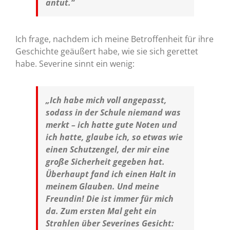
antut.“
Ich frage, nachdem ich meine Betroffenheit für ihre
Geschichte geäußert habe, wie sie sich gerettet
habe. Severine sinnt ein wenig:
„Ich habe mich voll angepasst,
sodass in der Schule niemand was
merkt – ich hatte gute Noten und
ich hatte, glaube ich, so etwas wie
einen Schutzengel, der mir eine
große Sicherheit gegeben hat.
Überhaupt fand ich einen Halt in
meinem Glauben. Und meine
Freundin! Die ist immer für mich
da. Zum ersten Mal geht ein
Strahlen über Severines Gesicht: