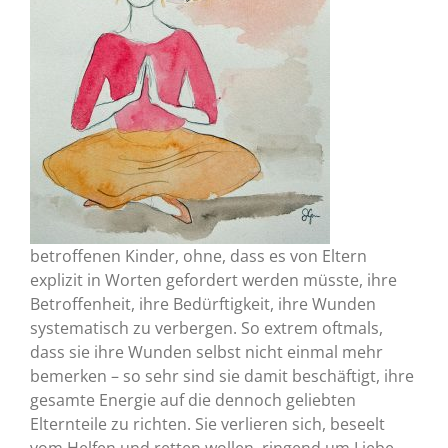
betroffenen Kinder, ohne, dass es von Eltern
explizit in Worten gefordert werden müsste, ihre
Betroffenheit, ihre Bedürftigkeit, ihre Wunden
systematisch zu verbergen. So extrem oftmals,
dass sie ihre Wunden selbst nicht einmal mehr
bemerken – so sehr sind sie damit beschäftigt, ihre
gesamte Energie auf die dennoch geliebten
Elternteile zu richten. Sie verlieren sich, beseelt
vom Helfen und retten wollen, ringend um Liebe