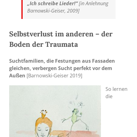
„Ich schreibe Lieder!“
[in Anlehnung
Barnowski-Geiser, 2009]
Selbstverlust im anderen – der
Boden der Traumata
Suchtfamilien, die Festungen aus Fassaden
gleichen, verbergen Sucht perfekt vor dem
Außen
[Barnowski-Geiser 2019]
So lernen
die