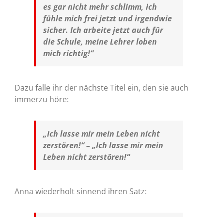
es gar nicht mehr schlimm, ich
fühle mich frei jetzt und irgendwie
sicher. Ich arbeite jetzt auch für
die Schule, meine Lehrer loben
mich richtig!“
Dazu falle ihr der nächste Titel ein, den sie auch
immerzu höre:
„Ich lasse mir mein Leben nicht
zerstören!“ – „Ich lasse mir mein
Leben nicht zerstören!“
Anna wiederholt sinnend ihren Satz: