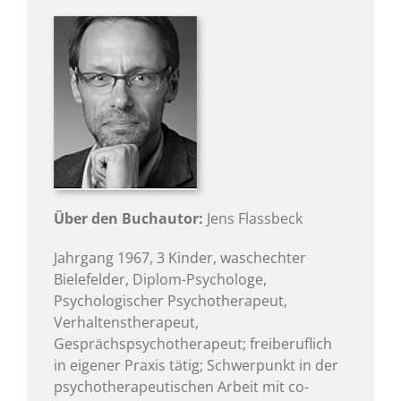
Über den Buchautor:
Jens Flassbeck
Jahrgang 1967, 3 Kinder, waschechter
Bielefelder, Diplom-Psychologe,
Psychologischer Psychotherapeut,
Verhaltenstherapeut,
Gesprächspsychotherapeut; freiberuflich
in eigener Praxis tätig; Schwerpunkt in der
psychotherapeutischen Arbeit mit co-