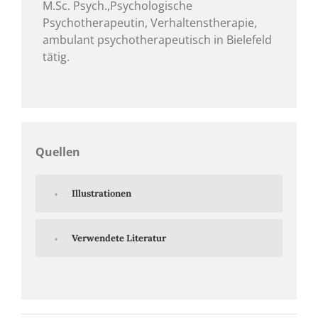
M.Sc. Psych.,Psychologische
Psychotherapeutin, Verhaltenstherapie,
ambulant psychotherapeutisch in Bielefeld
tätig.
Quellen
Illustrationen
Verwendete Literatur