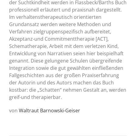
der Suchtkindheit werden in Flassbeck/Barths Buch
professionell erläutert und praxisnah dargestellt.
Im verhaltenstherapeutisch orientierten
Grundansatz werden weitere Methoden und
Verfahren zielgruppenspezifisch aufbereitet,
Akzeptanz-und Commitmenttherapie [ACT],
Schematherapie, Arbeit mit dem verletzen Kind,
Entwicklung von Narrativen seien hier beispielhaft
genannt. Diese gelungene Schulen übergreifende
Integration sowie die gut gewählten einfließenden
Fallgeschichten aus der großen Praxiserfahrung
der Autorin und des Autors machen das Buch
kostbar: die „Schatten“ nehmen Gestalt an, werden
greif-und therapierbar.
von
Waltraut Barnowski-Geiser