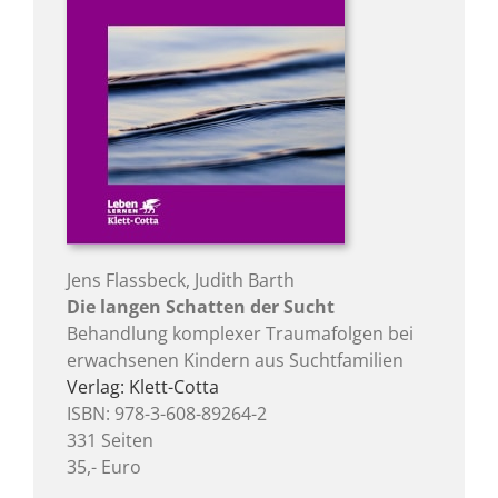
Jens Flassbeck, Judith Barth
Die langen Schatten der Sucht
Behandlung komplexer Traumafolgen bei
erwachsenen Kindern aus Suchtfamilien
Verlag: Klett-Cotta
ISBN: 978-3-608-89264-2
331 Seiten
35,- Euro