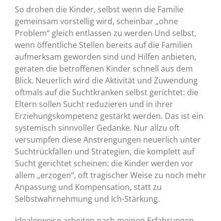
So drohen die Kinder, selbst wenn die Familie
gemeinsam vorstellig wird, scheinbar „ohne
Problem“ gleich entlassen zu werden Und selbst,
wenn öffentliche Stellen bereits auf die Familien
aufmerksam geworden sind und Hilfen anbieten,
geraten die betroffenen Kinder schnell aus dem
Blick. Neuerlich wird die Aktivität und Zuwendung
oftmals auf die Suchtkranken selbst gerichtet: die
Eltern sollen Sucht reduzieren und in ihrer
Erziehungskompetenz gestärkt werden. Das ist ein
systemisch sinnvoller Gedanke. Nur allzu oft
versumpfen diese Anstrengungen neuerlich unter
Suchtrückfällen und Strategien, die komplett auf
Sucht gerichtet scheinen: die Kinder werden vor
allem „erzogen“, oft tragischer Weise zu noch mehr
Anpassung und Kompensation, statt zu
Selbstwahrnehmung und Ich-Stärkung.
Idealerweise arbeiten nach meinen Erfahrungen