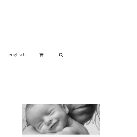
englisch