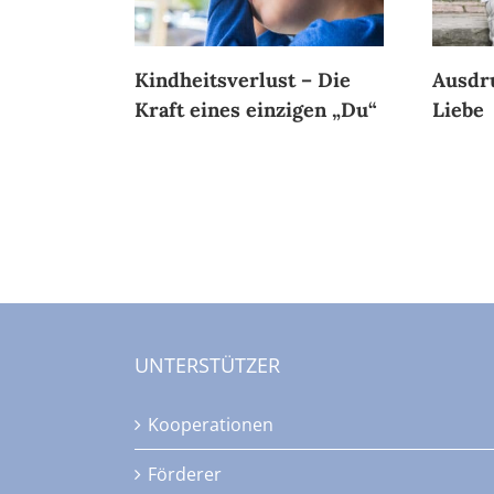
Kindheitsverlust – Die
Ausdr
Kraft eines einzigen „Du“
Liebe
UNTERSTÜTZER
Kooperationen
Förderer