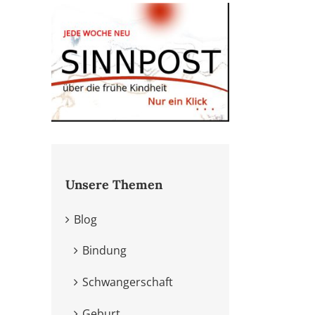
Unsere Themen
Blog
Bindung
Schwangerschaft
Geburt