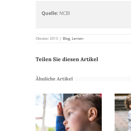
Quelle:
NCBI
Oktober 2013
|
Blog
,
Lernen
Teilen Sie diesen Artikel
Ähnliche Artikel