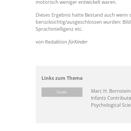
motorisch weniger entwickelt waren.
Dieses Ergebnis hatte Bestand auch wenn di
berücksichtig/ausgeschlossen wurden: Bildu
Sprachintelligenz etc.
von Redaktion
fürKinder
Links zum Thema
Marc H. Bornstein
Studie
Infants Contribut
Psychological Scie