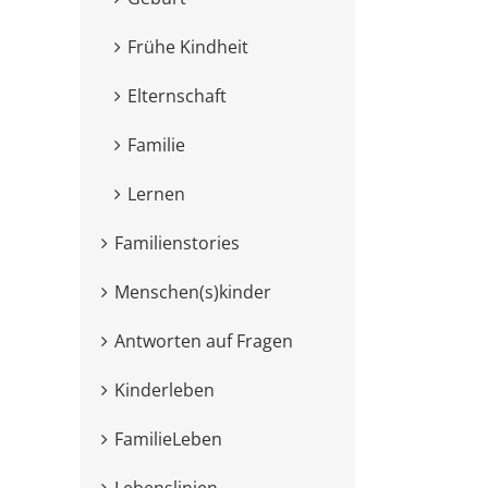
Frühe Kindheit
Elternschaft
Familie
Lernen
interest
Familienstories
Menschen(s)kinder
Antworten auf Fragen
Kinderleben
FamilieLeben
Lebenslinien