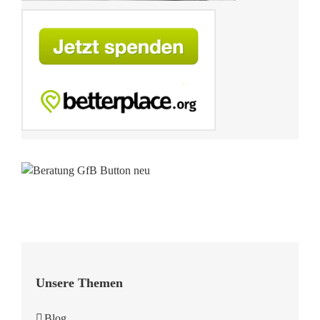
Unsere Themen
Blog