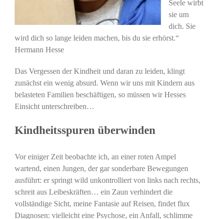
Seele wirbt
sie um
dich. Sie
wird dich so lange leiden machen, bis du sie erhörst.“
Hermann Hesse
Das Vergessen der Kindheit und daran zu leiden, klingt
zunächst ein wenig absurd. Wenn wir uns mit Kindern aus
belasteten Familien beschäftigen, so müssen wir Hesses
Einsicht unterschreiben…
Kindheitsspuren überwinden
Vor einiger Zeit beobachte ich, an einer roten Ampel
wartend, einen Jungen, der gar sonderbare Bewegungen
ausführt: er springt wild unkontrolliert von links nach rechts,
schreit aus Leibeskräften… ein Zaun verhindert die
vollständige Sicht, meine Fantasie auf Reisen, findet flux
Diagnosen: vielleicht eine Psychose, ein Anfall, schlimme