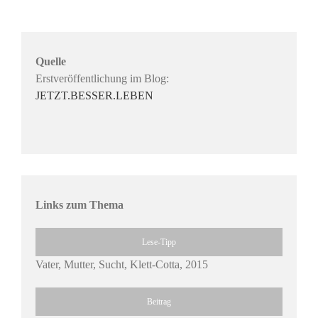
Quelle
Erstveröffentlichung im Blog:
JETZT.BESSER.LEBEN
Links zum Thema
Lese-Tipp
Vater, Mutter, Sucht, Klett-Cotta, 2015
Beitrag