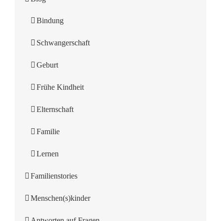
Bindung
Schwangerschaft
Geburt
Frühe Kindheit
Elternschaft
Familie
Lernen
Familienstories
Menschen(s)kinder
Antworten auf Fragen