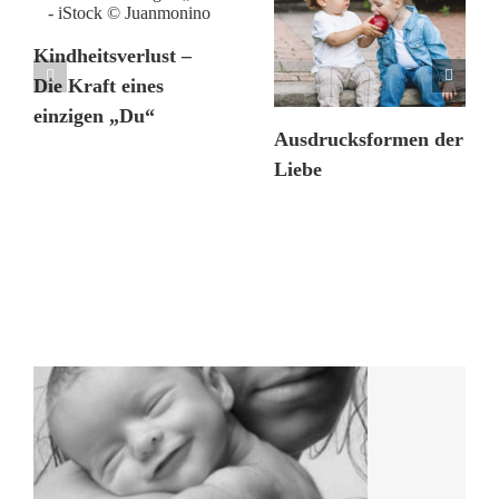
Kindheitsverlust –
Die Kraft eines
einzigen „Du“
Ausdrucksformen der
Liebe