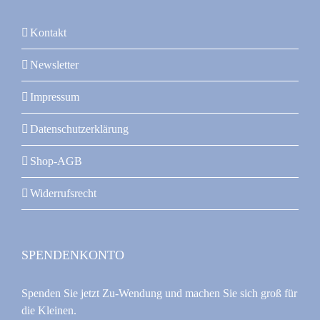
Kontakt
Newsletter
Impressum
Datenschutzerklärung
Shop-AGB
Widerrufsrecht
SPENDENKONTO
Spenden Sie jetzt Zu-Wendung und machen Sie sich groß für
die Kleinen.