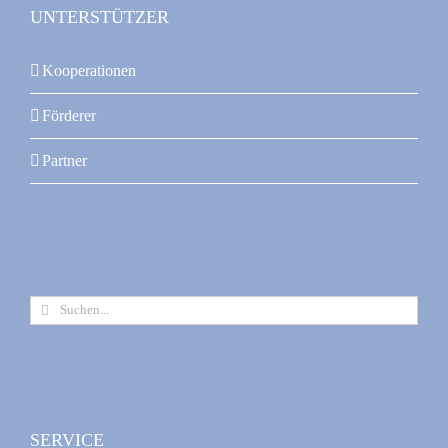
UNTERSTÜTZER
Kooperationen
Förderer
Partner
Suche
nach:
SERVICE