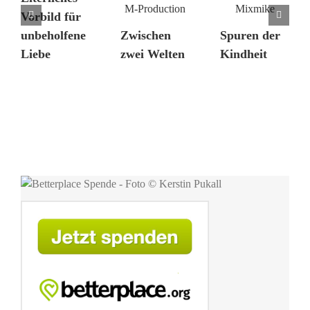
Vorbild für
unbeholfene
Zwischen
Spuren der
Liebe
zwei Welten
Kindheit