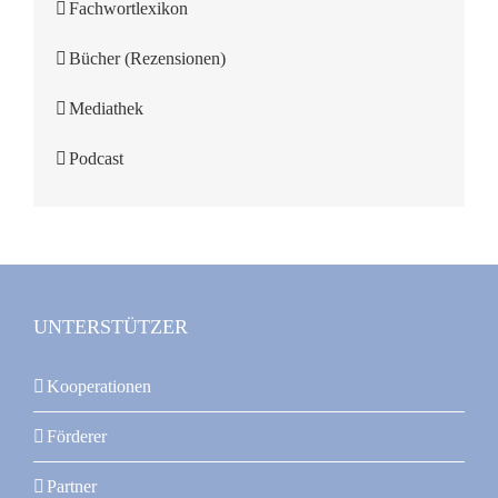
Fachwortlexikon
Bücher (Rezensionen)
Mediathek
Podcast
UNTERSTÜTZER
Kooperationen
Förderer
Partner