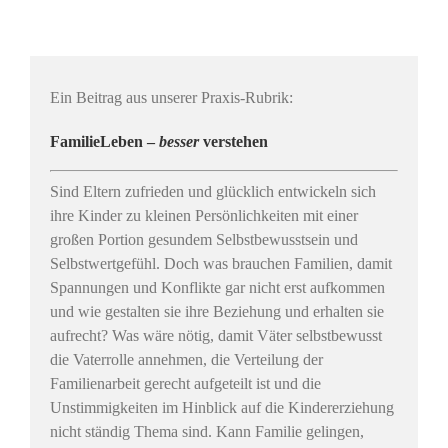
Ein Beitrag aus unserer Praxis-Rubrik:
FamilieLeben –
besser
verstehen
Sind Eltern zufrieden und glücklich entwickeln sich
ihre Kinder zu kleinen Persönlichkeiten mit einer
großen Portion gesundem Selbstbewusstsein und
Selbstwertgefühl. Doch was brauchen Familien, damit
Spannungen und Konflikte gar nicht erst aufkommen
und wie gestalten sie ihre Beziehung und erhalten sie
aufrecht? Was wäre nötig, damit Väter selbstbewusst
die Vaterrolle annehmen, die Verteilung der
Familienarbeit gerecht aufgeteilt ist und die
Unstimmigkeiten im Hinblick auf die Kindererziehung
nicht ständig Thema sind. Kann Familie gelingen,