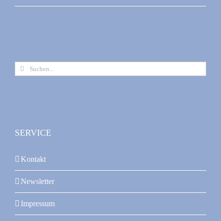
Suche
nach:
SERVICE
Kontakt
Newsletter
Impressum