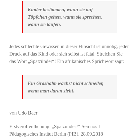
Kinder bestimmen, wann sie auf
Töpfchen gehen, wann sie sprechen,
wann sie laufen.
Jedes schlechte Gewissen in dieser Hinsicht ist unnötig, jeder
Druck auf das Kind oder sich selbst ist fatal. Streichen Sie
das Wort „Spätzünder“! Ein afrikanisches Sprichwort sagt:
Ein Grashalm wächst nicht schneller,
wenn man daran zieht.
von
Udo Baer
Erstveröffentlichung: „Spätzünder?“ Semnos I
Pädagogisches Institut Berlin (PIB), 28.09.2018