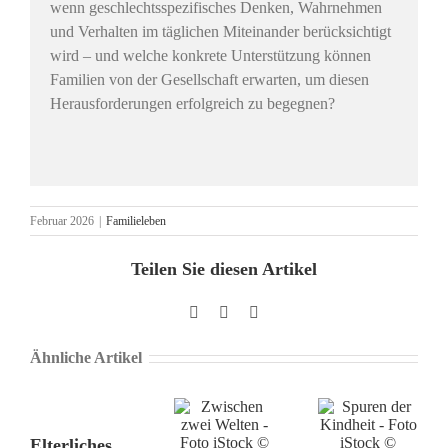
wenn geschlechtsspezifisches Denken, Wahrnehmen
und Verhalten im täglichen Miteinander berücksichtigt
wird – und welche konkrete Unterstützung können
Familien von der Gesellschaft erwarten, um diesen
Herausforderungen erfolgreich zu begegnen?
Februar 2026
|
Familieleben
Teilen Sie diesen Artikel
Facebook
X
Pinterest
Ähnliche Artikel
Elterliches