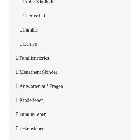
Frühe Kindheit
Elternschaft
Familie
Lernen
Familienstories
Menschen(s)kinder
Antworten auf Fragen
Kinderleben
FamilieLeben
Lebenslinien