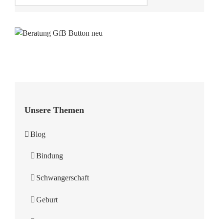
Unsere Themen
Blog
Bindung
Schwangerschaft
Geburt