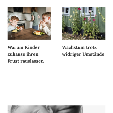
Warum Kinder
Wachstum trotz
zuhause ihren
widriger Umstände
Frust rauslassen