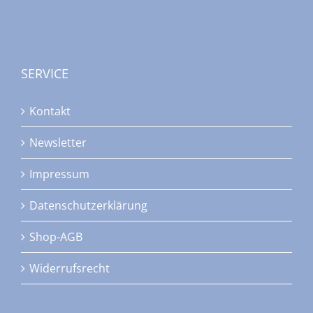
SERVICE
Kontakt
Newsletter
Impressum
Datenschutzerklärung
Shop-AGB
Widerrufsrecht