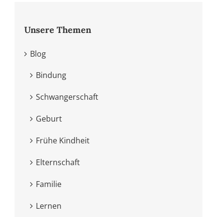
Unsere Themen
Blog
Bindung
Schwangerschaft
Geburt
Frühe Kindheit
Elternschaft
Familie
Lernen