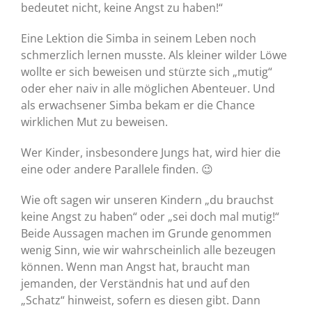
bedeutet nicht, keine Angst zu haben!“
Eine Lektion die Simba in seinem Leben noch
schmerzlich lernen musste. Als kleiner wilder Löwe
wollte er sich beweisen und stürzte sich „mutig“
oder eher naiv in alle möglichen Abenteuer. Und
als erwachsener Simba bekam er die Chance
wirklichen Mut zu beweisen.
Wer Kinder, insbesondere Jungs hat, wird hier die
eine oder andere Parallele finden. 😉
Wie oft sagen wir unseren Kindern „du brauchst
keine Angst zu haben“ oder „sei doch mal mutig!“
Beide Aussagen machen im Grunde genommen
wenig Sinn, wie wir wahrscheinlich alle bezeugen
können. Wenn man Angst hat, braucht man
jemanden, der Verständnis hat und auf den
„Schatz“ hinweist, sofern es diesen gibt. Dann