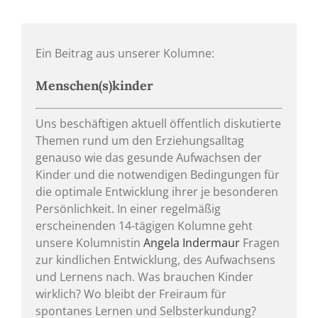
Ein Beitrag aus unserer Kolumne:
Menschen(s)kinder
Uns beschäftigen aktuell öffentlich diskutierte
Themen rund um den Erziehungsalltag
genauso wie das gesunde Aufwachsen der
Kinder und die notwendigen Bedingungen für
die optimale Entwicklung ihrer je besonderen
Persönlichkeit. In einer regelmäßig
erscheinenden 14-tägigen Kolumne geht
unsere Kolumnistin
Angela Indermaur
Fragen
zur kindlichen Entwicklung, des
Aufwachsens
und Lernens nach. Was brauchen Kinder
wirklich? Wo bleibt der Freiraum für
spontanes Lernen und Selbsterkundung?