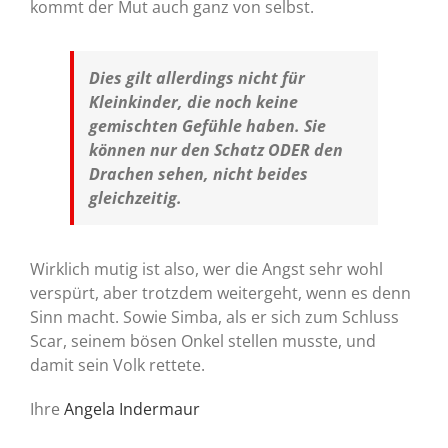
kommt der Mut auch ganz von selbst.
Dies gilt allerdings nicht für
Kleinkinder, die noch keine
gemischten Gefühle haben. Sie
können nur den Schatz ODER den
Drachen sehen, nicht beides
gleichzeitig.
Wirklich mutig ist also, wer die Angst sehr wohl
verspürt, aber trotzdem weitergeht, wenn es denn
Sinn macht. Sowie Simba, als er sich zum Schluss
Scar, seinem bösen Onkel stellen musste, und
damit sein Volk rettete.
Ihre
Angela Indermaur