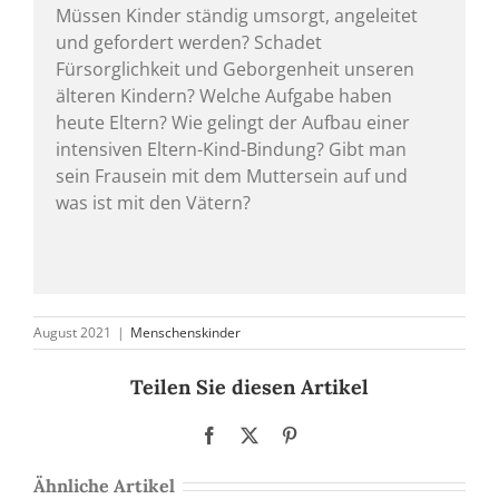
Müssen Kinder ständig umsorgt, angeleitet
und gefordert werden? Schadet
Fürsorglichkeit und Geborgenheit unseren
älteren Kindern? Welche Aufgabe haben
heute Eltern? Wie gelingt der Aufbau einer
intensiven Eltern-Kind-Bindung? Gibt man
sein Frausein mit dem Muttersein auf und
was ist mit den Vätern?
August 2021
|
Menschenskinder
Teilen Sie diesen Artikel
Facebook
X
Pinterest
Ähnliche Artikel