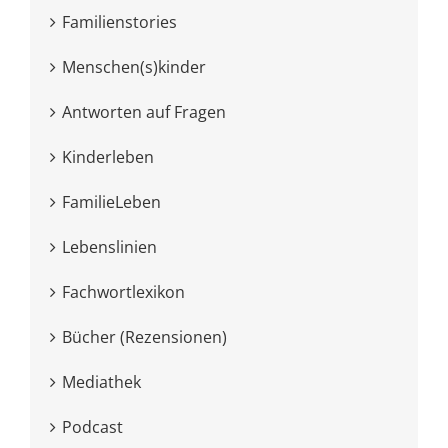
Familienstories
Menschen(s)kinder
Antworten auf Fragen
Kinderleben
FamilieLeben
Lebenslinien
Fachwortlexikon
Bücher (Rezensionen)
Mediathek
Podcast