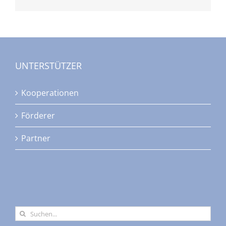
UNTERSTÜTZER
Kooperationen
Förderer
Partner
Suche
nach: