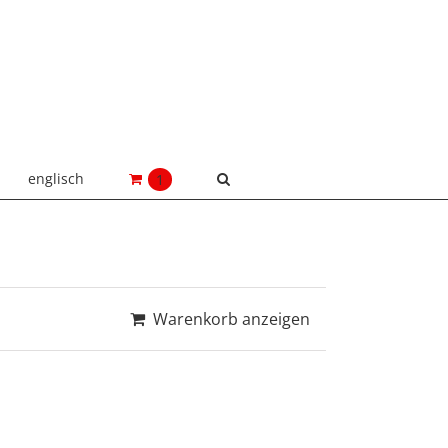
englisch
1
Warenkorb anzeigen