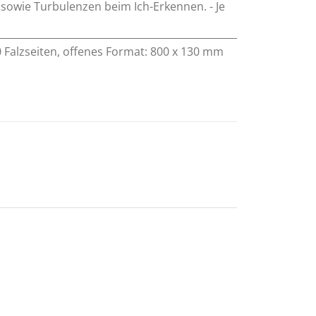
 sowie Turbulenzen beim Ich-Erkennen. - Je
 20 Falzseiten, offenes Format: 800 x 130 mm