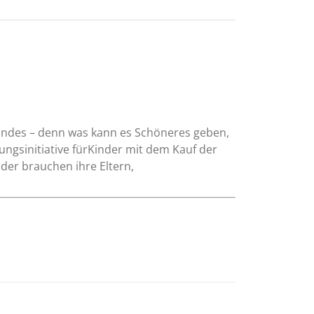
Kindes – denn was kann es Schöneres geben,
tungsinitiative fürKinder mit dem Kauf der
der brauchen ihre Eltern,