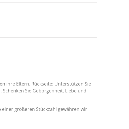
n ihre Eltern. Rückseite: Unterstützen Sie
e. Schenken Sie Geborgenheit, Liebe und
e einer größeren Stückzahl gewähren wir