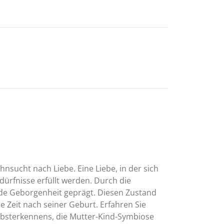
sucht nach Liebe. Eine Liebe, in der sich
rfnisse erfüllt werden. Durch die
nde Geborgenheit geprägt. Diesen Zustand
e Zeit nach seiner Geburt. Erfahren Sie
lbsterkennens, die Mutter-Kind-Symbiose