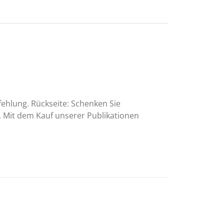
fehlung. Rückseite: Schenken Sie
. Mit dem Kauf unserer Publikationen