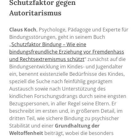
Schutzfaktor gegen
Autoritarismus
Claus Koch
, Psychologe, Pädagoge und Experte für
Bindungsstörungen, geht in seinem Buch
„
Schutzfaktor Bindung – Wie eine
bindungsfreundliche Erziehung vor Fremdenhass
und Rechtsextremismus schützt
“ zunächst auf die
Bindungsentwicklung im Kindes- und Jugendalter
ein, benennt existenzielle Bedürfnisse des Kindes,
speziell die Suche nach feinfühlig geprägtem
Austausch sowie nach Unterstützung des
kindlichen Forschungsdrangs durch seine engsten
Bezugspersonen, in aller Regel seine Eltern. Er
beschreibt im ersten und, in größerem Detail, im
dritten Teil, wie sichere Bindung zu psychischer
Stabilität und einer
Grundhaltung der
Weltoffenheit
beiträgt, wobei die besonders