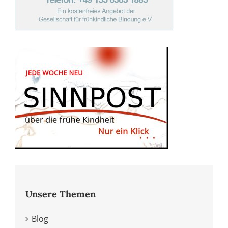
Unsere Themen
Blog