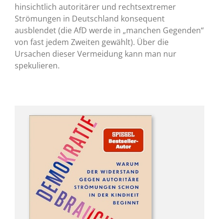
hinsichtlich autoritärer und rechtsextremer
Strömungen in Deutschland konsequent
ausblendet (die AfD werde in „manchen Gegenden“
von fast jedem Zweiten gewählt). Über die
Ursachen dieser Vermeidung kann man nur
spekulieren.