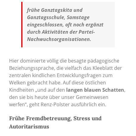
frühe Ganztagskita und
Ganztagsschule, Samstage
eingeschlossen, oft noch ergänzt
durch Aktivitäten der Partei-
Nachwuchsorganisationen.
Hier dominierte völlig die besagte pädagogische
Beziehungssprache, die vielfach das Kleeblatt der
zentralen kindlichen Entwicklungsfragen zum
Welken gebracht habe. Auf diese östlichen
Kindheiten „und auf den
langen blauen Schatten
,
den sie bis heute über unser Gemeinwesen
werfen“, geht Renz-Polster ausführlich ein.
Frühe Fremdbetreuung, Stress und
Autoritarismus