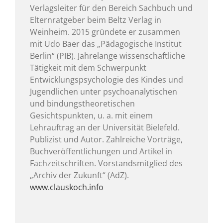
Verlagsleiter für den Bereich Sachbuch und
Elternratgeber beim Beltz Verlag in
Weinheim. 2015 gründete er zusammen
mit Udo Baer das „Pädagogische Institut
Berlin“ (PIB). Jahrelange wissenschaftliche
Tätigkeit mit dem Schwerpunkt
Entwicklungspsychologie des Kindes und
Jugendlichen unter psychoanalytischen
und bindungstheoretischen
Gesichtspunkten, u. a. mit einem
Lehrauftrag an der Universität Bielefeld.
Publizist und Autor. Zahlreiche Vorträge,
Buchveröffentlichungen und Artikel in
Fachzeitschriften. Vorstandsmitglied des
„Archiv der Zukunft“ (AdZ).
www.clauskoch.info