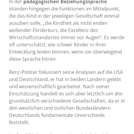
In der
pädagogischen Beziehungssprache
stünden hingegen die Funktionen im Mittelpunkt,
die das Kind in der jeweiligen Gesellschaft einmal
ausüben solle, „die Kindheit als nicht enden
wollender Förderkurs, die Exzellenz des
Wirtschaftsstandortes immer vor Augen“. Es werde
oft unterschätzt, wie schwer Kinder in ihrer
Entwicklung leiden können, wenn sie überwiegend
diese Sprache hören.
Renz-Polster fokussiert seine Analysen auf die USA
und Deutschland, er hat in beiden Ländern gelebt
und wissenschaftlich gearbeitet. Nach seiner
Einschätzung handelt es sich aber letztlich um
drei
grundsätzlich verschiedene Gesellschaften, da er in
den westlichen und östlichen Bundesländern
Deutschlands fundamentale Unterschiede
feststellt.