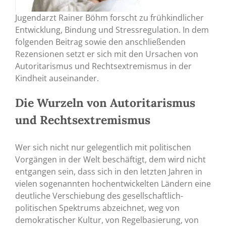
Jugendarzt Rainer Böhm forscht zu frühkindlicher
Entwicklung, Bindung und Stressregulation. In dem
folgenden Beitrag sowie den anschließenden
Rezensionen setzt er sich mit den Ursachen von
Autoritarismus und Rechtsextremismus in der
Kindheit auseinander.
Die Wurzeln von Autoritarismus
und Rechtsextremismus
Wer sich nicht nur gelegentlich mit politischen
Vorgängen in der Welt beschäftigt, dem wird nicht
entgangen sein, dass sich in den letzten Jahren in
vielen sogenannten hochentwickelten Ländern eine
deutliche Verschiebung des gesellschaftlich-
politischen Spektrums abzeichnet, weg von
demokratischer Kultur, von Regelbasierung, von