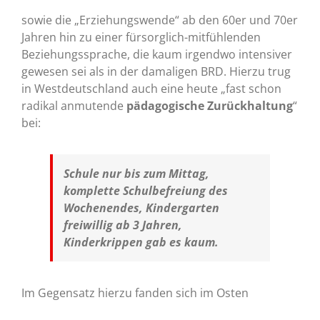
sowie die „Erziehungswende“ ab den 60er und 70er
Jahren hin zu einer fürsorglich-mitfühlenden
Beziehungssprache, die kaum irgendwo intensiver
gewesen sei als in der damaligen BRD. Hierzu trug
in Westdeutschland auch eine heute „fast schon
radikal anmutende
pädagogische Zurückhaltung
“
bei:
Schule nur bis zum Mittag,
komplette Schulbefreiung des
Wochenendes, Kindergarten
freiwillig ab 3 Jahren,
Kinderkrippen gab es kaum.
Im Gegensatz hierzu fanden sich im Osten