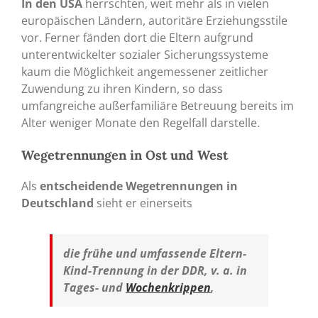
In den USA
herrschten, weit mehr als in vielen
europäischen Ländern, autoritäre Erziehungsstile
vor. Ferner fänden dort die Eltern aufgrund
unterentwickelter sozialer Sicherungssysteme
kaum die Möglichkeit angemessener zeitlicher
Zuwendung zu ihren Kindern, so dass
umfangreiche außerfamiliäre Betreuung bereits im
Alter weniger Monate den Regelfall darstelle.
Wegetrennungen in Ost und West
Als
entscheidende
Wegetrennungen in
Deutschland
sieht er einerseits
die frühe und umfassende Eltern-
Kind-Trennung in der DDR, v. a. in
Tages- und
Wochenkrippen
,