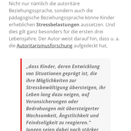
Nicht nur nämlich die autoritäre
Beziehungssprache, sondern auch die
pädagogische Beziehungssprache könne Kinder
erheblichen
Stressbelastungen
aussetzen. Und
dies gilt ganz besonders für die ersten drei
Lebensjahre. Der Autor weist darauf hin, dass u. a.
die
Autoritarismusforschung
aufgedeckt hat,
„dass Kinder, deren Entwicklung
von Situationen geprägt ist, die
ihre Möglichkeiten zur
Stressbewältigung übersteigen, ihr
Leben lang dazu neigen, auf
Verunsicherungen oder
Bedrohungen mit übersteigerter
Wachsamkeit, Ängstlichkeit und
Feindseligkeit zu reagieren.“
Jungen seien dabei noch stärker