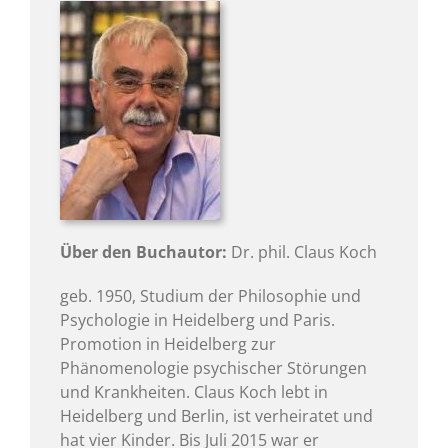
Über den Buchautor:
Dr. phil. Claus Koch
geb. 1950, Studium der Philosophie und
Psychologie in Heidelberg und Paris.
Promotion in Heidelberg zur
Phänomenologie psychischer Störungen
und Krankheiten. Claus Koch lebt in
Heidelberg und Berlin, ist verheiratet und
hat vier Kinder. Bis Juli 2015 war er