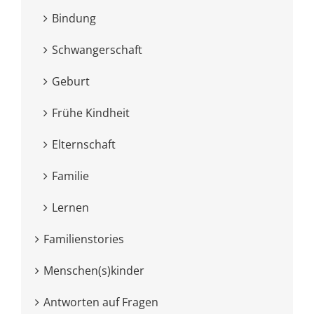
Bindung
Schwangerschaft
Geburt
Frühe Kindheit
Elternschaft
Familie
Lernen
Familienstories
Menschen(s)kinder
Antworten auf Fragen