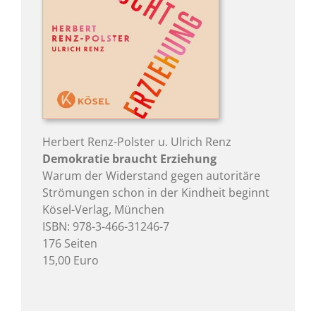
Herbert Renz-Polster u. Ulrich Renz
Demokratie braucht Erziehung
Warum der Widerstand gegen autoritäre
Strömungen schon in der Kindheit beginnt
Kösel-Verlag, München
ISBN: 978-3-466-31246-7
176 Seiten
15,00 Euro