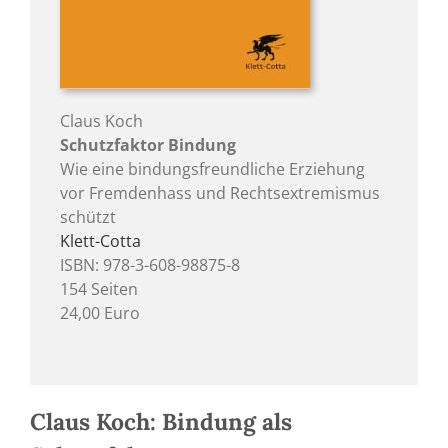
Claus Koch
Schutzfaktor Bindung
Wie eine bindungsfreundliche Erziehung
vor Fremdenhass und Rechtsextremismus
schützt
Klett-Cotta
ISBN: 978-3-608-98875-8
154 Seiten
24,00 Euro
Claus Koch: Bindung als