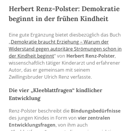
Herbert Renz-Polster: Demokratie
beginnt in der frühen Kindheit
Eine gute Ergänzung bietet diesbezüglich das Buch
„
Demokratie braucht Erziehung – Warum der
Widerstand gegen autoritäre Strömungen schon in
der Kindheit beginnt
“ von
Herbert Renz-Polster
,
wissenschaftlich tätiger Kinderarzt und erfahrener
Autor, das er gemeinsam mit seinem
Zwillingsbruder Ulrich Renz verfasste.
Die vier „Kleeblattfragen“ kindlicher
Entwicklung
Renz-Polster beschreibt die
Bindungsbedürfnisse
des jungen Kindes in Form von
vier zentralen
Entwicklungsfragen
, von ihm auch