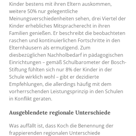
Kinder bestens mit ihren Eltern auskommen,
weitere 50% nur gelegentliche
Meinungsverschiedenheiten sehen, drei Viertel der
Kinder erhebliches Mitspracherecht in ihren
Familien genießen. Er beschreibt die beobachteten
raschen und kontinuierlichen Fortschritte in den
Elternhäusern als ermutigend. Zum
diesbezüglichen Nachholbedarf in pädagogischen
Einrichtungen – gemäß Schulbarometer der Bosch-
Stiftung fühlten sich nur 8% der Kinder in der
Schule wirklich wohl – gibt er dezidierte
Empfehlungen, die allerdings häufig mit dem
vorherrschenden Leistungsprinzip in den Schulen
in Konflikt geraten.
Ausgeblendete regionale Unterschiede
Was auffällt ist, dass Koch die Benennung der
frappierenden regionalen Unterschiede