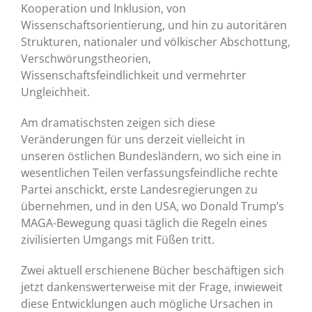
Kooperation und Inklusion, von
Wissenschaftsorientierung, und hin zu autoritären
Strukturen, nationaler und völkischer Abschottung,
Verschwörungstheorien,
Wissenschaftsfeindlichkeit und vermehrter
Ungleichheit.
Am dramatischsten zeigen sich diese
Veränderungen für uns derzeit vielleicht in
unseren östlichen Bundesländern, wo sich eine in
wesentlichen Teilen verfassungsfeindliche rechte
Partei anschickt, erste Landesregierungen zu
übernehmen, und in den USA, wo Donald Trump’s
MAGA-Bewegung quasi täglich die Regeln eines
zivilisierten Umgangs mit Füßen tritt.
Zwei aktuell erschienene Bücher beschäftigen sich
jetzt dankenswerterweise mit der Frage, inwieweit
diese Entwicklungen auch mögliche Ursachen in