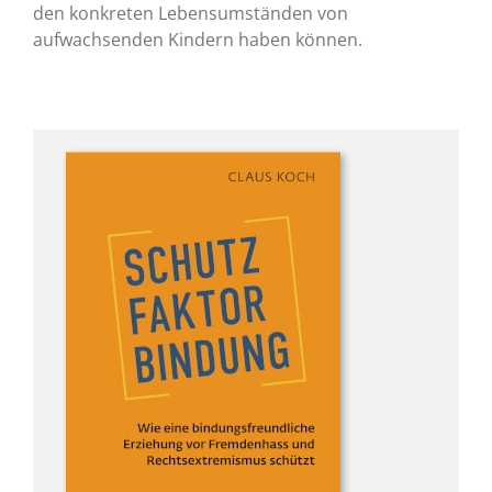
den konkreten Lebensumständen von
aufwachsenden Kindern haben können.