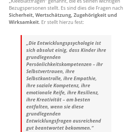
„Kleeblattfragen“ genannt, die es seinen wichtigen
Bezugspersonen stellt. Es sind dies die Fragen nach
Sicherheit, Wertschätzung, Zugehörigkeit und
Wirksamkeit
. Er stellt hierzu fest:
„Die Entwicklungspsychologie ist
sich absolut einig, dass Kinder ihre
grundlegenden
Persönlichkeitskompetenzen – ihr
Selbstvertrauen, ihre
Selbstkontrolle, ihre Empathie,
ihre soziale Kompetenz, ihre
emotionale Reife, ihre Resilienz,
ihre Kreativität – am besten
entfalten, wenn sie diese
grundlegenden
Entwicklungsfragen ausreichend
gut beantwortet bekommen.“