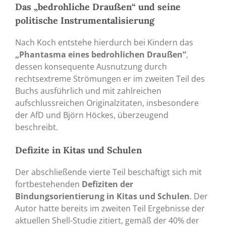
Das „bedrohliche Draußen“ und seine
politische Instrumentalisierung
Nach Koch entstehe hierdurch bei Kindern das
„Phantasma eines bedrohlichen Draußen“
,
dessen konsequente Ausnutzung durch
rechtsextreme Strömungen er im zweiten Teil des
Buchs ausführlich und mit zahlreichen
aufschlussreichen Originalzitaten, insbesondere
der AfD und Björn Höckes, überzeugend
beschreibt.
Defizite in Kitas und Schulen
Der abschließende vierte Teil beschäftigt sich mit
fortbestehenden
Defiziten der
Bindungsorientierung in Kitas und Schulen
. Der
Autor hatte bereits im zweiten Teil Ergebnisse der
aktuellen Shell-Studie zitiert, gemäß der 40% der