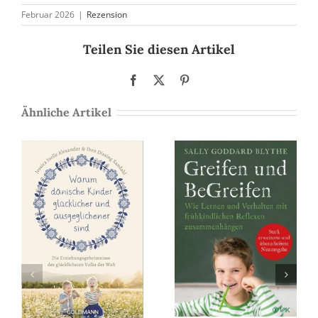
Februar 2026
|
Rezension
Teilen Sie diesen Artikel
Facebook
X
Pinterest
Ähnliche Artikel