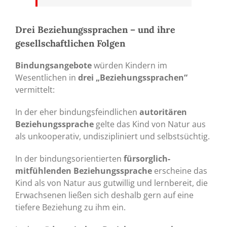
Drei Beziehungssprachen – und ihre
gesellschaftlichen Folgen
Bindungsangebote
würden Kindern im
Wesentlichen in
drei „Beziehungssprachen“
vermittelt:
In der eher bindungsfeindlichen
autoritären
Beziehungssprache
gelte das Kind von Natur aus
als unkooperativ, undiszipliniert und selbstsüchtig.
In der bindungsorientierten
fürsorglich-
mitfühlenden Beziehungssprache
erscheine das
Kind als von Natur aus gutwillig und lernbereit, die
Erwachsenen ließen sich deshalb gern auf eine
tiefere Beziehung zu ihm ein.