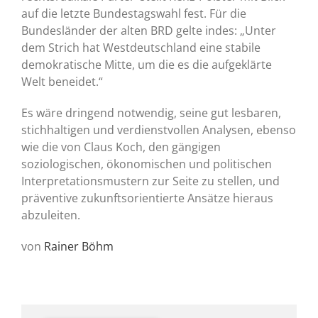
auf die letzte Bundestagswahl fest. Für die
Bundesländer der alten BRD gelte indes: „Unter
dem Strich hat Westdeutschland eine stabile
demokratische Mitte, um die es die aufgeklärte
Welt beneidet.“
Es wäre dringend notwendig, seine gut lesbaren,
stichhaltigen und verdienstvollen Analysen, ebenso
wie die von Claus Koch, den gängigen
soziologischen, ökonomischen und politischen
Interpretationsmustern zur Seite zu stellen, und
präventive zukunftsorientierte Ansätze hieraus
abzuleiten.
von
Rainer Böhm