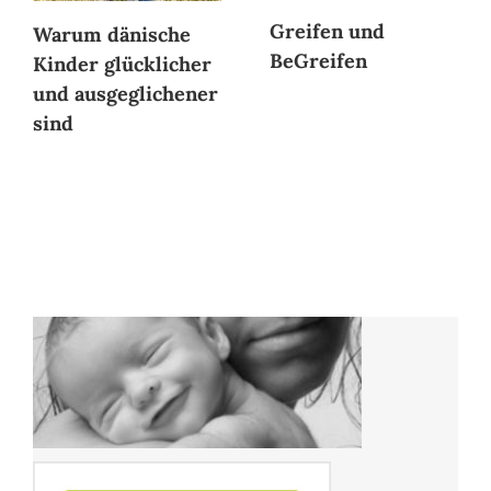
Greifen und
Warum dänische
BeGreifen
Kinder glücklicher
und ausgeglichener
sind