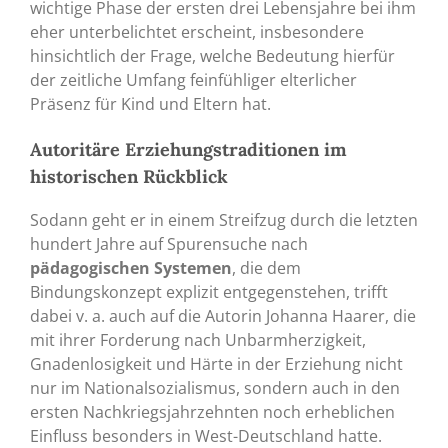
wichtige Phase der ersten drei Lebensjahre bei ihm
eher unterbelichtet erscheint, insbesondere
hinsichtlich der Frage, welche Bedeutung hierfür
der zeitliche Umfang feinfühliger elterlicher
Präsenz für Kind und Eltern hat.
Autoritäre Erziehungstraditionen im
historischen Rückblick
Sodann geht er in einem Streifzug durch die letzten
hundert Jahre auf Spurensuche nach
pädagogischen Systemen
, die dem
Bindungskonzept explizit entgegenstehen, trifft
dabei v. a. auch auf die Autorin Johanna Haarer, die
mit ihrer Forderung nach Unbarmherzigkeit,
Gnadenlosigkeit und Härte in der Erziehung nicht
nur im Nationalsozialismus, sondern auch in den
ersten Nachkriegsjahrzehnten noch erheblichen
Einfluss besonders in West-Deutschland hatte.