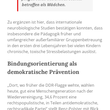
betroffen als Mädchen.
Zu ergänzen ist hier, dass internationale
neurobiologische Studien bestätigen konnten, dass
insbesondere die Pädagogik früher und
umfangreicher außerfamiliärer Gruppenbetreuung
in den ersten drei Lebensjahren bei vielen Kindern
chronische, toxische Stressbelastungen auslöst.
Bindungsorientierung als
demokratische Prävention
„Dort, wo früher die DDR-Flagge wehte, wählen
heute, gut eine Menschengeneration nach der
Wiedervereinigung, 34,6 Prozent eine
rechtspopulistische, in Teilen antidemokratische,
rechtsradikale Partei“ stellt Renz-Polster mit Blick