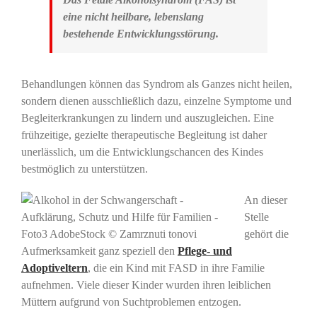
eine nicht heilbare, lebenslang
bestehende Entwicklungsstörung.
Behandlungen können das Syndrom als Ganzes nicht heilen,
sondern dienen ausschließlich dazu, einzelne Symptome und
Begleiterkrankungen zu lindern und auszugleichen. Eine
frühzeitige, gezielte therapeutische Begleitung ist daher
unerlässlich, um die Entwicklungschancen des Kindes
bestmöglich zu unterstützen.
An dieser
Stelle
gehört die
Aufmerksamkeit ganz speziell den
Pflege- und
Adoptiveltern
, die ein Kind mit FASD in ihre Familie
aufnehmen. Viele dieser Kinder wurden ihren leiblichen
Müttern aufgrund von Suchtproblemen entzogen.