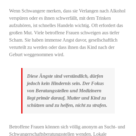
Wenn Schwangere merken, dass sie Verlangen nach Alkohol
verspüren oder es ihnen schwerfällt, mit dem Trinken
aufzuhören, ist schnelles Handeln wichtig. Oft erfordert das
großen Mut. Viele betroffene Frauen schweigen aus tiefer
Scham. Sie haben immense Angst davor, gesellschaftlich
verurteilt zu werden oder dass ihnen das Kind nach der
Geburt weggenommen wird.
Diese Ängste sind verständlich, dürfen
jedoch kein Hindernis sein. Der Fokus
von Beratungsstellen und Medizinern
liegt primär darauf, Mutter und Kind zu
schützen und zu helfen, nicht zu strafen.
Betroffene Frauen können sich völlig anonym an Sucht- und
Schwangerschaftsberatungsstellen wenden. Lokale