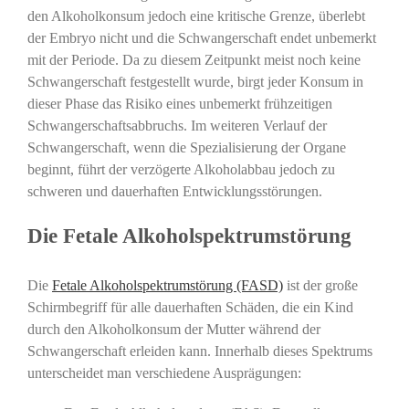
den Alkoholkonsum jedoch eine kritische Grenze, überlebt
der Embryo nicht und die Schwangerschaft endet unbemerkt
mit der Periode. Da zu diesem Zeitpunkt meist noch keine
Schwangerschaft festgestellt wurde, birgt jeder Konsum in
dieser Phase das Risiko eines unbemerkt frühzeitigen
Schwangerschaftsabbruchs. Im weiteren Verlauf der
Schwangerschaft, wenn die Spezialisierung der Organe
beginnt, führt der verzögerte Alkoholabbau jedoch zu
schweren und dauerhaften Entwicklungsstörungen.
Die Fetale Alkoholspektrumstörung
Die
Fetale Alkoholspektrumstörung (FASD)
ist der große
Schirmbegriff für alle dauerhaften Schäden, die ein Kind
durch den Alkoholkonsum der Mutter während der
Schwangerschaft erleiden kann. Innerhalb dieses Spektrums
unterscheidet man verschiedene Ausprägungen: