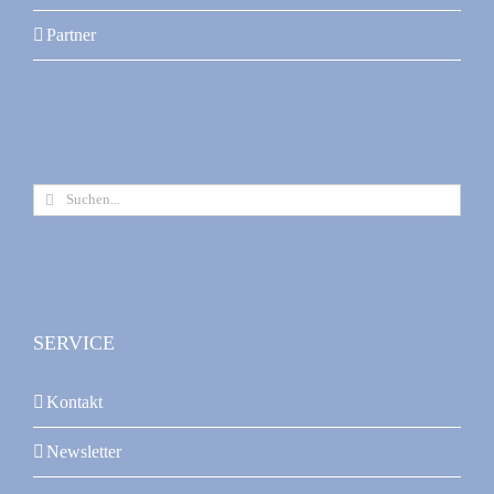
Partner
Suche
nach:
SERVICE
Kontakt
Newsletter