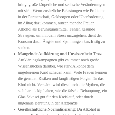
bringt große körperliche und seelische Veränderungen
mit sich. Wenn zusätzliche Belastungen wie Probleme
in der Partnerschaft, Geldsorgen oder Überforderung
im Alltag dazukommen, nutzen manche Frauen
Alkohol als Beruhigungsmittel. Fehlen gesunde
Strategien, um mit dem Stress umzugehen, dient der
Konsum dazu, Ängste und Spannungen kurzfristig zu
senken.
Mangelnde Aufklärung und Unwissenheit:
Trotz
Aufklärungskampagnen gibt es immer noch große
Wissenslücken darüber, wie stark Alkohol dem
ungeborenen Kind schaden kann. Viele Frauen kennen
die genauen Risiken und langfristigen Folgen für das
Kind nicht. Verstärkt wird dies durch alte Mythen, die
sich hartnäckig halten, wie die falsche Behauptung, ein
Glas Sekt sei gut für den Kreislauf, oder durch
ungenaue Beratung in der Arztpraxis.
Gesellschaftliche Normalisierung:
Da Alkohol in