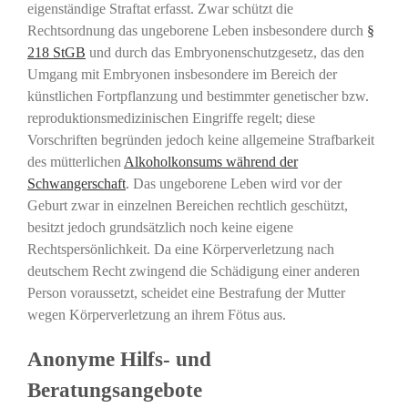
eigenständige Straftat erfasst. Zwar schützt die
Rechtsordnung das ungeborene Leben insbesondere durch
§
218 StGB
und durch das Embryonenschutzgesetz, das den
Umgang mit Embryonen insbesondere im Bereich der
künstlichen Fortpflanzung und bestimmter genetischer bzw.
reproduktionsmedizinischen Eingriffe regelt; diese
Vorschriften begründen jedoch keine allgemeine Strafbarkeit
des mütterlichen
Alkoholkonsums während der
Schwangerschaft
. Das ungeborene Leben wird vor der
Geburt zwar in einzelnen Bereichen rechtlich geschützt,
besitzt jedoch grundsätzlich noch keine eigene
Rechtspersönlichkeit. Da eine Körperverletzung nach
deutschem Recht zwingend die Schädigung einer anderen
Person voraussetzt, scheidet eine Bestrafung der Mutter
wegen Körperverletzung an ihrem Fötus aus.
Anonyme Hilfs- und
Beratungsangebote