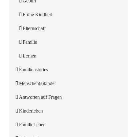
Geburt
Frühe Kindheit
Elternschaft
Familie
Lernen
Familienstories
Menschen(s)kinder
Antworten auf Fragen
Kinderleben
FamilieLeben