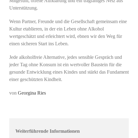
Mitgefühl, offene Aufklärung und ein tragfähiges Netz aus
Unterstützung.
Wenn Partner, Freunde und die Gesellschaft gemeinsam eine
Kultur etablieren, in der ein Leben ohne Alkohol
wertgeschätzt und erleichtert wird, ebnen wir den Weg für
einen sicheren Start ins Leben.
Jede alkoholfreie Alternative, jedes sensible Gespräch und
jeder Tag ohne Konsum ist ein wertvoller Baustein für die
gesunde Entwicklung eines Kindes und stärkt das Fundament
einer geschützten Kindheit.
von
Georgina Ries
Weiterführende Informationen