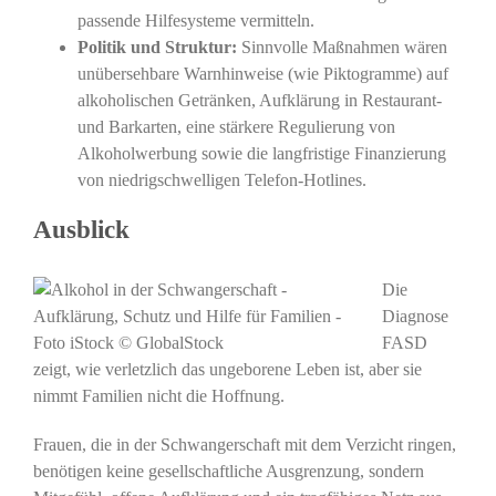
passende Hilfesysteme vermitteln.
Politik und Struktur:
Sinnvolle Maßnahmen wären
unübersehbare Warnhinweise (wie Piktogramme) auf
alkoholischen Getränken, Aufklärung in Restaurant-
und Barkarten, eine stärkere Regulierung von
Alkoholwerbung sowie die langfristige Finanzierung
von niedrigschwelligen Telefon-Hotlines.
Ausblick
Die
Diagnose
FASD
zeigt, wie verletzlich das ungeborene Leben ist, aber sie
nimmt Familien nicht die Hoffnung.
Frauen, die in der Schwangerschaft mit dem Verzicht ringen,
benötigen keine gesellschaftliche Ausgrenzung, sondern