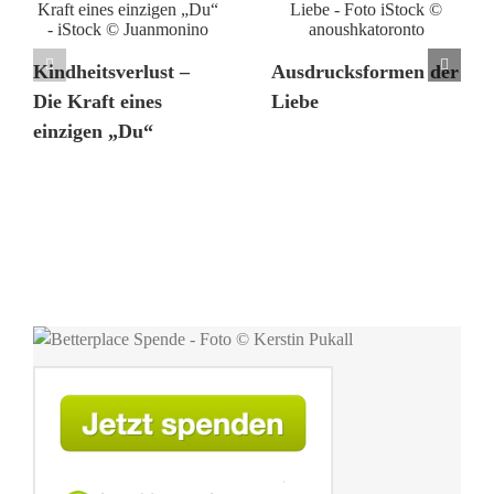
Kindheitsverlust –
Ausdrucksformen der
Die Kraft eines
Liebe
einzigen „Du“