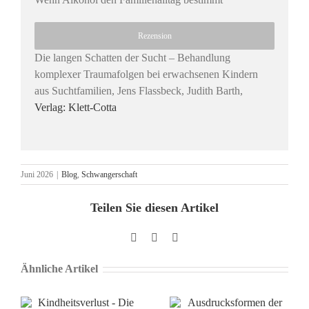
Rezension
Die langen Schatten der Sucht – Behandlung
komplexer Traumafolgen bei erwachsenen Kindern
aus Suchtfamilien, Jens Flassbeck, Judith Barth,
Verlag: Klett-Cotta
Juni 2026
|
Blog
,
Schwangerschaft
Teilen Sie diesen Artikel
Facebook
X
Pinterest
Ähnliche Artikel