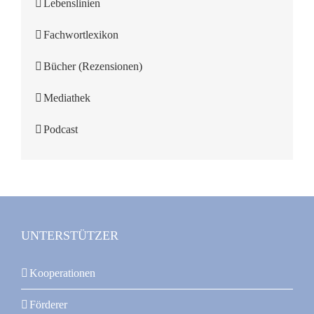
Lebenslinien
Fachwortlexikon
Bücher (Rezensionen)
Mediathek
Podcast
UNTERSTÜTZER
Kooperationen
Förderer