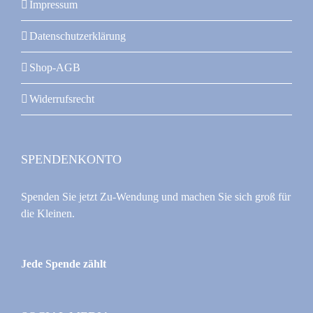
Impressum
Datenschutzerklärung
Shop-AGB
Widerrufsrecht
SPENDENKONTO
Spenden Sie jetzt Zu-Wendung und machen Sie sich groß für
die Kleinen.
Jede Spende zählt