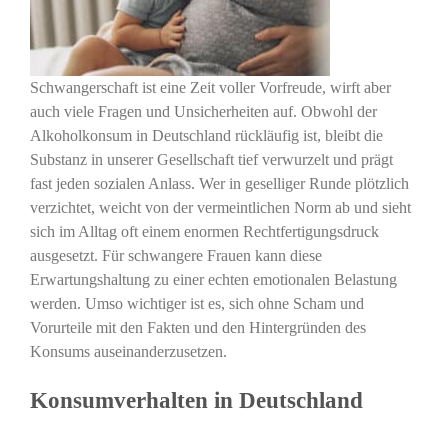
Schwangerschaft ist eine Zeit voller Vorfreude, wirft aber
auch viele Fragen und Unsicherheiten auf. Obwohl der
Alkoholkonsum in Deutschland rückläufig ist, bleibt die
Substanz in unserer Gesellschaft tief verwurzelt und prägt
fast jeden sozialen Anlass. Wer in geselliger Runde plötzlich
verzichtet, weicht von der vermeintlichen Norm ab und sieht
sich im Alltag oft einem enormen Rechtfertigungsdruck
ausgesetzt. Für schwangere Frauen kann diese
Erwartungshaltung zu einer echten emotionalen Belastung
werden. Umso wichtiger ist es, sich ohne Scham und
Vorurteile mit den Fakten und den Hintergründen des
Konsums auseinanderzusetzen.
Konsumverhalten in Deutschland