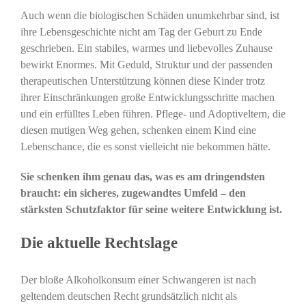
Auch wenn die biologischen Schäden unumkehrbar sind, ist
ihre Lebensgeschichte nicht am Tag der Geburt zu Ende
geschrieben. Ein stabiles, warmes und liebevolles Zuhause
bewirkt Enormes. Mit Geduld, Struktur und der passenden
therapeutischen Unterstützung können diese Kinder trotz
ihrer Einschränkungen große Entwicklungsschritte machen
und ein erfülltes Leben führen. Pflege- und Adoptiveltern, die
diesen mutigen Weg gehen, schenken einem Kind eine
Lebenschance, die es sonst vielleicht nie bekommen hätte.
Sie schenken ihm genau das, was es am dringendsten
braucht: ein sicheres, zugewandtes Umfeld – den
stärksten Schutzfaktor für seine weitere Entwicklung ist.
Die aktuelle Rechtslage
Der bloße Alkoholkonsum einer Schwangeren ist nach
geltendem deutschen Recht grundsätzlich nicht als