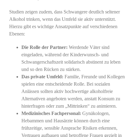
Studien zeigen zudem, dass Schwangere deutlich seltener
Alkohol trinken, wenn das Umfeld sie aktiv unterstützt.
Hierzu gibt es wichtige Ansatzpunkte auf verschiedenen
Ebenen:
Die Rolle der Partner:
Werdende Väter sind
eingeladen, während der Kinderwunsch- und
Schwangerschaftszeit solidarisch abstinent zu leben
und so den Rücken zu stärken.
Das private Umfeld:
Familie, Freunde und Kollegen
spielen eine entscheidende Rolle. Bei sozialen
Anlässen sollten aktiv hochwertige alkoholfreie
Alternativen angeboten werden, anstatt Konsum zu
hinterfragen oder zum „Mittrinken“ zu animieren.
Medizinisches Fachpersonal:
Gynäkologen,
Hebammen und Hausärzte können durch eine
frühzeitige, sensible Ansprache Risiken erkennen,
Vertrauen aufbauen und betroffene Frauen gezielt in