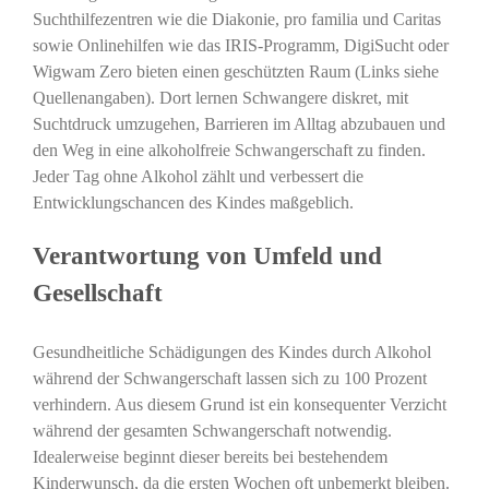
Suchthilfezentren wie die Diakonie, pro familia und Caritas
sowie Onlinehilfen wie das IRIS-Programm, DigiSucht oder
Wigwam Zero bieten einen geschützten Raum (Links siehe
Quellenangaben). Dort lernen Schwangere diskret, mit
Suchtdruck umzugehen, Barrieren im Alltag abzubauen und
den Weg in eine alkoholfreie Schwangerschaft zu finden.
Jeder Tag ohne Alkohol zählt und verbessert die
Entwicklungschancen des Kindes maßgeblich.
Verantwortung von Umfeld und
Gesellschaft
Gesundheitliche Schädigungen des Kindes durch Alkohol
während der Schwangerschaft lassen sich zu 100 Prozent
verhindern. Aus diesem Grund ist ein konsequenter Verzicht
während der gesamten Schwangerschaft notwendig.
Idealerweise beginnt dieser bereits bei bestehendem
Kinderwunsch, da die ersten Wochen oft unbemerkt bleiben.