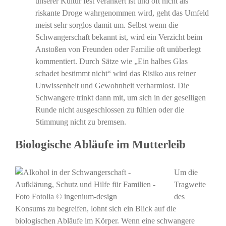
unserer Kultur fest verankert ist und oft nicht als
riskante Droge wahrgenommen wird, geht das Umfeld
meist sehr sorglos damit um. Selbst wenn die
Schwangerschaft bekannt ist, wird ein Verzicht beim
Anstoßen von Freunden oder Familie oft unüberlegt
kommentiert. Durch Sätze wie „Ein halbes Glas
schadet bestimmt nicht“ wird das Risiko aus reiner
Unwissenheit und Gewohnheit verharmlost. Die
Schwangere trinkt dann mit, um sich in der geselligen
Runde nicht ausgeschlossen zu fühlen oder die
Stimmung nicht zu bremsen.
Biologische Abläufe im Mutterleib
Um die
Tragweite
des
Konsums zu begreifen, lohnt sich ein Blick auf die
biologischen Abläufe im Körper. Wenn eine schwangere