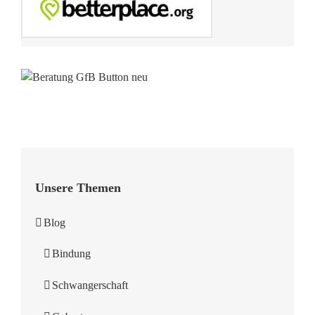
Unsere Themen
Blog
Bindung
Schwangerschaft