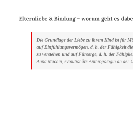
Elternliebe & Bindung – worum geht es dabe
Die Grundlage der Liebe zu ihrem Kind ist für Müt
auf Einfühlungsvermögen, d. h. der Fähigkeit di
zu verstehen und auf Fürsorge, d. h. der Fähigk
Anna Machin, evolutionäre Anthropologin an der U