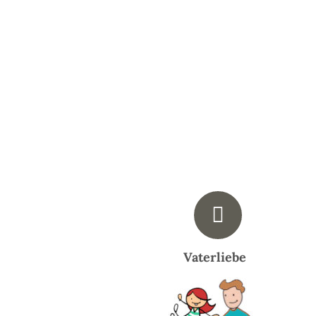
Vaterliebe