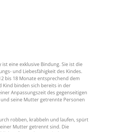
st eine exklusive Bindung. Sie ist die
ungs- und Liebesfähigkeit des Kindes.
 12 bis 18 Monate entsprechend dem
 Kind binden sich bereits in der
einer Anpassungszeit des gegenseitigen
s und seine Mutter getrennte Personen
durch robben, krabbeln und laufen, spürt
iner Mutter getrennt sind. Die