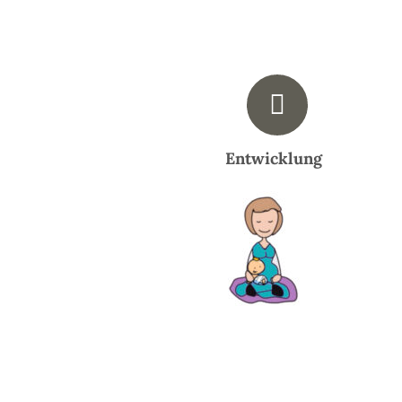
Entwicklung