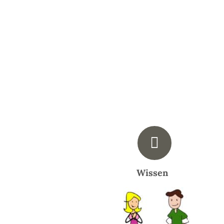
Wissen