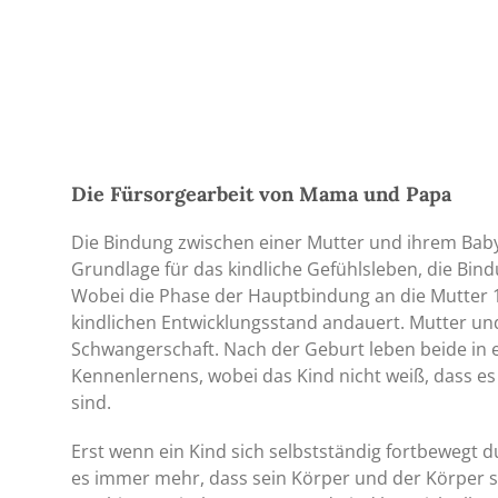
Die Fürsorgearbeit von Mama und Papa
Die Bindung zwischen einer Mutter und ihrem Baby i
Grundlage für das kindliche Gefühlsleben, die Bind
Wobei die Phase der Hauptbindung an die Mutter
kindlichen Entwicklungsstand andauert. Mutter und
Schwangerschaft. Nach der Geburt leben beide in 
Kennenlernens, wobei das Kind nicht weiß, dass e
sind.
Erst wenn ein Kind sich selbstständig fortbewegt 
es immer mehr, dass sein Körper und der Körper se