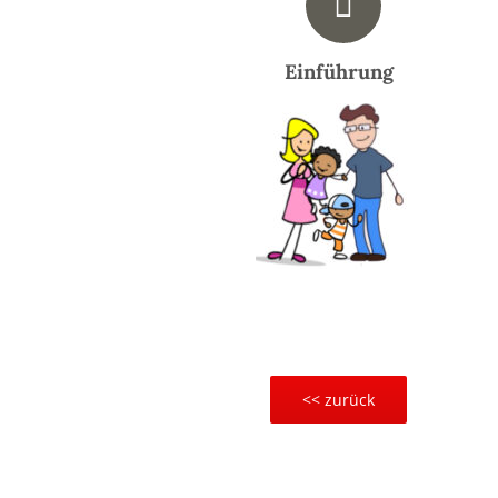
Einführung
<< zurück