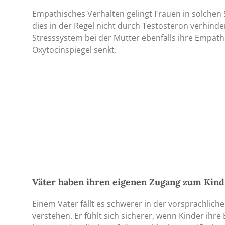
Empathisches Verhalten gelingt Frauen in solchen 
dies in der Regel nicht durch Testosteron verhinder
Stresssystem bei der Mutter ebenfalls ihre Empathi
Oxytocinspiegel senkt.
Väter haben ihren eigenen Zugang zum Kind
Einem Vater fällt es schwerer in der vorsprachliche
verstehen. Er fühlt sich sicherer, wenn Kinder ihr