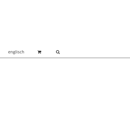
englisch