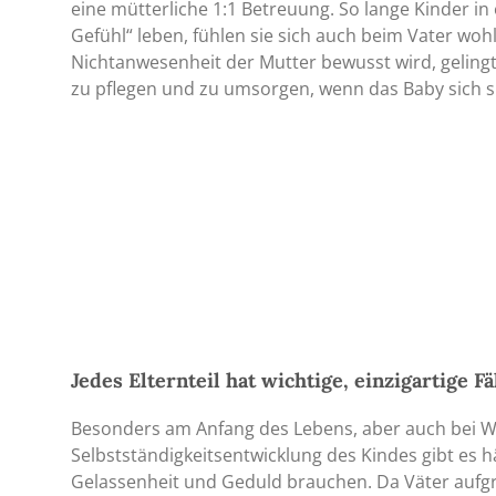
eine mütterliche 1:1 Betreuung. So lange Kinder 
Gefühl“ leben, fühlen sie sich auch beim Vater wohl.
Nichtanwesenheit der Mutter bewusst wird, geling
zu pflegen und zu umsorgen, wenn das Baby sich s
Jedes Elternteil hat wichtige, einzigartige F
Besonders am Anfang des Lebens, aber auch bei 
Selbstständigkeitsentwicklung des Kindes gibt es h
Gelassenheit und Geduld brauchen. Da Väter aufg