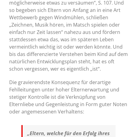
möglicherweise etwas zu versäumen“, S. 107. Und
so begeben sich Eltern von Anfang an in eine Art
Wettbewerb gegen Windmühlen, schließen
„Zeichnen, Musik hören, im Matsch spielen oder
einfach nur Zeit lassen“ nahezu aus und fördern
stattdessen etwa das, was im späteren Leben
vermeintlich wichtig ist oder werden könnte. Und
bis das differenzierte Verstehen beim Kind auf dem
natürlichen Entwicklungsplan steht, hat es oft
schon vergessen, wer es eigentlich „ist“.
Die gravierendste Konsequenz für derartige
Fehlleitungen unter hoher Elternerwartung und
stetiger Kontrolle ist die Verknüpfung von
Elternliebe und Gegenleistung in Form guter Noten
oder angemessenen Verhaltens:
„Eltern, welche für den Erfolg ihres