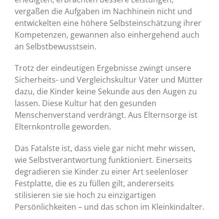
vergaßen die Aufgaben im Nachhinein nicht und
entwickelten eine höhere Selbsteinschätzung ihrer
Kompetenzen, gewannen also einhergehend auch
an Selbstbewusstsein.
Trotz der eindeutigen Ergebnisse zwingt unsere
Sicherheits- und Vergleichskultur Väter und Mütter
dazu, die Kinder keine Sekunde aus den Augen zu
lassen. Diese Kultur hat den gesunden
Menschenverstand verdrängt. Aus Elternsorge ist
Elternkontrolle geworden.
Das Fatalste ist, dass viele gar nicht mehr wissen,
wie Selbstverantwortung funktioniert. Einerseits
degradieren sie Kinder zu einer Art seelenloser
Festplatte, die es zu füllen gilt, andererseits
stilisieren sie sie hoch zu einzigartigen
Persönlichkeiten – und das schon im Kleinkindalter.