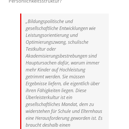
Persönlichkeitsstruktur?
„Bildungspolitische und
gesellschaftliche Entwicklungen wie
Leistungsorientierung und
Optimierungszwang, schulische
Testkultur oder
Akademisierungsbestrebungen sind
Hauptursachen dafür, warum immer
mehr Kinder auf Hochleistung
getrimmt werden. Sie müssen
Ergebnisse liefern, die eigentlich über
ihren Fähigkeiten liegen. Diese
Überleisterkultur ist ein
gesellschaftliches Mandat, dem zu
widerstehen für Schule und Elternhaus
eine Herausforderung geworden ist. Es
braucht deshalb einen