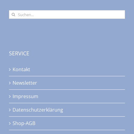
Suche
nach:
SERVICE
Kontakt
Newsletter
Impressum
Datenschutzerklärung
Shop-AGB