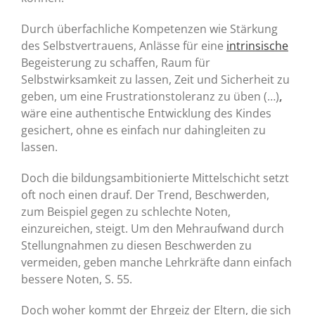
Durch überfachliche Kompetenzen wie Stärkung
des Selbstvertrauens, Anlässe für eine
intrinsische
Begeisterung zu schaffen, Raum für
Selbstwirksamkeit zu lassen, Zeit und Sicherheit zu
geben, um eine Frustrationstoleranz zu üben (…)
,
wäre eine authentische Entwicklung des Kindes
gesichert, ohne es einfach nur dahingleiten zu
lassen.
Doch die bildungsambitionierte Mittelschicht setzt
oft noch einen drauf. Der Trend, Beschwerden,
zum Beispiel gegen zu schlechte Noten,
einzureichen, steigt. Um den Mehraufwand durch
Stellungnahmen zu diesen Beschwerden zu
vermeiden, geben manche Lehrkräfte dann einfach
bessere Noten, S. 55.
Doch woher kommt der Ehrgeiz der Eltern, die sich