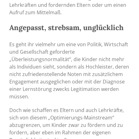
Lehrkräften und fordernden Eltern oder um einen
Aufruf zum Mittelmaß.
Angepasst, strebsam, unglücklich
Es geht ihr vielmehr um eine von Politik, Wirtschaft
und Gesellschaft geforderte
„Überleistungsnormalität“, die Kinder nicht mehr
als Individuen sieht, sondern als Hochleister, deren
nicht zufriedenstellende Noten mit zusätzlichem
Engagement ausgeglichen oder mit der Diagnose
einer Lernstörung zwecks Legitimation werden
müssen.
Doch wie schaffen es Eltern und auch Lehrkräfte,
sich von diesem „Optimierungs-Mainstream“
abzugrenzen, um Kinder zwar zu fördern und zu
fordern, aber eben im Rahmen der eigenen