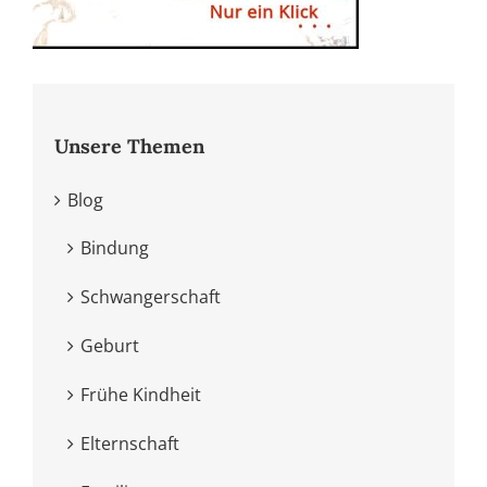
Unsere Themen
Blog
Bindung
Schwangerschaft
Geburt
Frühe Kindheit
Elternschaft