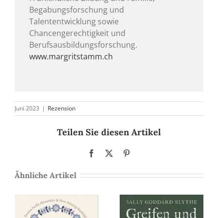
Begabungsforschung und
Talententwicklung sowie
Chancengerechtigkeit und
Berufsausbildungsforschung.
www.margritstamm.ch
Juni 2023
|
Rezension
Teilen Sie diesen Artikel
Facebook
X
Pinterest
Ähnliche Artikel