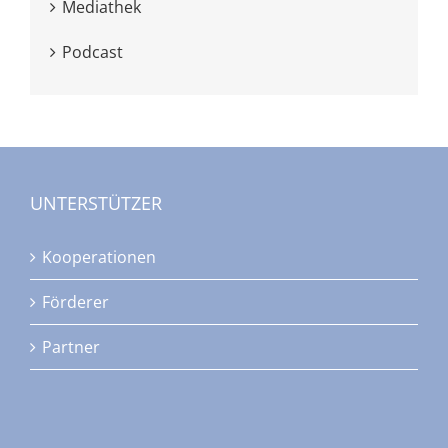
Mediathek
Podcast
UNTERSTÜTZER
Kooperationen
Förderer
Partner