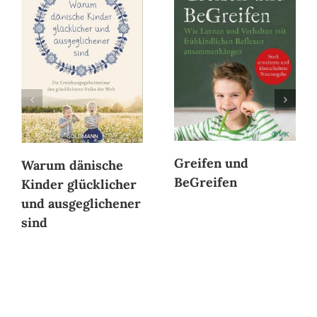
Greifen und
Warum dänische
BeGreifen
Kinder glücklicher
und ausgeglichener
sind