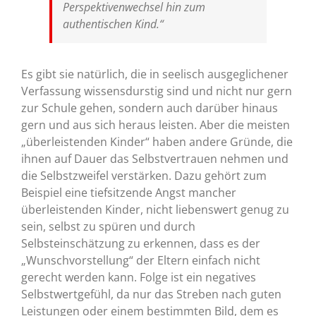
Perspektivenwechsel hin zum
authentischen Kind.“
Es gibt sie natürlich, die in seelisch ausgeglichener
Verfassung wissensdurstig sind und nicht nur gern
zur Schule gehen, sondern auch darüber hinaus
gern und aus sich heraus leisten. Aber die meisten
„überleistenden Kinder“ haben andere Gründe, die
ihnen auf Dauer das Selbstvertrauen nehmen und
die Selbstzweifel verstärken. Dazu gehört zum
Beispiel eine tiefsitzende Angst mancher
überleistenden Kinder, nicht liebenswert genug zu
sein, selbst zu spüren und durch
Selbsteinschätzung zu erkennen, dass es der
„Wunschvorstellung“ der Eltern einfach nicht
gerecht werden kann. Folge ist ein negatives
Selbstwertgefühl, da nur das Streben nach guten
Leistungen oder einem bestimmten Bild, dem es