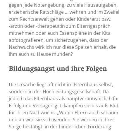
gegen jede Notengebung, zu viele Hausaufgaben,
erzieherische Ratschläge … wehren und im Zweifel
zum Rechtsanwalt gehen oder Kinderarzt bzw.
-ärztin oder -therapeut:in zum Elterngespräch
mitnehmen oder auch Essenspläne in der Kita
abfotografieren, um sicherzugehen, dass der
Nachwuchs wirklich nur diese Speisen erhält, die
ihm auch zu Hause munden?
Bildungsangst und ihre Folgen
Die Ursache liegt oft nicht im Elternhaus selbst,
sondern in der Hochleistungsgesellschaft. Da
jedoch das Elternhaus als hauptverantwortlich für
Erfolg und Versagen gilt, kämpfen sie bis aufs Blut
für ihren Nachwuchs. „Wohin Eltern auch schauen
und an wen sie sich wenden: Sie werden in ihrer
Sorge bestätigt, in der hinderlichen Förderung