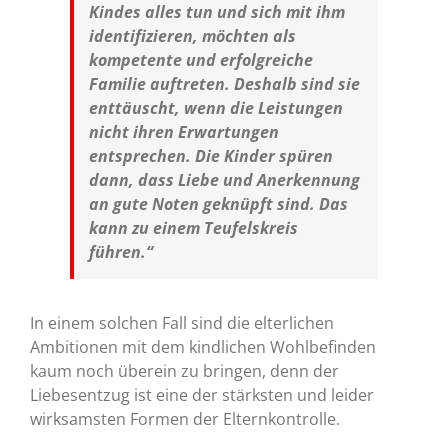
Kindes alles tun und sich mit ihm
identifizieren, möchten als
kompetente und erfolgreiche
Familie auftreten. Deshalb sind sie
enttäuscht, wenn die Leistungen
nicht ihren Erwartungen
entsprechen. Die Kinder spüren
dann, dass Liebe und Anerkennung
an gute Noten geknüpft sind. Das
kann zu einem Teufelskreis
führen.“
In einem solchen Fall sind die elterlichen
Ambitionen mit dem kindlichen Wohlbefinden
kaum noch überein zu bringen, denn der
Liebesentzug ist eine der stärksten und leider
wirksamsten Formen der Elternkontrolle.