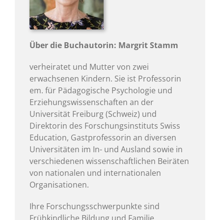
Über die Buchautorin: Margrit Stamm
verheiratet und Mutter von zwei
erwachsenen Kindern. Sie ist Professorin
em. für Pädagogische Psychologie und
Erziehungswissenschaften an der
Universität Freiburg (Schweiz) und
Direktorin des Forschungsinstituts Swiss
Education, Gastprofessorin an diversen
Universitäten im In- und Ausland sowie in
verschiedenen wissenschaftlichen Beiräten
von nationalen und internationalen
Organisationen.
Ihre Forschungsschwerpunkte sind
Frühkindliche Bildung und Familie,