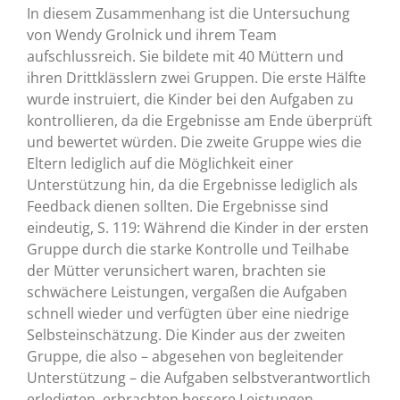
In diesem Zusammenhang ist die Untersuchung
von Wendy Grolnick und ihrem Team
aufschlussreich. Sie bildete mit 40 Müttern und
ihren Drittklässlern zwei Gruppen. Die erste Hälfte
wurde instruiert, die Kinder bei den Aufgaben zu
kontrollieren, da die Ergebnisse am Ende überprüft
und bewertet würden. Die zweite Gruppe wies die
Eltern lediglich auf die Möglichkeit einer
Unterstützung hin, da die Ergebnisse lediglich als
Feedback dienen sollten. Die Ergebnisse sind
eindeutig, S. 119: Während die Kinder in der ersten
Gruppe durch die starke Kontrolle und Teilhabe
der Mütter verunsichert waren, brachten sie
schwächere Leistungen, vergaßen die Aufgaben
schnell wieder und verfügten über eine niedrige
Selbsteinschätzung. Die Kinder aus der zweiten
Gruppe, die also – abgesehen von begleitender
Unterstützung – die Aufgaben selbstverantwortlich
erledigten, erbrachten bessere Leistungen,