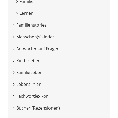
Familie
Lernen
Familienstories
Menschen(s)kinder
Antworten auf Fragen
Kinderleben
FamilieLeben
Lebenslinien
Fachwortlexikon
Bücher (Rezensionen)