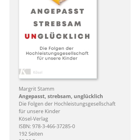
Margrit Stamm
Angepasst, strebsam, unglücklich
Die Folgen der Hochleistungsgesellschaft
für unsere Kinder
Kösel-Verlag
ISBN: 978-3-466-37285-0
192 Seiten