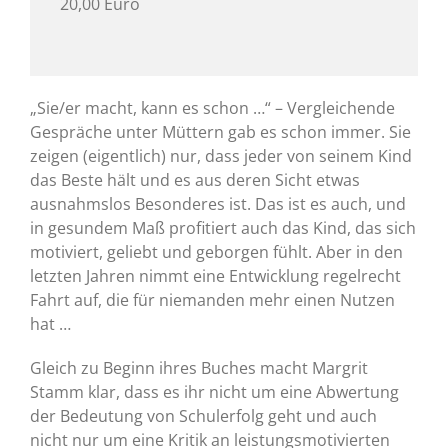
20,00 Euro
„Sie/er macht, kann es schon …“ – Vergleichende
Gespräche unter Müttern gab es schon immer. Sie
zeigen (eigentlich) nur, dass jeder von seinem Kind
das Beste hält und es aus deren Sicht etwas
ausnahmslos Besonderes ist. Das ist es auch, und
in gesundem Maß profitiert auch das Kind, das sich
motiviert, geliebt und geborgen fühlt. Aber in den
letzten Jahren nimmt eine Entwicklung regelrecht
Fahrt auf, die für niemanden mehr einen Nutzen
hat …
Gleich zu Beginn ihres Buches macht Margrit
Stamm klar, dass es ihr nicht um eine Abwertung
der Bedeutung von Schulerfolg geht und auch
nicht nur um eine Kritik an leistungsmotivierten