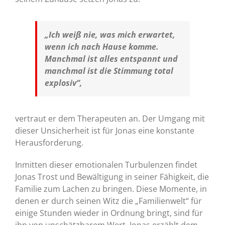
„Ich weiß nie, was mich erwartet,
wenn ich nach Hause komme.
Manchmal ist alles entspannt und
manchmal ist die Stimmung total
explosiv“,
vertraut er dem Therapeuten an. Der Umgang mit
dieser Unsicherheit ist für Jonas eine konstante
Herausforderung.
Inmitten dieser emotionalen Turbulenzen findet
Jonas Trost und Bewältigung in seiner Fähigkeit, die
Familie zum Lachen zu bringen. Diese Momente, in
denen er durch seinen Witz die „Familienwelt“ für
einige Stunden wieder in Ordnung bringt, sind für