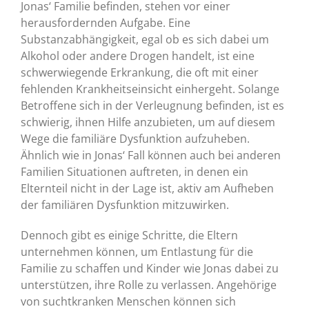
Jonas‘ Familie befinden, stehen vor einer
herausfordernden Aufgabe. Eine
Substanzabhängigkeit, egal ob es sich dabei um
Alkohol oder andere Drogen handelt, ist eine
schwerwiegende Erkrankung, die oft mit einer
fehlenden Krankheitseinsicht einhergeht. Solange
Betroffene sich in der Verleugnung befinden, ist es
schwierig, ihnen Hilfe anzubieten, um auf diesem
Wege die familiäre Dysfunktion aufzuheben.
Ähnlich wie in Jonas‘ Fall können auch bei anderen
Familien Situationen auftreten, in denen ein
Elternteil nicht in der Lage ist, aktiv am Aufheben
der familiären Dysfunktion mitzuwirken.
Dennoch gibt es einige Schritte, die Eltern
unternehmen können, um Entlastung für die
Familie zu schaffen und Kinder wie Jonas dabei zu
unterstützen, ihre Rolle zu verlassen. Angehörige
von suchtkranken Menschen können sich