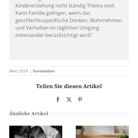
Kindererziehung nicht ständig Thema sind.
Kann Familie gelingen, wenn das
geschlechtsspezifische Denken, Wahrnehmen
und Verhalten im täglichen Umgang
miteinander berücksichtigt wird?
März 2024
|
Familieleben
Teilen Sie diesen Artikel
Facebook
X
Pinterest
Ähnliche Artikel