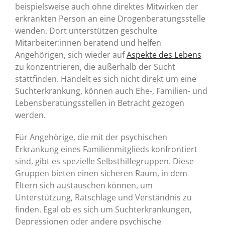
beispielsweise auch ohne direktes Mitwirken der
erkrankten Person an eine Drogenberatungsstelle
wenden. Dort unterstützen geschulte
Mitarbeiter:innen beratend und helfen
Angehörigen, sich wieder auf
Aspekte des Lebens
zu konzentrieren, die außerhalb der Sucht
stattfinden. Handelt es sich nicht direkt um eine
Suchterkrankung, können auch Ehe-, Familien- und
Lebensberatungsstellen in Betracht gezogen
werden.
Für Angehörige, die mit der psychischen
Erkrankung eines Familienmitglieds konfrontiert
sind, gibt es spezielle Selbsthilfegruppen. Diese
Gruppen bieten einen sicheren Raum, in dem
Eltern sich austauschen können, um
Unterstützung, Ratschläge und Verständnis zu
finden. Egal ob es sich um Suchterkrankungen,
Depressionen oder andere psychische