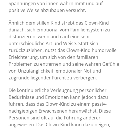
Spannungen von ihnen wahrnimmt und auf
positive Weise abzubauen versucht.
Ähnlich dem stillen Kind strebt das Clown-Kind
danach, sich emotional vom Familiensystem zu
distanzieren, wenn auch auf eine sehr
unterschiedliche Art und Weise. Statt sich
zurückzuziehen, nutzt das Clown-Kind humorvolle
Erleichterung, um sich von den familiären
Problemen zu entfernen und seine wahren Gefühle
von Unzulänglichkeit, emotionaler Not und
zugrunde liegender Furcht zu verbergen.
Die kontinuierliche Verleugnung persönlicher
Bedürfnisse und Emotionen kann jedoch dazu
führen, dass das Clown-Kind zu einem passiv-
nachgiebigen Erwachsenen heranwächst. Diese
Personen sind oft auf die Führung anderer
angewiesen. Das Clown-Kind kann dazu neigen,