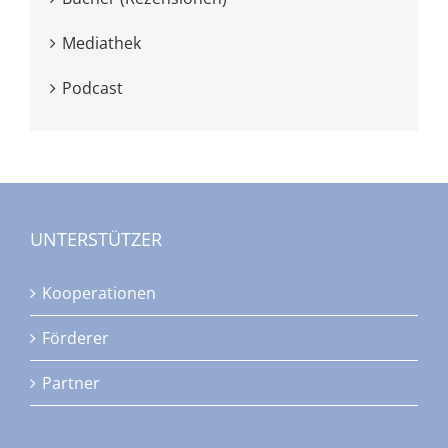
Mediathek
Podcast
UNTERSTÜTZER
Kooperationen
Förderer
Partner