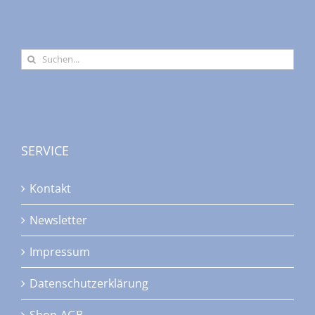
Suche
nach:
SERVICE
Kontakt
Newsletter
Impressum
Datenschutzerklärung
Shop-AGB