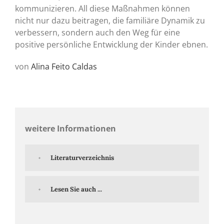
kommunizieren. All diese Maßnahmen können
nicht nur dazu beitragen, die familiäre Dynamik zu
verbessern, sondern auch den Weg für eine
positive persönliche Entwicklung der Kinder ebnen.
von
Alina Feito Caldas
weitere Informationen
Literaturverzeichnis
Lesen Sie auch ...