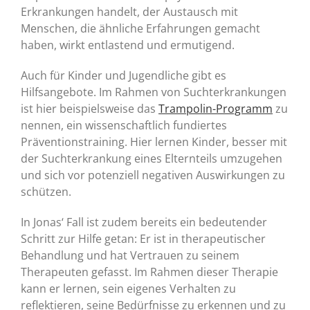
Erkrankungen handelt, der Austausch mit
Menschen, die ähnliche Erfahrungen gemacht
haben, wirkt entlastend und ermutigend.
Auch für Kinder und Jugendliche gibt es
Hilfsangebote. Im Rahmen von Suchterkrankungen
ist hier beispielsweise das
Trampolin-Programm
zu
nennen, ein wissenschaftlich fundiertes
Präventionstraining. Hier lernen Kinder, besser mit
der Suchterkrankung eines Elternteils umzugehen
und sich vor potenziell negativen Auswirkungen zu
schützen.
In Jonas‘ Fall ist zudem bereits ein bedeutender
Schritt zur Hilfe getan: Er ist in therapeutischer
Behandlung und hat Vertrauen zu seinem
Therapeuten gefasst. Im Rahmen dieser Therapie
kann er lernen, sein eigenes Verhalten zu
reflektieren, seine Bedürfnisse zu erkennen und zu