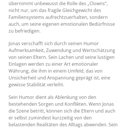
übernimmt unbewusst die Rolle des „Clowns“,
nicht nur, um das fragile Gleichgewicht des
Familiensystems aufrechtzuerhalten, sondern
auch, um seine eigenen emotionalen Bedürfnisse
zu befriedigen.
Jonas verschafft sich durch seinen Humor
Aufmerksamkeit, Zuwendung und Wertschätzung
von seinen Eltern. Sein Lachen und seine lustigen
Einlagen werden zu einer Art emotionaler
Währung, die ihm in einem Umfeld, das von
Unsicherheit und Anspannung geprägt ist, eine
gewisse Stabilität verleiht.
Sein Humor dient als Ablenkung von den
bestehenden Sorgen und Konflikten. Wenn Jonas
die Szene betritt, können sich die Eltern und auch
er selbst zumindest kurzzeitig von den
belastenden Realitäten des Alltags abwenden. Sein