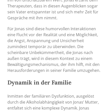
ihn von unschätzbarem Wert. Jonas erzählt dem
Therapeuten, dass in diesen Augenblicken sogar
sein Vater entspannter ist und sich mehr Zeit für
Gespräche mit ihm nimmt.
Für Jonas sind diese humorvollen Interaktionen
eine Flucht vor der Realität und eine Möglichkeit,
die Angst, Anspannung und Unsicherheit
zumindest temporär zu überwinden. Die
scheinbare Unbekümmertheit, die Jonas nach
außen trägt, wird in diesem Kontext zu einem
Bewältigungsmechanismus, der ihm hilft, mit den
Herausforderungen in seiner Familie umzugehen.
Dynamik in der Familie
Inmitten der familiären Dysfunktion, ausgelöst
durch die Alkoholabhängigkeit von Jonas‘ Mutter,
entfaltet sich eine komplexe Dynamik. Jonas