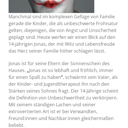
Manchmal sind im komplexen Gefüge von Familie
gerade die Kinder, die als unbeschwerte Frohnatur
gelten, diejenigen, die von Angst und Unsicherheit
geplagt sind. Heute werfen wir einen Blick auf den
14-jährigen Jonas, der mit Witz und Lebensfreude
das Herz seiner Familie höher schlagen lässt.
Jonas ist für seine Eltern der Sonnenschein des
Hauses.
„
Jonas ist so lebhaft und fröhlich, immer
für einen Spaß zu haben
“
, schwärmt sein Vater, als
der Kinder- und Jugendtherapeut ihn nach den
Stärken seines Sohnes fragt. Der 14-Jährige scheint
die Definition von Unbeschwertheit zu verkörpern.
Mit seinem ständigen Lachen und seiner
extrovertierten Art ist er bei Verwandten,
Freund:innen und Nachbar:innen gleichermaßen
beliebt.