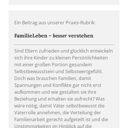
Ein Beitrag aus unserer Praxis-Rubrik:
FamilieLeben –
besser
verstehen
Sind Eltern zufrieden und glücklich entwickeln
sich ihre Kinder zu kleinen Persönlichkeiten
mit einer großen Portion gesundem
Selbstbewusstsein und Selbstwertgefühl.
Doch was brauchen Familien, damit
Spannungen und Konflikte gar nicht erst
aufkommen und wie gestalten sie ihre
Beziehung und erhalten sie aufrecht? Was
wäre nötig, damit Väter selbstbewusst die
Vaterrolle annehmen, die Verteilung der
Familienarbeit gerecht aufgeteilt ist und die
Unstimmigkeiten im Hinblick auf die