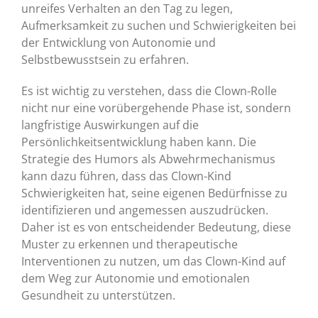
unreifes Verhalten an den Tag zu legen,
Aufmerksamkeit zu suchen und Schwierigkeiten bei
der Entwicklung von Autonomie und
Selbstbewusstsein zu erfahren.
Es ist wichtig zu verstehen, dass die Clown-Rolle
nicht nur eine vorübergehende Phase ist, sondern
langfristige Auswirkungen auf die
Persönlichkeitsentwicklung haben kann. Die
Strategie des Humors als Abwehrmechanismus
kann dazu führen, dass das Clown-Kind
Schwierigkeiten hat, seine eigenen Bedürfnisse zu
identifizieren und angemessen auszudrücken.
Daher ist es von entscheidender Bedeutung, diese
Muster zu erkennen und therapeutische
Interventionen zu nutzen, um das Clown-Kind auf
dem Weg zur Autonomie und emotionalen
Gesundheit zu unterstützen.