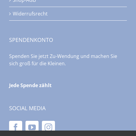
Widerrufsrecht
SPENDENKONTO
Spenden Sie jetzt Zu-Wendung und machen Sie
sich groß für die Kleinen.
Jede Spende zählt
SOCIAL MEDIA