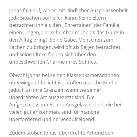
Jonas fällt auf, wie er mit kindlicher Ausgelassenheit
jede Situation aufhellen kann. Seine Eltern
betrachten ihn als den „Entertainer“ der Familie,
einen Jungen, der scheinbar mühelos das Glück in
den Alltag bringt. Seine Gabe, Menschen zum
Lachen zu bringen, wird oft als Segen betrachtet,
und seine Eltern freuen sich über den
unbeschwerten Charme ihres Sohnes.
Obwohl Jonas bei seinen Klassenkamerad:innen
überwiegend beliebt ist, stoßen manche Kinder
jedoch an ihre Grenzen, wenn sie seiner
überdrehten Art ausgesetzt sind. Die
Aufgeschlossenheit und Ausgelassenheit, die bei
vielen gut ankommen, sind für manche
überfordernd und nervenaufreibend.
Zudem stoßen Jonas‘ überdrehte Art und sein