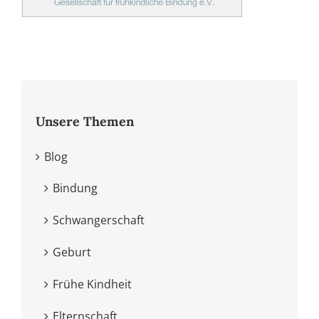
Unsere Themen
Blog
Bindung
Schwangerschaft
Geburt
Frühe Kindheit
Elternschaft