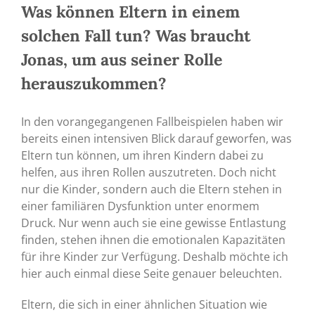
Was können Eltern in einem
solchen Fall tun? Was braucht
Jonas, um aus seiner Rolle
herauszukommen?
In den vorangegangenen Fallbeispielen haben wir
bereits einen intensiven Blick darauf geworfen, was
Eltern tun können, um ihren Kindern dabei zu
helfen, aus ihren Rollen auszutreten. Doch nicht
nur die Kinder, sondern auch die Eltern stehen in
einer familiären Dysfunktion unter enormem
Druck. Nur wenn auch sie eine gewisse Entlastung
finden, stehen ihnen die emotionalen Kapazitäten
für ihre Kinder zur Verfügung. Deshalb möchte ich
hier auch einmal diese Seite genauer beleuchten.
Eltern, die sich in einer ähnlichen Situation wie