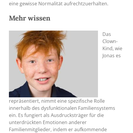
eine gewisse Normalität aufrechtzuerhalten.
Mehr wissen
Das
Clown-
Kind, wie
Jonas es
repräsentiert, nimmt eine spezifische Rolle
innerhalb des dysfunktionalen Familiensystems
ein. Es fungiert als Ausdrucksträger für die
unterdrückten Emotionen anderer
Familienmitglieder, indem er aufkommende