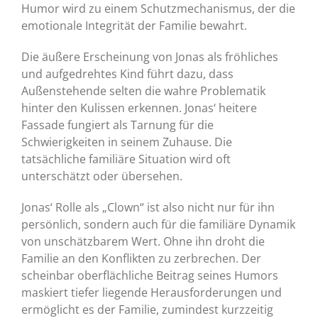
Humor wird zu einem Schutzmechanismus, der die
emotionale Integrität der Familie bewahrt.
Die äußere Erscheinung von Jonas als fröhliches
und aufgedrehtes Kind führt dazu, dass
Außenstehende selten die wahre Problematik
hinter den Kulissen erkennen. Jonas‘ heitere
Fassade fungiert als Tarnung für die
Schwierigkeiten in seinem Zuhause. Die
tatsächliche familiäre Situation wird oft
unterschätzt oder übersehen.
Jonas‘ Rolle als „Clown“ ist also nicht nur für ihn
persönlich, sondern auch für die familiäre Dynamik
von unschätzbarem Wert. Ohne ihn droht die
Familie an den Konflikten zu zerbrechen. Der
scheinbar oberflächliche Beitrag seines Humors
maskiert tiefer liegende Herausforderungen und
ermöglicht es der Familie, zumindest kurzzeitig