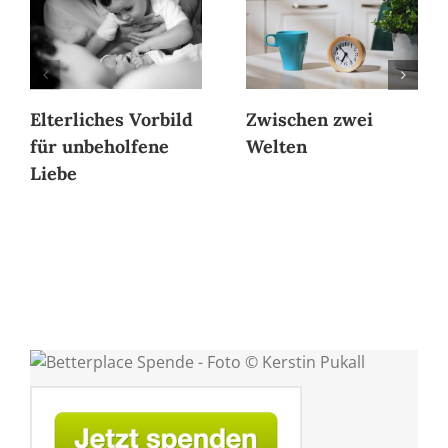
Elterliches Vorbild
Zwischen zwei
für unbeholfene
Welten
Liebe