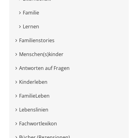
Familie
Lernen
Familienstories
Menschen(s)kinder
Antworten auf Fragen
Kinderleben
FamilieLeben
Lebenslinien
Fachwortlexikon
Bücher (Rezensionen)