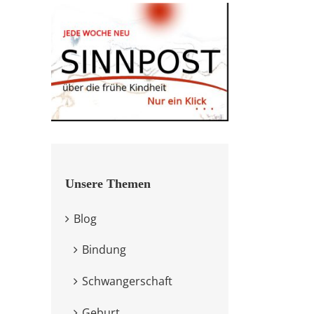
Unsere Themen
Blog
Bindung
Schwangerschaft
Geburt