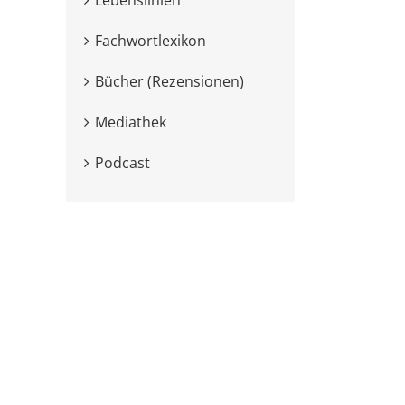
Fachwortlexikon
Bücher (Rezensionen)
Mediathek
Podcast