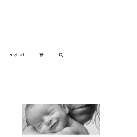
englisch