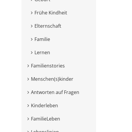
Frühe Kindheit
Elternschaft
Familie
Lernen
Familienstories
Menschen(s)kinder
Antworten auf Fragen
Kinderleben
FamilieLeben
Lebenslinien