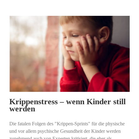
Krippenstress – wenn Kinder still
werden
Die fatalen Folgen des "Krippen-Sprints" für die physische
und vor allem psychische Gesundheit der Kinder werden
zunehmend auch von Experten kritisiert, die eher als