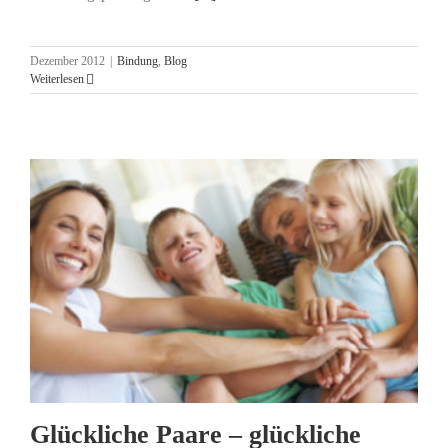
Dezember 2012
|
Bindung
,
Blog
Weiterlesen
Glückliche Paare – glückliche