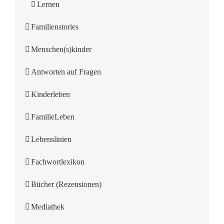
Lernen
Familienstories
Menschen(s)kinder
Antworten auf Fragen
Kinderleben
FamilieLeben
Lebenslinien
Fachwortlexikon
Bücher (Rezensionen)
Mediathek