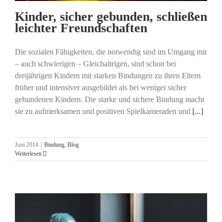
Kinder, sicher gebunden, schließen
leichter Freundschaften
Die sozialen Fähigkeiten, die notwendig sind im Umgang mit
– auch schwierigen – Gleichaltrigen, sind schon bei
dreijährigen Kindern mit starken Bindungen zu ihren Eltern
früher und intensiver ausgebildet als bei weniger sicher
gebundenen Kindern. Die starke und sichere Bindung macht
sie zu aufmerksamen und positiven Spielkameraden und
[...]
Juni 2014
|
Bindung
,
Blog
Weiterlesen