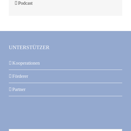
Podcast
UNTERSTÜTZER
Kooperationen
Förderer
Partner