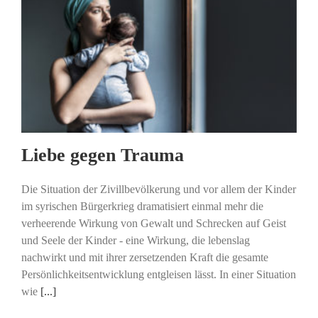
Liebe gegen Trauma
Die Situation der Zivillbevölkerung und vor allem der Kinder
im syrischen Bürgerkrieg dramatisiert einmal mehr die
verheerende Wirkung von Gewalt und Schrecken auf Geist
und Seele der Kinder - eine Wirkung, die lebenslag
nachwirkt und mit ihrer zersetzenden Kraft die gesamte
Persönlichkeitsentwicklung entgleisen lässt. In einer Situation
wie
[...]