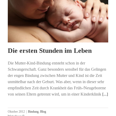
Die ersten Stunden im Leben
Die Mutter-Kind-Bindung entsteht schon in der
Schwangerschaft. Ganz besonders sensibel für das Gelingen
der engen Bindung zwischen Mutter und Kind ist die Zeit
unmittelbar nach der Geburt. Was aber, wenn in dieser sehr
empfindlichen Zeit durch Krankheit das Früh-/Neugeborene
von seinen Eltern getrennt wird, um in einer Kinderklinik
[...]
Oktober 2012
|
Bindung
,
Blog