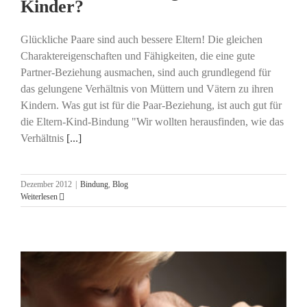
Kinder?
Glückliche Paare sind auch bessere Eltern! Die gleichen
Charaktereigenschaften und Fähigkeiten, die eine gute
Partner-Beziehung ausmachen, sind auch grundlegend für
das gelungene Verhältnis von Müttern und Vätern zu ihren
Kindern. Was gut ist für die Paar-Beziehung, ist auch gut für
die Eltern-Kind-Bindung "Wir wollten herausfinden, wie das
Verhältnis
[...]
Dezember 2012
|
Bindung
,
Blog
Weiterlesen