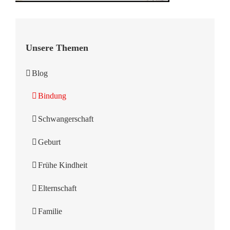
Unsere Themen
Blog
Bindung
Schwangerschaft
Geburt
Frühe Kindheit
Elternschaft
Familie