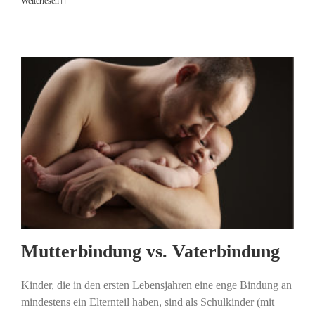
Weiterlesen
Mutterbindung vs. Vaterbindung
Kinder, die in den ersten Lebensjahren eine enge Bindung an
mindestens ein Elternteil haben, sind als Schulkinder (mit