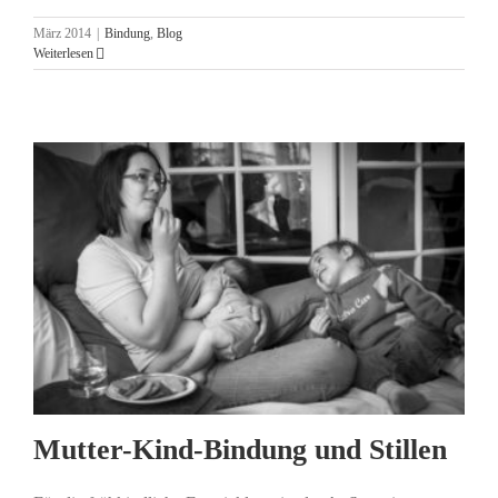
März 2014
|
Bindung
,
Blog
Weiterlesen
Mutter-Kind-Bindung und Stillen