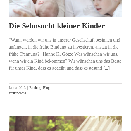
Die Sehnsucht kleiner Kinder
"Wann werden wir uns in unserer Gesellschaft besinnen und
anfangen, in die frühe Bindung zu investieren, anstatt in die
frühe Trennung?" Hanne K. Götze Was wünschen wir uns,
wenn wir ein Kind bekommen? Wir wünschen uns das Beste
für unser Kind, dass es gedeiht und dass es gesund
[...]
Januar 2013
|
Bindung
,
Blog
Weiterlesen