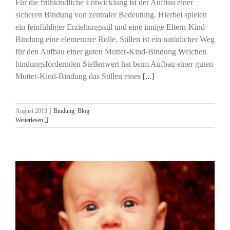
Für die frühkindliche Entwicklung ist der Aufbau einer
sicheren Bindung von zentraler Bedeutung. Hierbei spielen
ein feinfühliger Erziehungsstil und eine innige Eltern-Kind-
Bindung eine elementare Rolle. Stillen ist ein natürlicher Weg
für den Aufbau einer guten Mutter-Kind-Bindung Welchen
bindungsfördernden Stellenwert hat beim Aufbau einer guten
Mutter-Kind-Bindung das Stillen eines
[...]
August 2013
|
Bindung
,
Blog
Weiterlesen