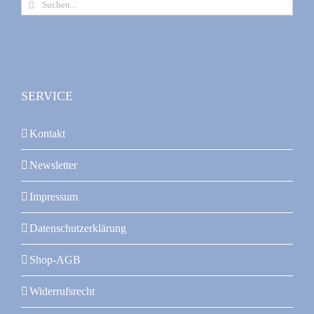
Suche
nach:
SERVICE
Kontakt
Newsletter
Impressum
Datenschutzerklärung
Shop-AGB
Widerrufsrecht