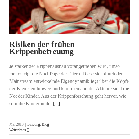
Risiken der frühen
Krippenbetreuung
Je stärker der Krippenausbau vorangetrieben wird, umso
mehr steigt die Nachfrage der Eltern. Diese sich durch den
Mainstream entwickelnde Eigendynamik fegt über die Köpfe
der Kleinsten hinweg und kaum jemand der Akteure sieht die
Not der Kinder. Aus der Krippenforschung geht hervor, wie
sehr die Kinder in der
[...]
Mai 2013
|
Bindung
,
Blog
Weiterlesen