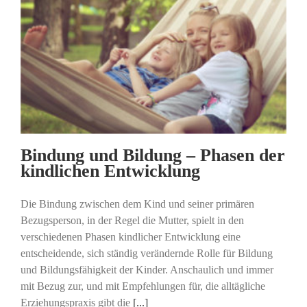
Bindung und Bildung – Phasen der
kindlichen Entwicklung
Die Bindung zwischen dem Kind und seiner primären
Bezugsperson, in der Regel die Mutter, spielt in den
verschiedenen Phasen kindlicher Entwicklung eine
entscheidende, sich ständig verändernde Rolle für Bildung
und Bildungsfähigkeit der Kinder. Anschaulich und immer
mit Bezug zur, und mit Empfehlungen für, die alltägliche
Erziehungspraxis gibt die
[...]