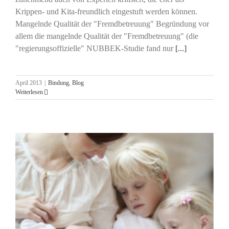
Krippen- und Kita-freundlich eingestuft werden können.
Mangelnde Qualität der "Fremdbetreuung" Begründung vor
allem die mangelnde Qualität der "Fremdbetreuung" (die
"regierungsoffizielle" NUBBEK-Studie fand nur
[...]
April 2013
|
Bindung
,
Blog
Weiterlesen