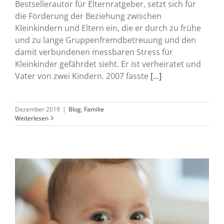
Bestsellerautor für Elternratgeber, setzt sich für
die Förderung der Beziehung zwischen
Kleinkindern und Eltern ein, die er durch zu frühe
und zu lange Gruppenfremdbetreuung und den
damit verbundenen messbaren Stress für
Kleinkinder gefährdet sieht. Er ist verheiratet und
Vater von zwei Kindern. 2007 fasste
[...]
Dezember 2019
|
Blog
,
Familie
Weiterlesen