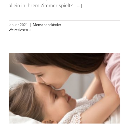
allein in ihrem Zimmer spielt?"
[...]
Januar 2021
|
Menschenskinder
Weiterlesen