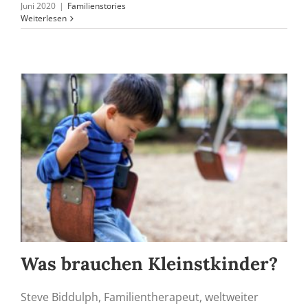
Juni 2020
|
Familienstories
Weiterlesen
Was brauchen Kleinstkinder?
Steve Biddulph, Familientherapeut, weltweiter