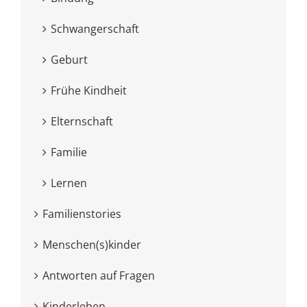
Schwangerschaft
Geburt
Frühe Kindheit
Elternschaft
Familie
Lernen
Familienstories
Menschen(s)kinder
Antworten auf Fragen
Kinderleben