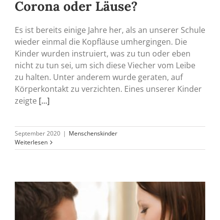
Corona oder Läuse?
Es ist bereits einige Jahre her, als an unserer Schule
wieder einmal die Kopfläuse umhergingen. Die
Kinder wurden instruiert, was zu tun oder eben
nicht zu tun sei, um sich diese Viecher vom Leibe
zu halten. Unter anderem wurde geraten, auf
Körperkontakt zu verzichten. Eines unserer Kinder
zeigte
[...]
September 2020
|
Menschenskinder
Weiterlesen