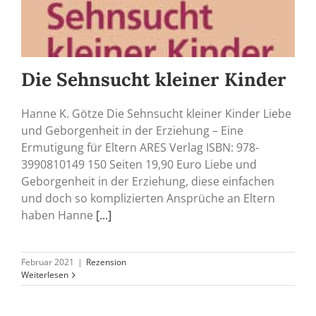
Die Sehnsucht kleiner Kinder
Hanne K. Götze Die Sehnsucht kleiner Kinder Liebe
und Geborgenheit in der Erziehung – Eine
Ermutigung für Eltern ARES Verlag ISBN: 978-
3990810149 150 Seiten 19,90 Euro Liebe und
Geborgenheit in der Erziehung, diese einfachen
und doch so komplizierten Ansprüche an Eltern
haben Hanne
[...]
Februar 2021
|
Rezension
Weiterlesen