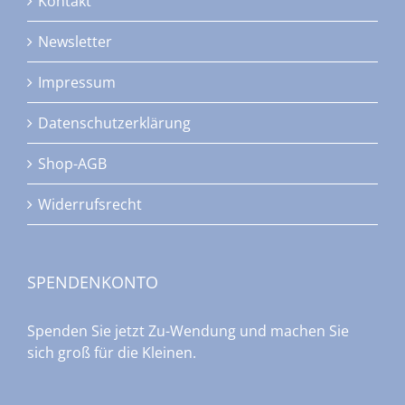
Kontakt
Newsletter
Impressum
Datenschutzerklärung
Shop-AGB
Widerrufsrecht
SPENDENKONTO
Spenden Sie jetzt Zu-Wendung und machen Sie
sich groß für die Kleinen.