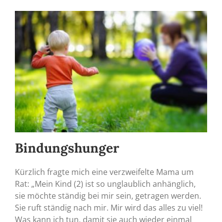
Bindungshunger
Kürzlich fragte mich eine verzweifelte Mama um
Rat: „Mein Kind (2) ist so unglaublich anhänglich,
sie möchte ständig bei mir sein, getragen werden.
Sie ruft ständig nach mir. Mir wird das alles zu viel!
Was kann ich tun, damit sie auch wieder einmal