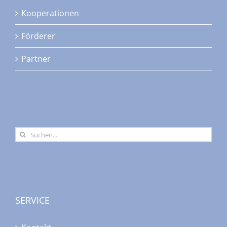
Kooperationen
Förderer
Partner
Suche
nach:
SERVICE