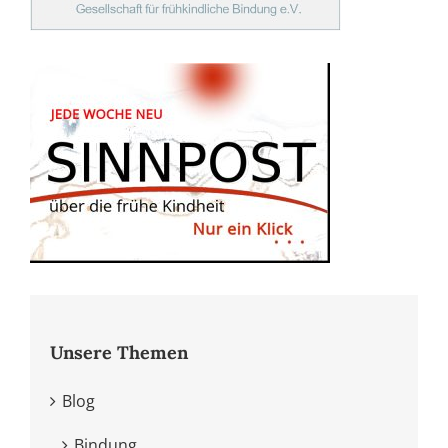
Unsere Themen
Blog
Bindung