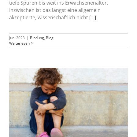
tiefe Spuren bis weit ins Erwachsenenalter.
Inzwischen ist das längst eine allgemein
akzeptierte, wissenschaftlich nicht
[...]
Juni 2023
|
Bindung
,
Blog
Weiterlesen