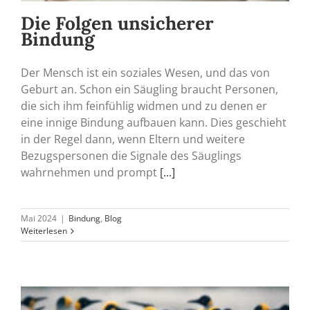
Die Folgen unsicherer
Bindung
Der Mensch ist ein soziales Wesen, und das von
Geburt an. Schon ein Säugling braucht Personen,
die sich ihm feinfühlig widmen und zu denen er
eine innige Bindung aufbauen kann. Dies geschieht
in der Regel dann, wenn Eltern und weitere
Bezugspersonen die Signale des Säuglings
wahrnehmen und prompt
[...]
Mai 2024
|
Bindung
,
Blog
Weiterlesen