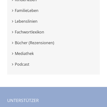
FamilieLeben
Lebenslinien
Fachwortlexikon
Bücher (Rezensionen)
Mediathek
Podcast
UNTERSTÜTZER