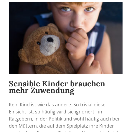
Sensible Kinder brauchen
mehr Zuwendung
Kein Kind ist wie das andere. So trivial diese
Einsicht ist, so häufig wird sie ignoriert - in
Ratgebern, in der Politik und wohl häufig auch bei
den Müttern, die auf dem Spielplatz ihre Kinder