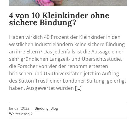
4 von 10 Kleinkinder ohne
sichere Bindung?
Haben wirklich 40 Prozent der Kleinkinder in den
westlichen Industrieländern keine sichere Bindung
an ihre Eltern? Das jedenfalls ist die Aussage einer
sehr gründlichen Langzeit- und Übersichtsstudie,
die Forscher von vier der renommiertesten
britischen und US-Universitäten jetzt im Auftrag
des Sutton Trust, einer Londoner Stiftung, gefertigt
haben. Ausgewertet wurden
[...]
Januar 2022
|
Bindung
,
Blog
Weiterlesen