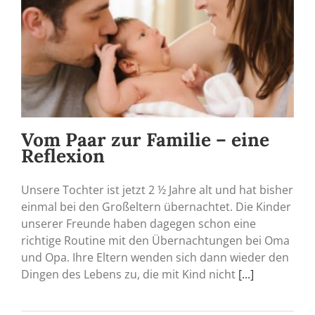
Vom Paar zur Familie – eine
Reflexion
Unsere Tochter ist jetzt 2 ½ Jahre alt und hat bisher
einmal bei den Großeltern übernachtet. Die Kinder
unserer Freunde haben dagegen schon eine
richtige Routine mit den Übernachtungen bei Oma
und Opa. Ihre Eltern wenden sich dann wieder den
Dingen des Lebens zu, die mit Kind nicht
[...]