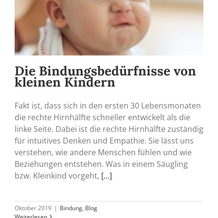
Die Bindungsbedürfnisse von
kleinen Kindern
Fakt ist, dass sich in den ersten 30 Lebensmonaten
die rechte Hirnhälfte schneller entwickelt als die
linke Seite. Dabei ist die rechte Hirnhälfte zuständig
für intuitives Denken und Empathie. Sie lässt uns
verstehen, wie andere Menschen fühlen und wie
Beziehungen entstehen. Was in einem Säugling
bzw. Kleinkind vorgeht,
[...]
Oktober 2019
|
Bindung
,
Blog
Weiterlesen