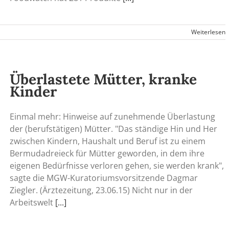
Weiterlesen
Überlastete Mütter, kranke
Kinder
Einmal mehr: Hinweise auf zunehmende Überlastung
der (berufstätigen) Mütter. "Das ständige Hin und Her
zwischen Kindern, Haushalt und Beruf ist zu einem
Bermudadreieck für Mütter geworden, in dem ihre
eigenen Bedürfnisse verloren gehen, sie werden krank",
sagte die MGW-Kuratoriumsvorsitzende Dagmar
Ziegler. (Ärztezeitung, 23.06.15) Nicht nur in der
Arbeitswelt
[...]