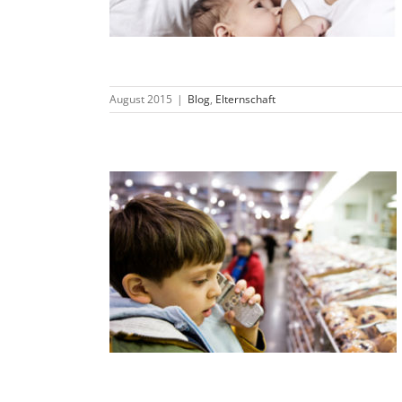
August 2015
|
Blog
,
Elternschaft