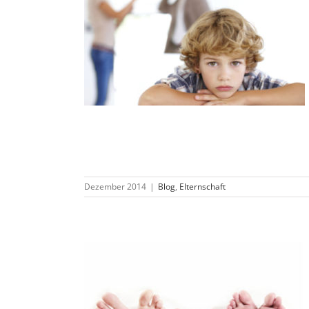
Dezember 2014
|
Blog
,
Elternschaft