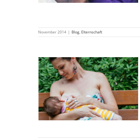
November 2014
|
Blog
,
Elternschaft