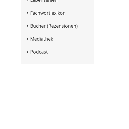
Fachwortlexikon
Bücher (Rezensionen)
Mediathek
Podcast