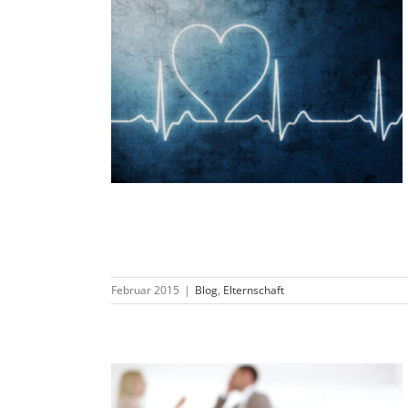
Februar 2015
|
Blog
,
Elternschaft