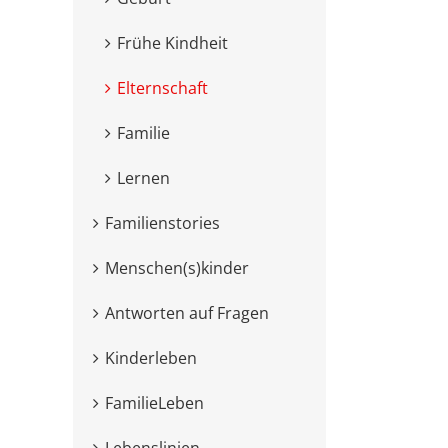
Frühe Kindheit
Elternschaft
Familie
Lernen
Familienstories
Menschen(s)kinder
Antworten auf Fragen
Kinderleben
FamilieLeben
Lebenslinien