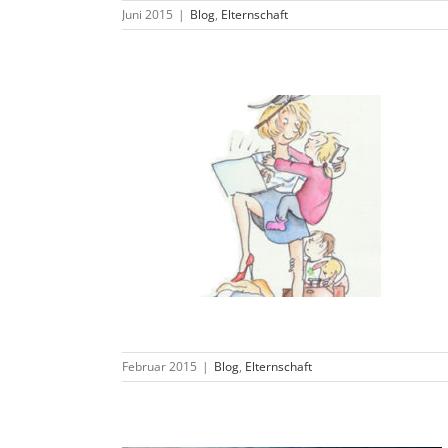
Juni 2015
|
Blog
,
Elternschaft
Februar 2015
|
Blog
,
Elternschaft