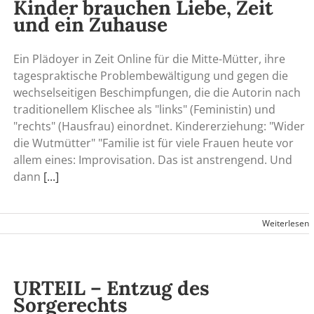
Kinder brauchen Liebe, Zeit
und ein Zuhause
Ein Plädoyer in Zeit Online für die Mitte-Mütter, ihre
tagespraktische Problembewältigung und gegen die
wechselseitigen Beschimpfungen, die die Autorin nach
traditionellem Klischee als "links" (Feministin) und
"rechts" (Hausfrau) einordnet. Kindererziehung: "Wider
die Wutmütter" "Familie ist für viele Frauen heute vor
allem eines: Improvisation. Das ist anstrengend. Und
dann
[...]
Weiterlesen
URTEIL – Entzug des
Sorgerechts