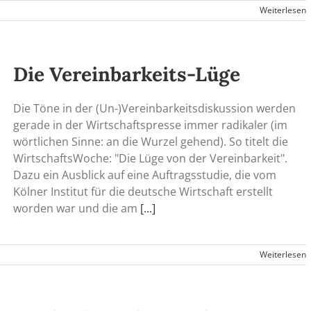
Weiterlesen
Die Vereinbarkeits-Lüge
Die Töne in der (Un-)Vereinbarkeitsdiskussion werden
gerade in der Wirtschaftspresse immer radikaler (im
wörtlichen Sinne: an die Wurzel gehend). So titelt die
WirtschaftsWoche: "Die Lüge von der Vereinbarkeit".
Dazu ein Ausblick auf eine Auftragsstudie, die vom
Kölner Institut für die deutsche Wirtschaft erstellt
worden war und die am
[...]
Weiterlesen