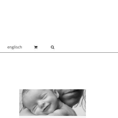
englisch