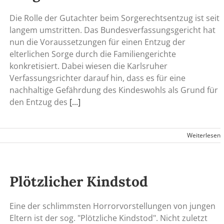
Die Rolle der Gutachter beim Sorgerechtsentzug ist seit
langem umstritten. Das Bundesverfassungsgericht hat
nun die Voraussetzungen für einen Entzug der
elterlichen Sorge durch die Familiengerichte
konkretisiert. Dabei wiesen die Karlsruher
Verfassungsrichter darauf hin, dass es für eine
nachhaltige Gefährdung des Kindeswohls als Grund für
den Entzug des
[...]
Weiterlesen
Plötzlicher Kindstod
Eine der schlimmsten Horrorvorstellungen von jungen
Eltern ist der sog. "Plötzliche Kindstod". Nicht zuletzt