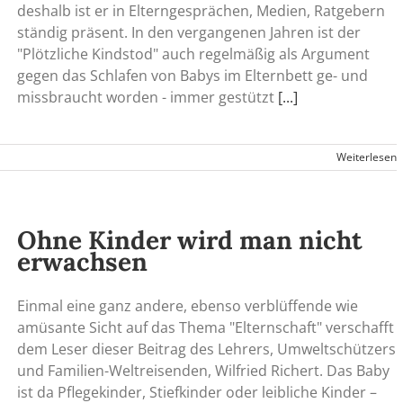
deshalb ist er in Elterngesprächen, Medien, Ratgebern
ständig präsent. In den vergangenen Jahren ist der
"Plötzliche Kindstod" auch regelmäßig als Argument
gegen das Schlafen von Babys im Elternbett ge- und
missbraucht worden - immer gestützt
[...]
Weiterlesen
Ohne Kinder wird man nicht
erwachsen
Einmal eine ganz andere, ebenso verblüffende wie
amüsante Sicht auf das Thema "Elternschaft" verschafft
dem Leser dieser Beitrag des Lehrers, Umweltschützers
und Familien-Weltreisenden, Wilfried Richert. Das Baby
ist da Pflegekinder, Stiefkinder oder leibliche Kinder –