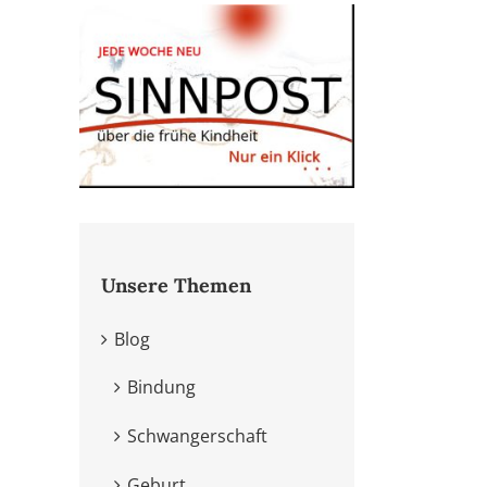
Unsere Themen
Blog
Bindung
Schwangerschaft
Geburt