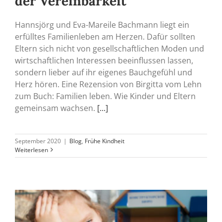
der Vereinbarkeit
Hannsjörg und Eva-Mareile Bachmann liegt ein
erfülltes Familienleben am Herzen. Dafür sollten
Eltern sich nicht von gesellschaftlichen Moden und
wirtschaftlichen Interessen beeinflussen lassen,
sondern lieber auf ihr eigenes Bauchgefühl und
Herz hören. Eine Rezension von Birgitta vom Lehn
zum Buch: Familien leben. Wie Kinder und Eltern
gemeinsam wachsen.
[...]
September 2020
|
Blog
,
Frühe Kindheit
Weiterlesen