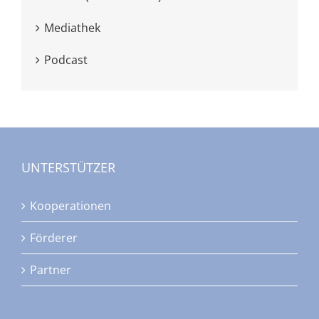
Mediathek
Podcast
UNTERSTÜTZER
Kooperationen
Förderer
Partner