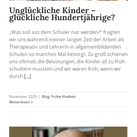
Unglückliche Kinder –
glückliche Hundertjährige?
„Was soll aus dem Schüler nur werden?“ fragten
wir uns während meiner langen Zeit der Arbeit als
Therapeutin und Lehrerin in allgemeinbildenden
Schulen so manches Mal besorgt. Zu groß schienen
uns oftmals die Belastungen, die Kinder all zu früh
schultern mussten und wir waren froh, wenn wir
durch
[...]
November 2020
|
Blog
,
Frühe Kindheit
Weiterlesen