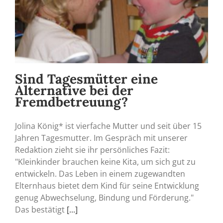
Sind Tagesmütter eine
Alternative bei der
Fremdbetreuung?
Jolina König* ist vierfache Mutter und seit über 15
Jahren Tagesmutter. Im Gespräch mit unserer
Redaktion zieht sie ihr persönliches Fazit:
"Kleinkinder brauchen keine Kita, um sich gut zu
entwickeln. Das Leben in einem zugewandten
Elternhaus bietet dem Kind für seine Entwicklung
genug Abwechselung, Bindung und Förderung."
Das bestätigt
[...]