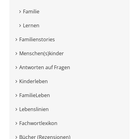
Familie
Lernen
Familienstories
Menschen(s)kinder
Antworten auf Fragen
Kinderleben
FamilieLeben
Lebenslinien
Fachwortlexikon
Bücher (Rezensionen)