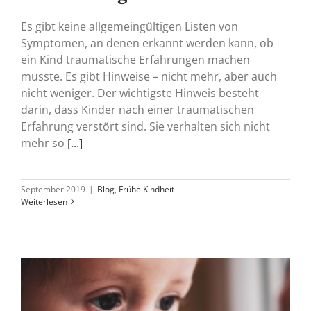
Es gibt keine allgemeingültigen Listen von
Symptomen, an denen erkannt werden kann, ob
ein Kind traumatische Erfahrungen machen
musste. Es gibt Hinweise – nicht mehr, aber auch
nicht weniger. Der wichtigste Hinweis besteht
darin, dass Kinder nach einer traumatischen
Erfahrung verstört sind. Sie verhalten sich nicht
mehr so
[...]
September 2019
|
Blog
,
Frühe Kindheit
Weiterlesen