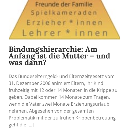
Bindungshierarchie: Am
Anfang ist die Mutter – und
was dann?
Das Bundeselterngeld- und Elternzeitgesetz vom
31. Dezember 2006 animiert Eltern, ihr Kind
frühzeitig mit 12 oder 14 Monaten in die Krippe zu
geben. Dabei kommen 14 Monate zum Tragen,
wenn die Väter zwei Monate Erziehungsurlaub
nehmen. Abgesehen von der gesamten
Problematik mit der zu frühen Krippenbetreuung
geht die
[...]