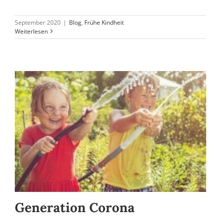
September 2020
|
Blog
,
Frühe Kindheit
Weiterlesen
Generation Corona