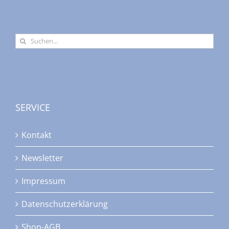
Suche
nach:
SERVICE
Kontakt
Newsletter
Impressum
Datenschutzerklärung
Shop-AGB