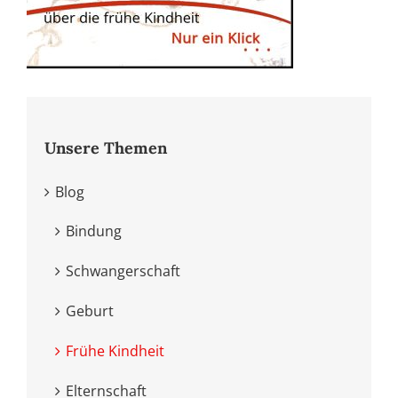
Unsere Themen
Blog
Bindung
Schwangerschaft
Geburt
Frühe Kindheit
Elternschaft