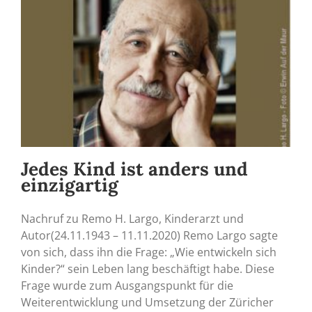
Jedes Kind ist anders und
einzigartig
Nachruf zu Remo H. Largo, Kinderarzt und
Autor(24.11.1943 – 11.11.2020) Remo Largo sagte
von sich, dass ihn die Frage: „Wie entwickeln sich
Kinder?“ sein Leben lang beschäftigt habe. Diese
Frage wurde zum Ausgangspunkt für die
Weiterentwicklung und Umsetzung der Züricher