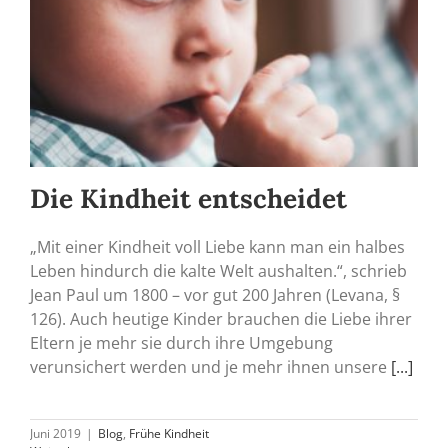
Die Kindheit entscheidet
„Mit einer Kindheit voll Liebe kann man ein halbes
Leben hindurch die kalte Welt aushalten.“, schrieb
Jean Paul um 1800 – vor gut 200 Jahren (Levana, §
126). Auch heutige Kinder brauchen die Liebe ihrer
Eltern je mehr sie durch ihre Umgebung
verunsichert werden und je mehr ihnen unsere
[...]
Juni 2019
|
Blog
,
Frühe Kindheit