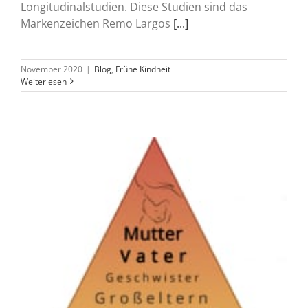
Longitudinalstudien. Diese Studien sind das
Markenzeichen Remo Largos
[...]
November 2020
|
Blog
,
Frühe Kindheit
Weiterlesen