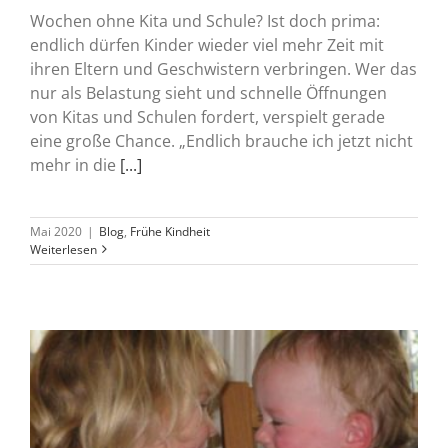
Wochen ohne Kita und Schule? Ist doch prima:
endlich dürfen Kinder wieder viel mehr Zeit mit
ihren Eltern und Geschwistern verbringen. Wer das
nur als Belastung sieht und schnelle Öffnungen
von Kitas und Schulen fordert, verspielt gerade
eine große Chance. „Endlich brauche ich jetzt nicht
mehr in die
[...]
Mai 2020
|
Blog
,
Frühe Kindheit
Weiterlesen