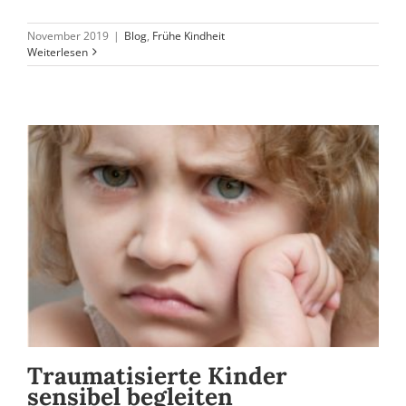
November 2019
|
Blog
,
Frühe Kindheit
Weiterlesen
Traumatisierte Kinder
sensibel begleiten