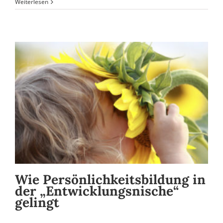
Weiterlesen
Wie Persönlichkeitsbildung in
der „Entwicklungsnische“
gelingt