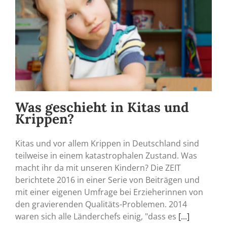
Was geschieht in Kitas und
Krippen?
Kitas und vor allem Krippen in Deutschland sind
teilweise in einem katastrophalen Zustand. Was
macht ihr da mit unseren Kindern? Die ZEIT
berichtete 2016 in einer Serie von Beiträgen und
mit einer eigenen Umfrage bei Erzieherinnen von
den gravierenden Qualitäts-Problemen. 2014
waren sich alle Länderchefs einig, "dass es
[...]