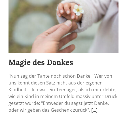
Magie des Dankes
"Nun sag der Tante noch schön Danke." Wer von
uns kennt diesen Satz nicht aus der eigenen
Kindheit … Ich war ein Teenager, als ich miterlebte,
wie ein Kind in meinem Umfeld massiv unter Druck
gesetzt wurde: "Entweder du sagst jetzt Danke,
oder wir geben das Geschenk zurück".
[...]