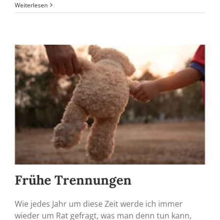
Weiterlesen
Frühe Trennungen
Wie jedes Jahr um diese Zeit werde ich immer
wieder um Rat gefragt, was man denn tun kann,