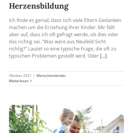
Herzensbildung
Ich finde es genial, dass sich viele Eltern Gedanken
machen um die Erziehung ihrer Kinder. Mir fällt
aber auf, dass ich oft gefragt werde, ob dies oder
das richtig sei. "Was wäre aus Neufeld-Sicht
richtig?" Lautet so eine typische Frage, die oft zu
typischen Problemen gestellt wird. Oder
[...]
Oktober 2021
|
Menschenskinder
Weiterlesen