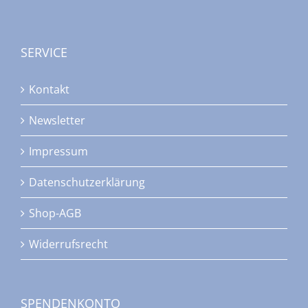
SERVICE
Kontakt
Newsletter
Impressum
Datenschutzerklärung
Shop-AGB
Widerrufsrecht
SPENDENKONTO