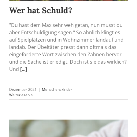
Wer hat Schuld?
"Du hast dem Max sehr weh getan, nun musst du
aber Entschuldigung sagen." So ähnlich klingt es
auf Spielplätzen und in Wohnzimmer landauf und
landab. Der Übeltäter presst dann oftmals das
eingeforderte Wort zwischen den Zähnen hervor
und die Sache ist erledigt. Doch ist sie das wirklich?
Und
[...]
Dezember 2021
|
Menschenskinder
Weiterlesen