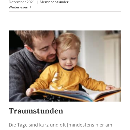
Dezember 2021
|
Menschenskinder
Weiterlesen
Traumstunden
Die Tage sind kurz und oft [mindestens hier am