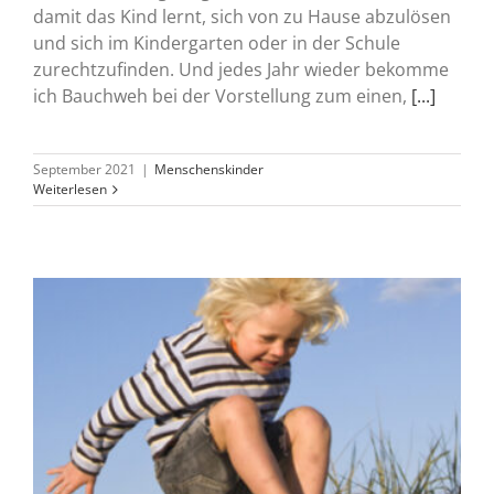
damit das Kind lernt, sich von zu Hause abzulösen
und sich im Kindergarten oder in der Schule
zurechtzufinden. Und jedes Jahr wieder bekomme
ich Bauchweh bei der Vorstellung zum einen,
[...]
September 2021
|
Menschenskinder
Weiterlesen