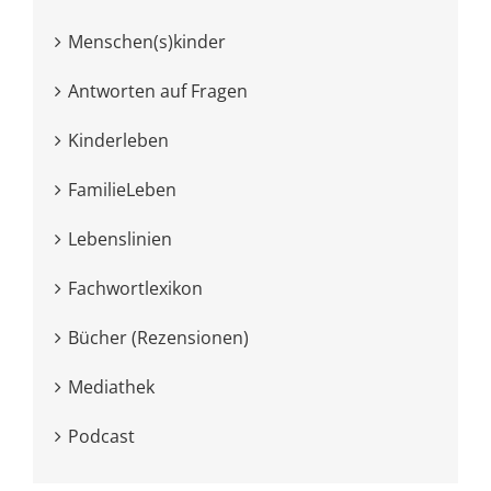
Menschen(s)kinder
Antworten auf Fragen
Kinderleben
FamilieLeben
Lebenslinien
Fachwortlexikon
Bücher (Rezensionen)
Mediathek
Podcast