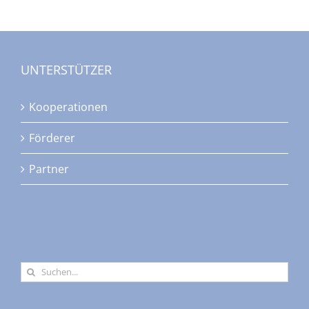
UNTERSTÜTZER
Kooperationen
Förderer
Partner
Suche
nach: