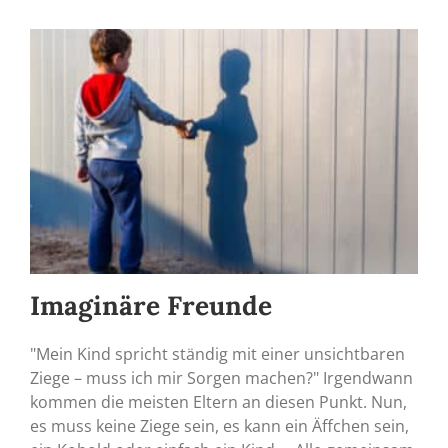
Imaginäre Freunde
"Mein Kind spricht ständig mit einer unsichtbaren
Ziege – muss ich mir Sorgen machen?" Irgendwann
kommen die meisten Eltern an diesen Punkt. Nun,
es muss keine Ziege sein, es kann ein Äffchen sein,