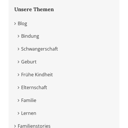
Unsere Themen
Blog
Bindung
Schwangerschaft
Geburt
Frühe Kindheit
Elternschaft
Familie
Lernen
Familienstories