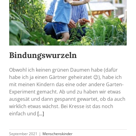
Bindungswurzeln
Obwohl ich keinen grünen Daumen habe (dafür
habe ich ja einen Gärtner geheiratet 😉), habe ich
mit meinen Kindern das eine oder andere Garten-
Experiment gemacht. Ab und zu haben wir etwas
ausgesät und dann gespannt gewartet, ob da auch
wirklich etwas wächst. Bei Kresse ist das noch
einfach und
[...]
September 2021
|
Menschenskinder