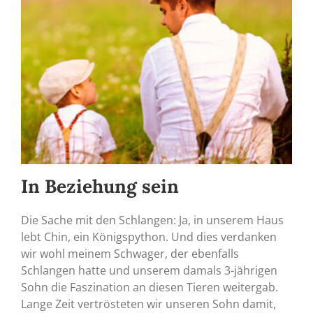
In Beziehung sein
Die Sache mit den Schlangen: Ja, in unserem Haus
lebt Chin, ein Königspython. Und dies verdanken
wir wohl meinem Schwager, der ebenfalls
Schlangen hatte und unserem damals 3-jährigen
Sohn die Faszination an diesen Tieren weitergab.
Lange Zeit vertrösteten wir unseren Sohn damit,