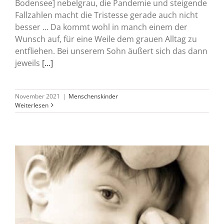
Bodensee] nebelgrau, die Pandemie und steigende
Fallzahlen macht die Tristesse gerade auch nicht
besser ... Da kommt wohl in manch einem der
Wunsch auf, für eine Weile dem grauen Alltag zu
entfliehen. Bei unserem Sohn äußert sich das dann
jeweils
[...]
November 2021
|
Menschenskinder
Weiterlesen