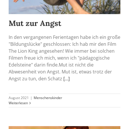
Mut zur Angst
In den vergangenen Ferientagen habe ich ein große
"Bildungslücke" geschlossen: Ich hab mir den Film
The Lion King angesehen! Wie immer bei solchen
Filmen freue ich mich, wenn ich "pädagogische
Edelsteine" darin finde.Mut ist nicht die
Abwesenheit von Angst. Mut ist, etwas trotz der
Angst zu tun, den Schatz
[...]
August 2021
|
Menschenskinder
Weiterlesen