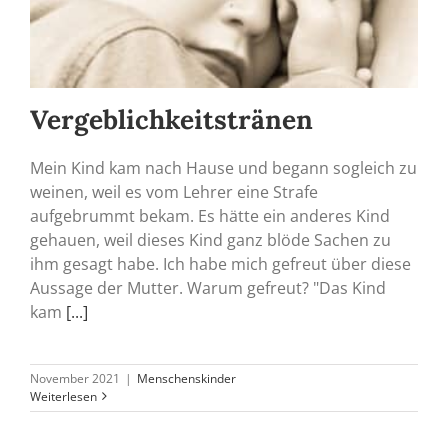
Vergeblichkeitstränen
Mein Kind kam nach Hause und begann sogleich zu
weinen, weil es vom Lehrer eine Strafe
aufgebrummt bekam. Es hätte ein anderes Kind
gehauen, weil dieses Kind ganz blöde Sachen zu
ihm gesagt habe. Ich habe mich gefreut über diese
Aussage der Mutter. Warum gefreut? "Das Kind
kam
[...]
November 2021
|
Menschenskinder
Weiterlesen