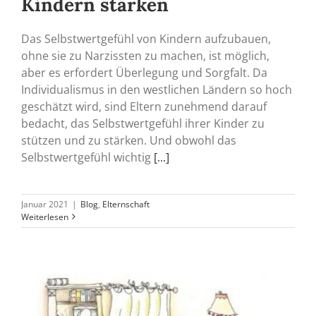
Kindern stärken
Das Selbstwertgefühl von Kindern aufzubauen,
ohne sie zu Narzissten zu machen, ist möglich,
aber es erfordert Überlegung und Sorgfalt. Da
Individualismus in den westlichen Ländern so hoch
geschätzt wird, sind Eltern zunehmend darauf
bedacht, das Selbstwertgefühl ihrer Kinder zu
stützen und zu stärken. Und obwohl das
Selbstwertgefühl wichtig
[...]
Januar 2021
|
Blog
,
Elternschaft
Weiterlesen