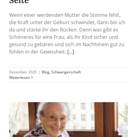
Seite
Wenn einer werdenden Mutter die Stimme fehlt,
die Kraft unter der Geburt schwindet, dann bin ich
da und stärke ihr den Rücken. Denn was gibt es
Schöneres für eine Frau, als ihr Kind sicher und
gesund zu gebären und sich im Nachhinein gut zu
fühlen in der Gewissheit,
[...]
Dezember 2020
|
Blog
,
Schwangerschaft
Weiterlesen