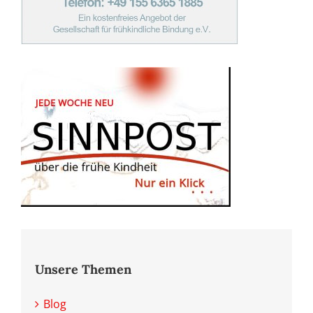
Unsere Themen
Blog