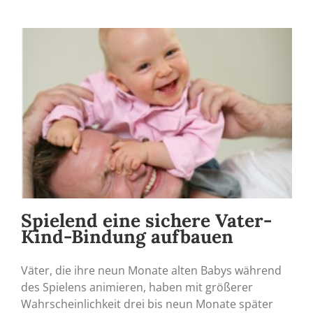
Spielend eine sichere Vater-
Kind-Bindung aufbauen
Väter, die ihre neun Monate alten Babys während
des Spielens animieren, haben mit größerer
Wahrscheinlichkeit drei bis neun Monate später