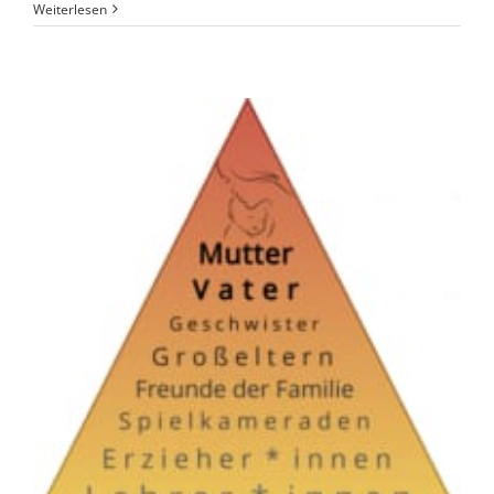
Weiterlesen