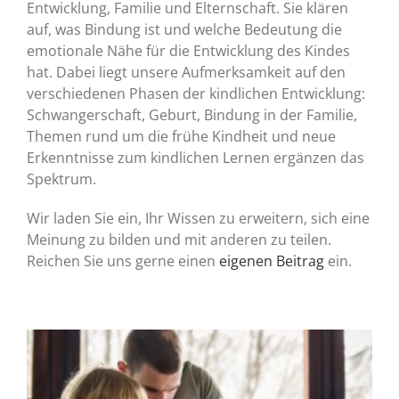
Entwicklung, Familie und Elternschaft. Sie klären
auf, was Bindung ist und welche Bedeutung die
emotionale Nähe für die Entwicklung des Kindes
hat. Dabei liegt unsere Aufmerksamkeit auf den
verschiedenen Phasen der kindlichen Entwicklung:
Schwangerschaft, Geburt, Bindung in der Familie,
Themen rund um die frühe Kindheit und neue
Erkenntnisse zum kindlichen Lernen ergänzen das
Spektrum.
Wir laden Sie ein, Ihr Wissen zu erweitern, sich eine
Meinung zu bilden und mit anderen zu teilen.
Reichen Sie uns gerne einen
eigenen Beitrag
ein.