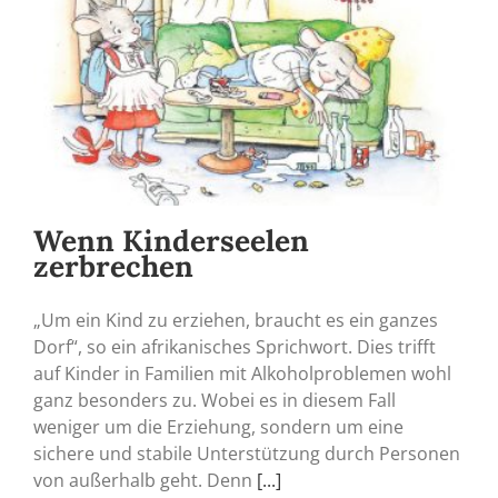
Wenn Kinderseelen
zerbrechen
„Um ein Kind zu erziehen, braucht es ein ganzes
Dorf“, so ein afrikanisches Sprichwort. Dies trifft
auf Kinder in Familien mit Alkoholproblemen wohl
ganz besonders zu. Wobei es in diesem Fall
weniger um die Erziehung, sondern um eine
sichere und stabile Unterstützung durch Personen
von außerhalb geht. Denn
[...]