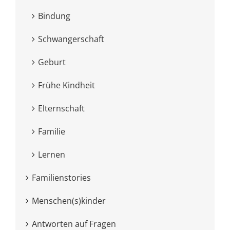
Bindung
Schwangerschaft
Geburt
Frühe Kindheit
Elternschaft
Familie
Lernen
Familienstories
Menschen(s)kinder
Antworten auf Fragen