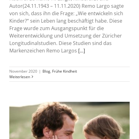
Autor(24.11.1943 – 11.11.2020) Remo Largo sagte
von sich, dass ihn die Frage: „Wie entwickeln sich
Kinder?“ sein Leben lang beschäftigt habe. Diese
Frage wurde zum Ausgangspunkt für die
Weiterentwicklung und Umsetzung der Züricher
Longitudinalstudien. Diese Studien sind das
Markenzeichen Remo Largos
[...]
November 2020
|
Blog
,
Frühe Kindheit
Weiterlesen