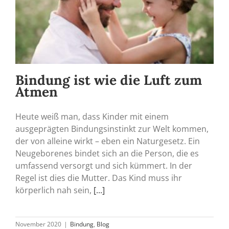
Bindung ist wie die Luft zum
Atmen
Heute weiß man, dass Kinder mit einem
ausgeprägten Bindungsinstinkt zur Welt kommen,
der von alleine wirkt – eben ein Naturgesetz. Ein
Neugeborenes bindet sich an die Person, die es
umfassend versorgt und sich kümmert. In der
Regel ist dies die Mutter. Das Kind muss ihr
körperlich nah sein,
[...]
November 2020
|
Bindung
,
Blog