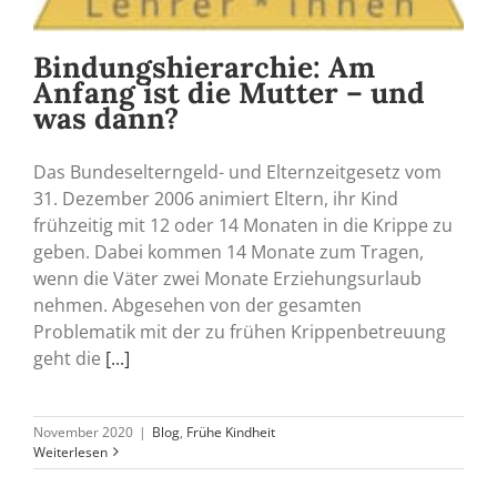
Bindungshierarchie: Am
Anfang ist die Mutter – und
was dann?
Das Bundeselterngeld- und Elternzeitgesetz vom
31. Dezember 2006 animiert Eltern, ihr Kind
frühzeitig mit 12 oder 14 Monaten in die Krippe zu
geben. Dabei kommen 14 Monate zum Tragen,
wenn die Väter zwei Monate Erziehungsurlaub
nehmen. Abgesehen von der gesamten
Problematik mit der zu frühen Krippenbetreuung
geht die
[...]
November 2020
|
Blog
,
Frühe Kindheit
Weiterlesen