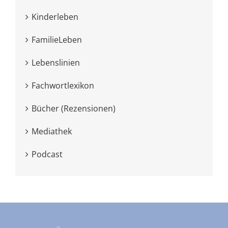
Kinderleben
FamilieLeben
Lebenslinien
Fachwortlexikon
Bücher (Rezensionen)
Mediathek
Podcast