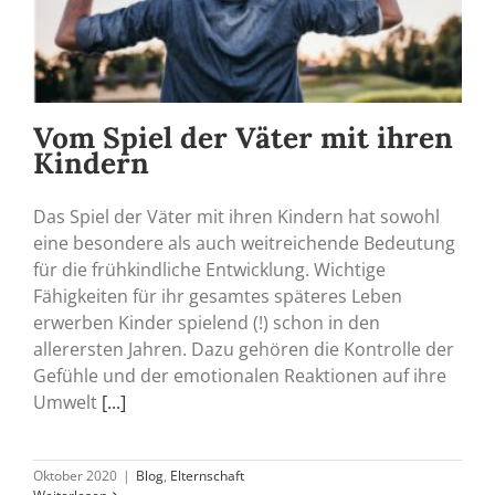
Vom Spiel der Väter mit ihren
Kindern
Das Spiel der Väter mit ihren Kindern hat sowohl
eine besondere als auch weitreichende Bedeutung
für die frühkindliche Entwicklung. Wichtige
Fähigkeiten für ihr gesamtes späteres Leben
erwerben Kinder spielend (!) schon in den
allerersten Jahren. Dazu gehören die Kontrolle der
Gefühle und der emotionalen Reaktionen auf ihre
Umwelt
[...]
Oktober 2020
|
Blog
,
Elternschaft