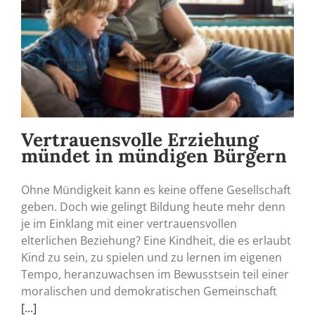
Vertrauensvolle Erziehung
mündet in mündigen Bürgern
Ohne Mündigkeit kann es keine offene Gesellschaft
geben. Doch wie gelingt Bildung heute mehr denn
je im Einklang mit einer vertrauensvollen
elterlichen Beziehung? Eine Kindheit, die es erlaubt
Kind zu sein, zu spielen und zu lernen im eigenen
Tempo, heranzuwachsen im Bewusstsein teil einer
moralischen und demokratischen Gemeinschaft
[...]