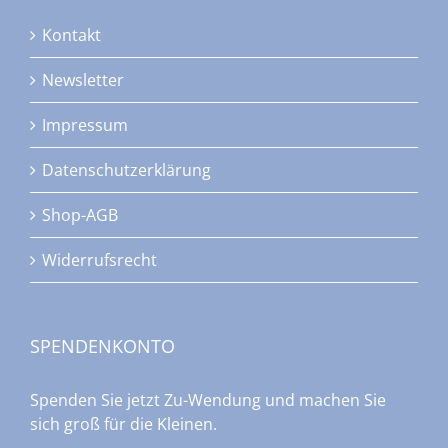
Kontakt
Newsletter
Impressum
Datenschutzerklärung
Shop-AGB
Widerrufsrecht
SPENDENKONTO
Spenden Sie jetzt Zu-Wendung und machen Sie
sich groß für die Kleinen.