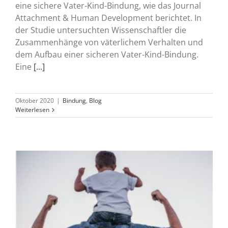
eine sichere Vater-Kind-Bindung, wie das Journal
Attachment & Human Development berichtet. In
der Studie untersuchten Wissenschaftler die
Zusammenhänge von väterlichem Verhalten und
dem Aufbau einer sicheren Vater-Kind-Bindung.
Eine
[...]
Oktober 2020
|
Bindung
,
Blog
Weiterlesen