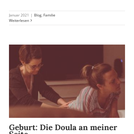
Januar 2021
|
Blog
,
Familie
Weiterlesen
Geburt: Die Doula an meiner