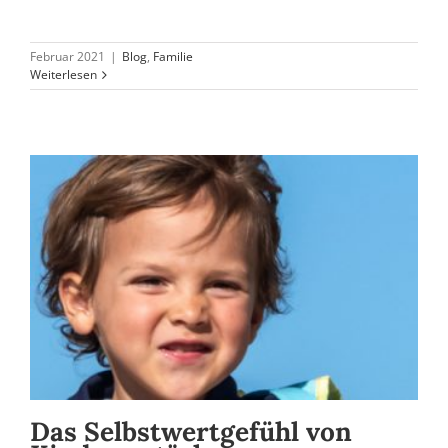
Februar 2021
|
Blog
,
Familie
Weiterlesen
Das Selbstwertgefühl von