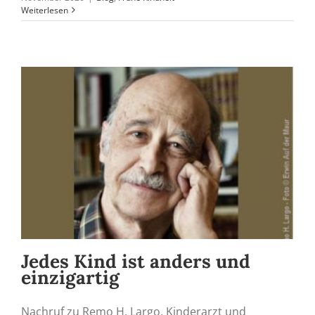
Weiterlesen
Jedes Kind ist anders und
einzigartig
Nachruf zu Remo H. Largo, Kinderarzt und