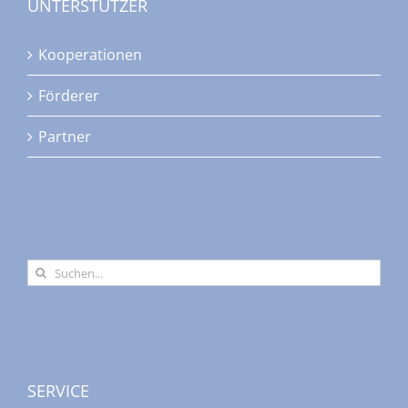
UNTERSTÜTZER
Kooperationen
Förderer
Partner
Suche
nach:
SERVICE